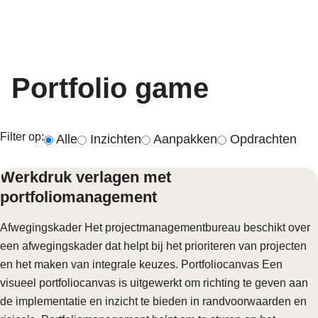
Portfolio game
Filter op:
Alle
Inzichten
Aanpakken
Opdrachten
Werkdruk verlagen met
portfoliomanagement
Afwegingskader Het projectmanagementbureau beschikt over
een afwegingskader dat helpt bij het prioriteren van projecten
en het maken van integrale keuzes. Portfoliocanvas Een
visueel portfoliocanvas is uitgewerkt om richting te geven aan
de implementatie en inzicht te bieden in randvoorwaarden en