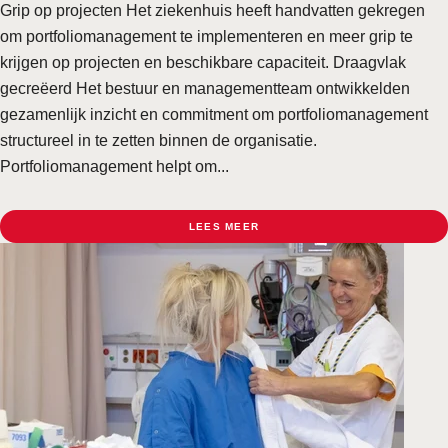
Grip op projecten Het ziekenhuis heeft handvatten gekregen
om portfoliomanagement te implementeren en meer grip te
krijgen op projecten en beschikbare capaciteit. Draagvlak
gecreëerd Het bestuur en managementteam ontwikkelden
gezamenlijk inzicht en commitment om portfoliomanagement
structureel in te zetten binnen de organisatie.
Portfoliomanagement helpt om...
LEES MEER