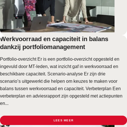
Werkvoorraad en capaciteit in balans
dankzij portfoliomanagement
Portfolio-overzicht Er is een portfolio-overzicht opgesteld en
ingevuld door MT-leden, wat inzicht gaf in werkvoorraad en
beschikbare capaciteit. Scenario-analyse Er zijn drie
scenario’s uitgewerkt die helpen om keuzes te maken voor
balans tussen werkvoorraad en capaciteit. Verbeterplan Een
verbeterplan en adviesrapport zijn opgesteld met actiepunten
en...
LEES MEER