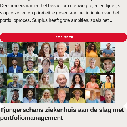
Deelnemers namen het besluit om nieuwe projecten tijdelijk
stop te zetten en prioriteit te geven aan het inrichten van het
portfolioproces. Surplus heeft grote ambities, zoals het...
LEES MEER
Tjongerschans ziekenhuis aan de slag met
portfoliomanagement