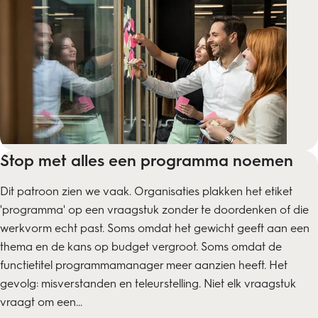
Stop met alles een programma noemen
Dit patroon zien we vaak. Organisaties plakken het etiket
'programma' op een vraagstuk zonder te doordenken of die
werkvorm echt past. Soms omdat het gewicht geeft aan een
thema en de kans op budget vergroot. Soms omdat de
functietitel programmamanager meer aanzien heeft. Het
gevolg: misverstanden en teleurstelling. Niet elk vraagstuk
vraagt om een...