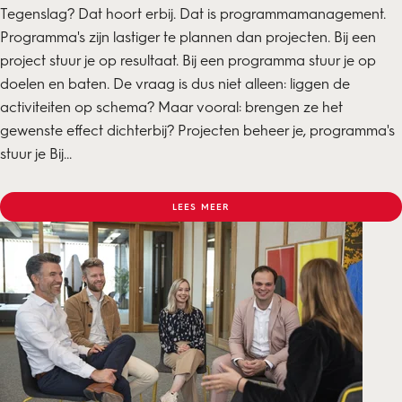
Tegenslag? Dat hoort erbij. Dat is programmamanagement.
Programma's zijn lastiger te plannen dan projecten. Bij een
project stuur je op resultaat. Bij een programma stuur je op
doelen en baten. De vraag is dus niet alleen: liggen de
activiteiten op schema? Maar vooral: brengen ze het
gewenste effect dichterbij? Projecten beheer je, programma's
stuur je Bij...
LEES MEER