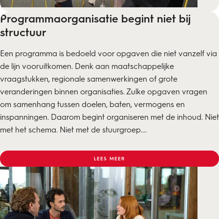
Programmaorganisatie begint niet bij
structuur
Een programma is bedoeld voor opgaven die niet vanzelf via
de lijn vooruitkomen. Denk aan maatschappelijke
vraagstukken, regionale samenwerkingen of grote
veranderingen binnen organisaties. Zulke opgaven vragen
om samenhang tussen doelen, baten, vermogens en
inspanningen. Daarom begint organiseren met de inhoud. Niet
met het schema. Niet met de stuurgroep....
LEES MEER