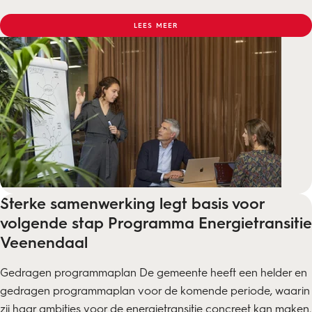
LEES MEER
Sterke samenwerking legt basis voor
volgende stap Programma Energietransitie
Veenendaal
Gedragen programmaplan De gemeente heeft een helder en
gedragen programmaplan voor de komende periode, waarin
zij haar ambities voor de energietransitie concreet kan maken.