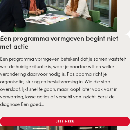
Een programma vormgeven begint niet
met actie
Een programma vormgeven betekent dat je samen vaststelt
wat de huidige situatie is, waar je naartoe wilt en welke
verandering daarvoor nodig is. Pas daarna richt je
organisatie, sturing en besluitvorming in. Wie die stap
overslaat, lijkt snel te gaan, maar loopt later vaak vast in
verwarring, losse acties of verschil van inzicht. Eerst de
diagnose Een goed...
LEES MEER