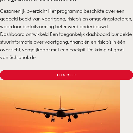
Gezamenlijk overzicht Het programma beschikte over een
gedeeld beeld van voortgang, risico’s en omgevingsfactoren,
waardoor besluitvorming beter werd onderbouwd.
Dashboard ontwikkeld Een toegankelijk dashboard bundelde
stuurinformatie over voortgang, financiën en risico’s in één
overzicht, vergelijkbaar met een cockpit. De krimp of groei
van Schiphol, de...
LEES MEER