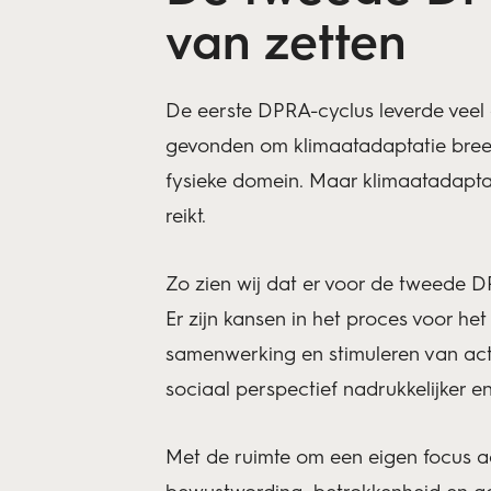
van zetten
De eerste DPRA-cyclus leverde veel o
gevonden om klimaatadaptatie breed
fysieke domein. Maar klimaatadaptat
reikt.
Zo zien wij dat er voor de tweede 
Er zijn kansen in het proces voor h
samenwerking en stimuleren van ac
sociaal perspectief nadrukkelijker 
Met de ruimte om een eigen focus a