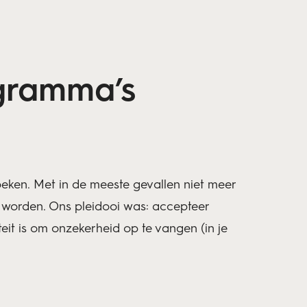
ogramma’s
zoeken. Met in de meeste gevallen niet meer
worden. Ons pleidooi was: accepteer
eit is om onzekerheid op te vangen (in je