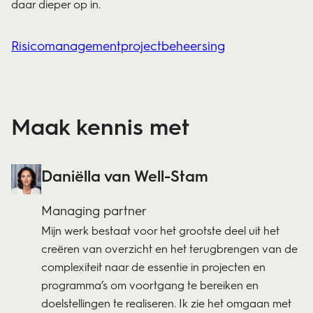
daar dieper op in.
Risicomanagement
projectbeheersing
Maak kennis met
Daniëlla van Well-Stam
Managing partner
Mijn werk bestaat voor het grootste deel uit het
creëren van overzicht en het terugbrengen van de
complexiteit naar de essentie in projecten en
programma’s om voortgang te bereiken en
doelstellingen te realiseren. Ik zie het omgaan met