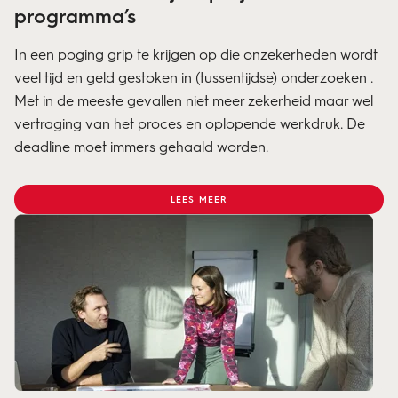
programma’s
In een poging grip te krijgen op die onzekerheden wordt
veel tijd en geld gestoken in (tussentijdse) onderzoeken .
Met in de meeste gevallen niet meer zekerheid maar wel
vertraging van het proces en oplopende werkdruk. De
deadline moet immers gehaald worden.
LEES MEER