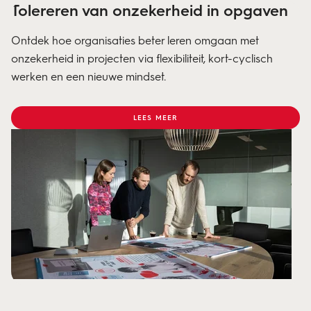
Tolereren van onzekerheid in opgaven
Ontdek hoe organisaties beter leren omgaan met
onzekerheid in projecten via flexibiliteit, kort-cyclisch
werken en een nieuwe mindset.
LEES MEER