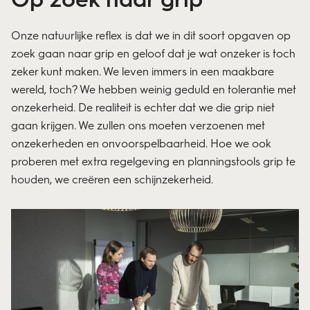
Onze natuurlijke reflex is dat we in dit soort opgaven op
zoek gaan naar grip en geloof dat je wat onzeker is toch
zeker kunt maken. We leven immers in een maakbare
wereld, toch? We hebben weinig geduld en tolerantie met
onzekerheid. De realiteit is echter dat we die grip niet
gaan krijgen. We zullen ons moeten verzoenen met
onzekerheden en onvoorspelbaarheid. Hoe we ook
proberen met extra regelgeving en planningstools grip te
houden, we creëren een schijnzekerheid.