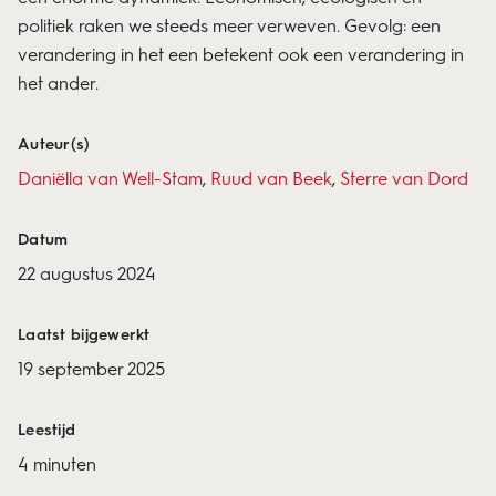
politiek raken we steeds meer verweven. Gevolg: een
verandering in het een betekent ook een verandering in
het ander.
Auteur(s)
Daniëlla van Well-Stam
,
Ruud van Beek
,
Sterre van Dord
Datum
22 augustus 2024
Laatst bijgewerkt
19 september 2025
Leestijd
4 minuten