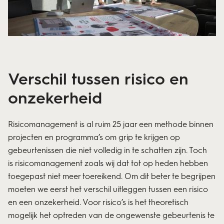
Verschil tussen risico en
onzekerheid
Risicomanagement is al ruim 25 jaar een methode binnen
projecten en programma’s om grip te krijgen op
gebeurtenissen die niet volledig in te schatten zijn. Toch
is risicomanagement zoals wij dat tot op heden hebben
toegepast niet meer toereikend. Om dit beter te begrijpen
moeten we eerst het verschil uitleggen tussen een risico
en een onzekerheid.
Voor risico’s is het theoretisch
mogelijk het optreden van de ongewenste gebeurtenis te