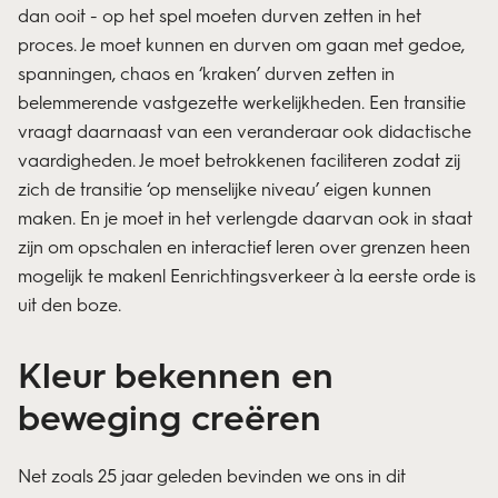
dan ooit - op het spel moeten durven zetten in het
proces. Je moet kunnen en durven om gaan met gedoe,
spanningen, chaos en ‘kraken’ durven zetten in
belemmerende vastgezette werkelijkheden. Een transitie
vraagt daarnaast van een veranderaar ook didactische
vaardigheden. Je moet betrokkenen faciliteren zodat zij
zich de transitie ‘op menselijke niveau’ eigen kunnen
maken. En je moet in het verlengde daarvan ook in staat
zijn om opschalen en interactief leren over grenzen heen
mogelijk te makenl Eenrichtingsverkeer à la eerste orde is
uit den boze.
Kleur bekennen en
beweging creëren
Net zoals 25 jaar geleden bevinden we ons in dit