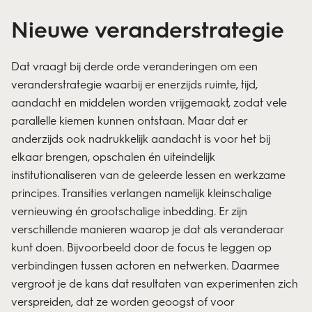
Nieuwe veranderstrategie
Dat vraagt bij derde orde veranderingen om een
veranderstrategie waarbij er enerzijds ruimte, tijd,
aandacht en middelen worden vrijgemaakt, zodat vele
parallelle kiemen kunnen ontstaan. Maar dat er
anderzijds ook nadrukkelijk aandacht is voor het bij
elkaar brengen, opschalen én uiteindelijk
institutionaliseren van de geleerde lessen en werkzame
principes. Transities verlangen namelijk kleinschalige
vernieuwing én grootschalige inbedding. Er zijn
verschillende manieren waarop je dat als veranderaar
kunt doen. Bijvoorbeeld door de focus te leggen op
verbindingen tussen actoren en netwerken. Daarmee
vergroot je de kans dat resultaten van experimenten zich
verspreiden, dat ze worden geoogst of voor