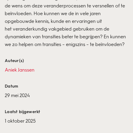
de wens om deze veranderprocessen te versnellen of te
beïnvloeden. Hoe kunnen we de in vele jaren
opgebouwde kennis, kunde en ervaringen uit
het
veranderkundig vakgebied
gebruiken om de
dynamieken van transities beter te begrijpen? En kunnen
we zo helpen om transities – enigszins – te beïnvloeden?
Auteur(s)
Aniek Janssen
Datum
29 mei 2024
Laatst bijgewerkt
1 oktober 2025