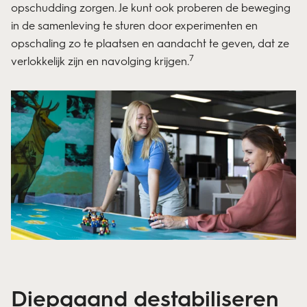
opschudding zorgen. Je kunt ook proberen de beweging
in de samenleving te sturen door experimenten en
opschaling zo te plaatsen en aandacht te geven, dat ze
7
verlokkelijk zijn en navolging krijgen.
Diepgaand destabiliseren