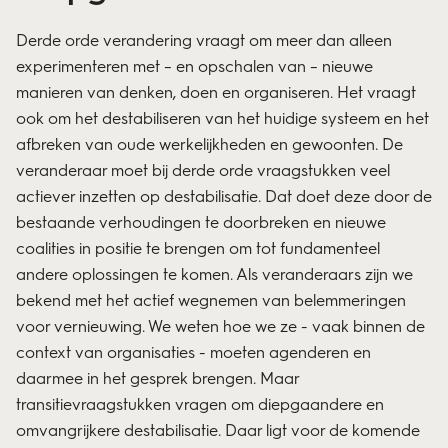
Derde orde verandering vraagt om meer dan alleen
experimenteren met – en opschalen van – nieuwe
manieren van denken, doen en organiseren. Het vraagt
ook om het destabiliseren van het huidige systeem en het
afbreken van oude werkelijkheden en gewoonten. De
veranderaar moet bij derde orde vraagstukken veel
actiever inzetten op destabilisatie. Dat doet deze door de
bestaande verhoudingen te doorbreken en nieuwe
coalities in positie te brengen om tot fundamenteel
andere oplossingen te komen. Als veranderaars zijn we
bekend met het actief wegnemen van belemmeringen
voor vernieuwing. We weten hoe we ze - vaak binnen de
context van organisaties - moeten agenderen en
daarmee in het gesprek brengen. Maar
transitievraagstukken vragen om diepgaandere en
omvangrijkere destabilisatie. Daar ligt voor de komende