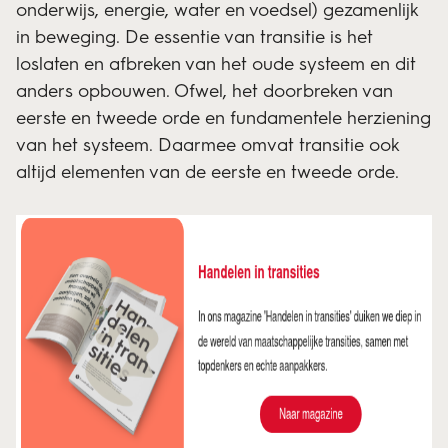
onderwijs, energie, water en voedsel) gezamenlijk
in beweging. De essentie van transitie is het
loslaten en afbreken van het oude systeem en dit
anders opbouwen. Ofwel, het doorbreken van
eerste en tweede orde en fundamentele herziening
van het systeem. Daarmee omvat transitie ook
altijd elementen van de eerste en tweede orde.