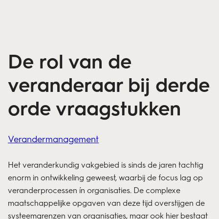
De rol van de
veranderaar bij derde
orde vraagstukken
Verandermanagement
Het veranderkundig vakgebied is sinds de jaren tachtig
enorm in ontwikkeling geweest, waarbij de focus lag op
veranderprocessen ín organisaties. De complexe
maatschappelijke opgaven van deze tijd overstijgen de
systeemgrenzen van organisaties, maar ook hier bestaat