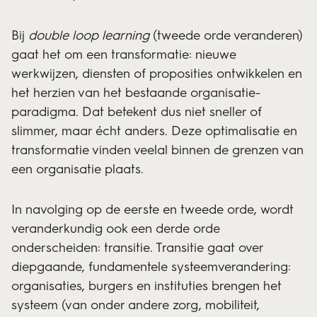
Bij
double loop learning
(tweede orde veranderen)
gaat het om een transformatie: nieuwe
werkwijzen, diensten of proposities ontwikkelen en
het herzien van het bestaande organisatie-
paradigma. Dat betekent dus niet sneller of
slimmer, maar écht anders. Deze optimalisatie en
transformatie vinden veelal binnen de grenzen van
een organisatie plaats.
In navolging op de eerste en tweede orde, wordt
veranderkundig ook een derde orde
onderscheiden: transitie. Transitie gaat over
diepgaande, fundamentele systeemverandering:
organisaties, burgers en instituties brengen het
systeem (van onder andere zorg, mobiliteit,