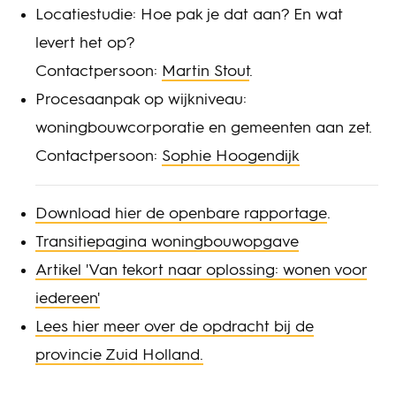
Locatiestudie: Hoe pak je dat aan? En wat
levert het op?
Contactpersoon:
Martin Stout
.
Procesaanpak op wijkniveau:
woningbouwcorporatie en gemeenten aan zet.
Contactpersoon:
Sophie Hoogendijk
Download hier de openbare rapportage
.
Transitiepagina woningbouwopgave
Artikel 'Van tekort naar oplossing: wonen voor
iedereen'
Lees hier meer over de opdracht bij de
provincie Zuid Holland.