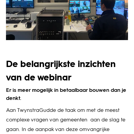
De belangrijkste inzichten
van de webinar
Er is meer mogelijk in betaalbaar bouwen dan je
denkt.
Aan TwynstraGudde de taak om met de meest
complexe vragen van gemeenten aan de slag te
gaan. In de aanpak van deze omvangrijke