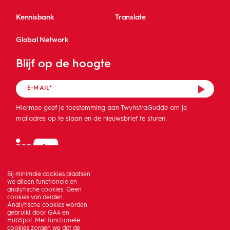
Kennisbank
Translate
Global Network
Blijf op de hoogte
Hiermee geef je toestemming aan TwynstraGudde om je
mailadres op te slaan en de nieuwsbrief te sturen.
Bij minimale cookies plaatsen
we alleen functionele en
analytische cookies. Geen
cookies van derden.
Analytische cookies worden
gebruikt door GA4 en
HubSpot. Met functionele
cookies zorgen we dat de