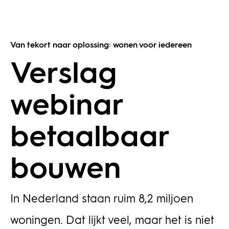
Van tekort naar oplossing: wonen voor iedereen
Verslag
webinar
betaalbaar
bouwen
In Nederland staan ruim 8,2 miljoen
woningen. Dat lijkt veel, maar het is niet