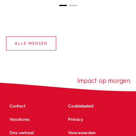
ALLE MENSEN
Impact op morgen.
Contact
Cookiebeleid
Vacatures
Privacy
Ons verhaal
Voorwaarden