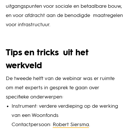
uitgangspunten voor sociale en betaalbare bouw,
en voor afdracht aan de benodigde maatregelen
voor infrastructuur.
Tips en tricks uit het
werkveld
De tweede helft van de webinar was er ruimte
om met experts in gesprek te gaan over
specifieke onderwerpen:
Instrument: verdere verdieping op de werking
van een Woonfonds
Contactpersoon:
Robert Siersma
.