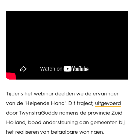
Tijdens het webinar deelden we de ervaringen
van de 'Helpende Hand'. Dit traject,
uitgevoerd
door TwynstraGudde
namens de provincie Zuid
Holland, bood ondersteuning aan gemeenten bij
het realiseren van betaalbare woningen.