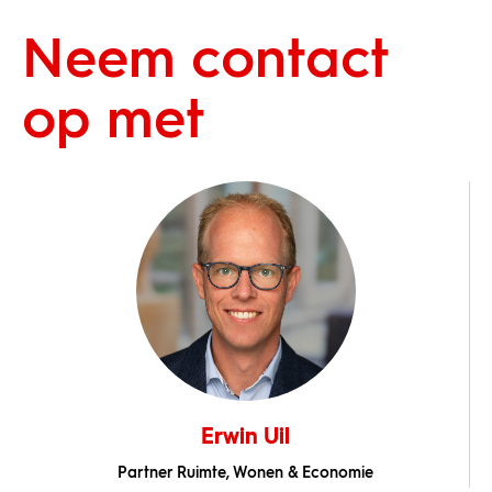
Neem contact
op met
Erwin Uil
Partner Ruimte, Wonen & Economie