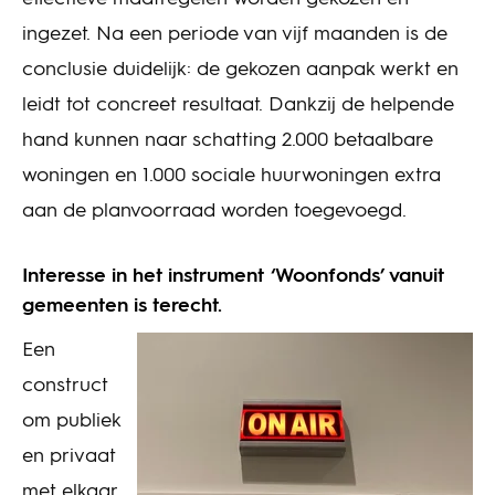
ingezet. Na een periode van vijf maanden is de
conclusie duidelijk: de gekozen aanpak werkt en
leidt tot concreet resultaat. Dankzij de helpende
hand kunnen naar schatting 2.000 betaalbare
woningen en 1.000 sociale huurwoningen extra
aan de planvoorraad worden toegevoegd.
Interesse in het instrument ‘Woonfonds’ vanuit
gemeenten is terecht.
Een
construct
om publiek
en privaat
met elkaar