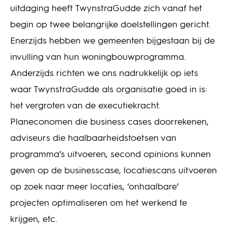
uitdaging heeft TwynstraGudde zich vanaf het
begin op twee belangrijke doelstellingen gericht.
Enerzijds hebben we gemeenten bijgestaan bij de
invulling van hun woningbouwprogramma.
Anderzijds richten we ons nadrukkelijk op iets
waar TwynstraGudde als organisatie goed in is:
het vergroten van de executiekracht.
Planeconomen die business cases doorrekenen,
adviseurs die haalbaarheidstoetsen van
programma’s uitvoeren, second opinions kunnen
geven op de businesscase, locatiescans uitvoeren
op zoek naar meer locaties, ‘onhaalbare’
projecten optimaliseren om het werkend te
krijgen, etc.