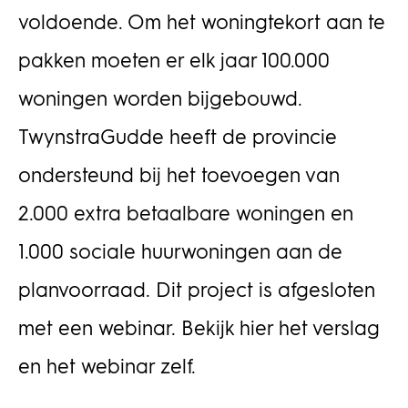
voldoende. Om het woningtekort aan te
pakken moeten er elk jaar 100.000
woningen worden bijgebouwd.
TwynstraGudde heeft de provincie
ondersteund bij het toevoegen van
2.000 extra betaalbare woningen en
1.000 sociale huurwoningen aan de
planvoorraad. Dit project is afgesloten
met een webinar. Bekijk hier het verslag
en het webinar zelf.