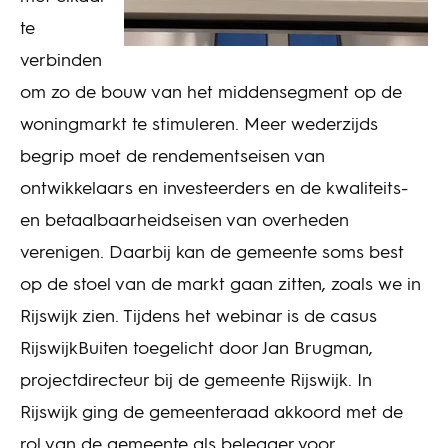
te
verbinden
om zo de bouw van het middensegment op de
woningmarkt te stimuleren. Meer wederzijds
begrip moet de rendementseisen van
ontwikkelaars en investeerders en de kwaliteits-
en betaalbaarheidseisen van overheden
verenigen. Daarbij kan de gemeente soms best
op de stoel van de markt gaan zitten, zoals we in
Rijswijk zien. Tijdens het webinar is de casus
RijswijkBuiten toegelicht door Jan Brugman,
projectdirecteur bij de gemeente Rijswijk. In
Rijswijk ging de gemeenteraad akkoord met de
rol van de gemeente als belegger voor