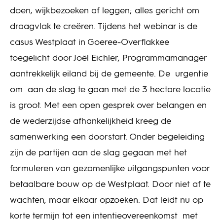
doen, wijkbezoeken af leggen; alles gericht om
draagvlak te creëren. Tijdens het webinar is de
casus Westplaat in Goeree-Overflakkee
toegelicht door Joël Eichler, Programmamanager
aantrekkelijk eiland bij de gemeente. De urgentie
om aan de slag te gaan met de 3 hectare locatie
is groot. Met een open gesprek over belangen en
de wederzijdse afhankelijkheid kreeg de
samenwerking een doorstart. Onder begeleiding
zijn de partijen aan de slag gegaan met het
formuleren van gezamenlijke uitgangspunten voor
betaalbare bouw op de Westplaat. Door niet af te
wachten, maar elkaar opzoeken. Dat leidt nu op
korte termijn tot een intentieovereenkomst met