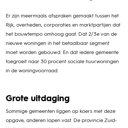
Er zijn meermaals afspraken gemaakt tussen het
Rijk, overheden, corporaties en marktpartijen dat
het bouwtempo omhoog gaat. Dat 2/3e van de
nieuwe woningen in het betaalbaar segment
moet worden gebouwd. En dat iedere gemeente
toegroeit naar 30 procent sociale huurwoningen
in de woningvoorraad.
Grote uitdaging
Sommige gemeenten liggen op koers met deze
opgave, anderen lopen vast. De provincie Zuid-