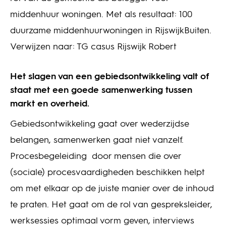
middenhuur woningen. Met als resultaat: 100
duurzame middenhuurwoningen in RijswijkBuiten.
Verwijzen naar: TG casus Rijswijk Robert
Het slagen van een gebiedsontwikkeling valt of
staat met een goede samenwerking tussen
markt en overheid.
Gebiedsontwikkeling gaat over wederzijdse
belangen, samenwerken gaat niet vanzelf.
Procesbegeleiding door mensen die over
(sociale) procesvaardigheden beschikken helpt
om met elkaar op de juiste manier over de inhoud
te praten. Het gaat om de rol van gespreksleider,
werksessies optimaal vorm geven, interviews