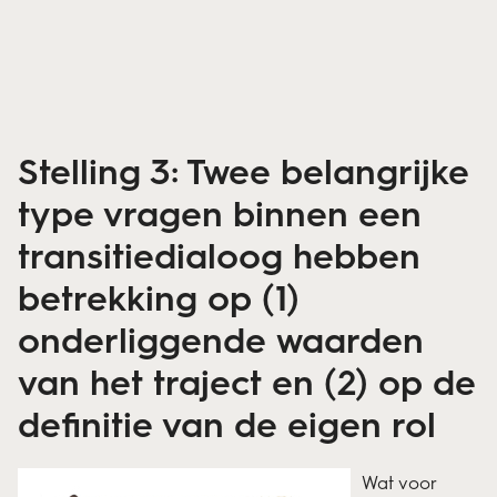
Stelling 3: Twee belangrijke
type vragen binnen een
transitiedialoog hebben
betrekking op (1)
onderliggende waarden
van het traject en (2) op de
definitie van de eigen rol
Wat voor