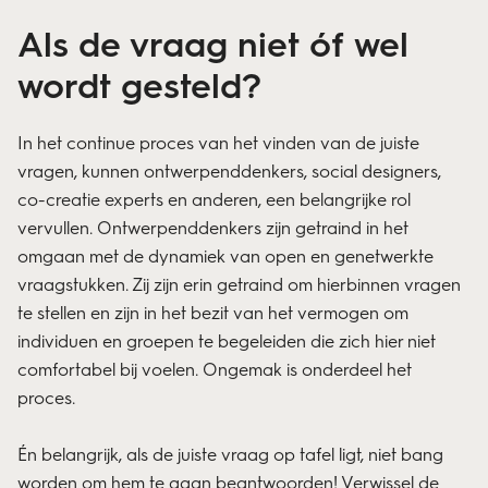
Als de vraag niet óf wel
wordt gesteld?
In het continue proces van het vinden van de juiste
vragen, kunnen ontwerpenddenkers,
social designers,
co-creatie experts en anderen, een belangrijke rol
vervullen. Ontwerpenddenkers zijn getraind in het
omgaan met de dynamiek van open en genetwerkte
vraagstukken. Zij zijn erin getraind om hierbinnen vragen
te stellen en zijn in het bezit van het vermogen om
individuen en groepen te begeleiden die zich hier niet
comfortabel bij voelen. Ongemak is onderdeel het
proces.
Én belangrijk, als de juiste vraag op tafel ligt, niet bang
worden om hem te gaan beantwoorden! Verwissel de