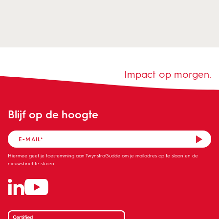
Impact op morgen.
Blijf op de hoogte
Hiermee geef je toestemming aan TwynstraGudde om je mailadres op te slaan en de
nieuwsbrief te sturen.