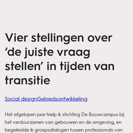
Vier stellingen over
‘de juiste vraag
stellen’ in tijden van
transitie
Social design
Gebiedsontwikkeling
Het afgelopen jaar hielp ik stichting De Bouwcampus bij
het verduurzamen van gebouwen en de omgeving, en
begeleidde ik groepsdialogen tussen professionals van