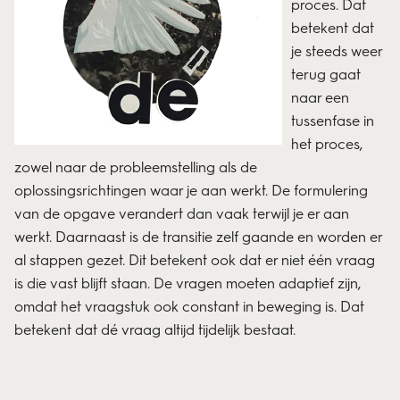
proces. Dat
betekent dat
je steeds weer
terug gaat
naar een
tussenfase in
het proces,
zowel naar de probleemstelling als de
oplossingsrichtingen waar je aan werkt. De formulering
van de opgave verandert dan vaak terwijl je er aan
werkt. Daarnaast is de transitie zelf gaande en worden er
al stappen gezet. Dit betekent ook dat er niet één vraag
is die vast blijft staan. De vragen moeten adaptief zijn,
omdat het vraagstuk ook constant in beweging is. Dat
betekent dat dé vraag altijd tijdelijk bestaat.