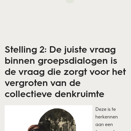
Stelling 2: De juiste vraag
binnen groepsdialogen is
de vraag die zorgt voor het
vergroten van de
collectieve denkruimte
Deze is te
herkennen
aan een