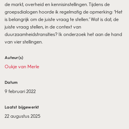
de markt, overheid en kennisinstellingen. Tijdens de
groepsdialogen hoorde ik regelmatig de opmerking: ‘Het
is belangrijk om de juiste vraag te stellen.’ Wat is dat, de
juiste vraag stellen, in de context van
duurzaamheidstransities? Ik onderzoek het aan de hand
van vier stellingen.
Auteur(s)
Oukje van Merle
Datum
9 februari 2022
Laatst bijgewerkt
22 augustus 2025