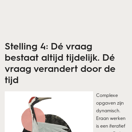
Stelling 4: Dé vraag
bestaat altijd tijdelijk. Dé
vraag verandert door de
tijd
Complexe
opgaven zijn
dynamisch.
Eraan werken
is een iteratief