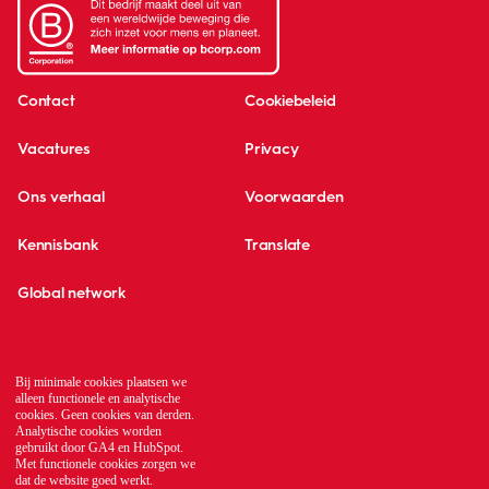
Contact
Cookiebeleid
Vacatures
Privacy
Ons verhaal
Voorwaarden
Kennisbank
Translate
Global network
Bij minimale cookies plaatsen we
alleen functionele en analytische
cookies. Geen cookies van derden.
Analytische cookies worden
gebruikt door GA4 en HubSpot.
Met functionele cookies zorgen we
dat de website goed werkt.