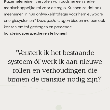
Kazerneterreinen vervullen van oudsher een sterke
maatschappelijke rol voor de regio. Kunnen ze dat ook
meenemen in hun ontwikkelstrategie voor hernieuwbare
energiesystemen? Deze
juiste vragen
bieden meteen ook
kansen om tot gedragen en passende
handelingsperspectieven te komen!
Versterk ik het bestaande
systeem óf werk ik aan nieuwe
rollen en verhoudingen die
binnen de transitie nodig zijn?