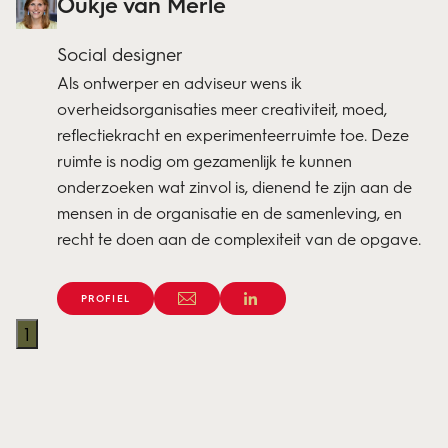
Oukje van Merle
Social designer
Als ontwerper en adviseur wens ik
overheidsorganisaties meer creativiteit, moed,
reflectiekracht en experimenteerruimte toe. Deze
ruimte is nodig om gezamenlijk te kunnen
onderzoeken wat zinvol is, dienend te zijn aan de
mensen in de organisatie en de samenleving, en
recht te doen aan de complexiteit van de opgave.
PROFIEL
1