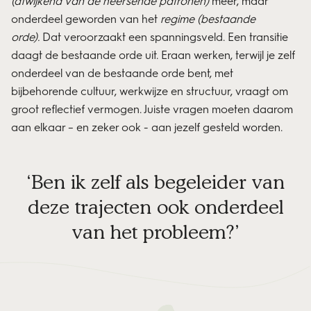
(afwijkend van de heersende patronen)
meer, maar
onderdeel geworden van het
regime (bestaande
orde).
Dat veroorzaakt een spanningsveld. Een transitie
daagt de bestaande orde uit. Eraan werken, terwijl je zelf
onderdeel van de bestaande orde bent, met
bijbehorende cultuur, werkwijze en structuur, vraagt om
groot reflectief vermogen. Juiste vragen moeten daarom
aan elkaar – en zeker ook - aan jezelf gesteld worden.
Ben ik zelf als begeleider van
deze trajecten ook onderdeel
van het probleem?