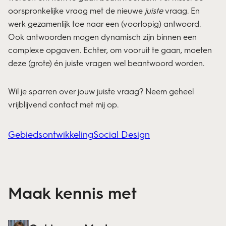
oorspronkelijke vraag met de nieuwe
juiste
vraag. En
werk gezamenlijk toe naar een (voorlopig) antwoord.
Ook antwoorden mogen dynamisch zijn binnen een
complexe opgaven. Echter, om vooruit te gaan, moeten
deze (grote) én juiste vragen wel beantwoord worden.
Wil je sparren over jouw juiste vraag? Neem geheel
vrijblijvend contact met mij op.
Gebiedsontwikkeling
Social Design
Maak kennis met