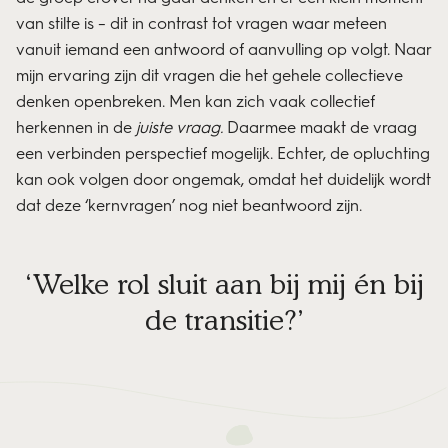
van stilte is – dit in contrast tot vragen waar meteen
vanuit iemand een antwoord of aanvulling op volgt. Naar
mijn ervaring zijn dit vragen die het gehele collectieve
denken openbreken. Men kan zich vaak collectief
herkennen in de
juiste vraag.
Daarmee maakt de vraag
een verbinden perspectief mogelijk. Echter, de opluchting
kan ook volgen door ongemak, omdat het duidelijk wordt
dat deze ‘kernvragen’ nog niet beantwoord zijn.
Welke rol sluit aan bij mij én bij
de transitie?