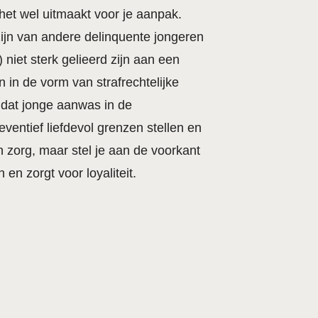
het wel uitmaakt voor je aanpak.
zijn van andere delinquente jongeren
niet sterk gelieerd zijn aan een
 in de vorm van strafrechtelijke
mdat jonge aanwas in de
eventief liefdevol grenzen stellen en
n zorg, maar stel je aan de voorkant
en zorgt voor loyaliteit.