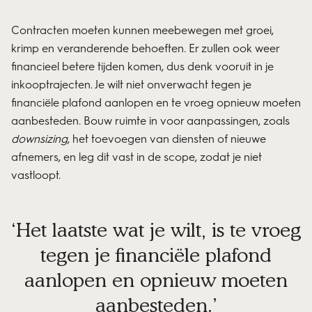
Contracten moeten kunnen meebewegen met groei,
krimp en veranderende behoeften. Er zullen ook weer
financieel betere tijden komen, dus denk vooruit in je
inkooptrajecten. Je wilt niet onverwacht tegen je
financiële plafond aanlopen en te vroeg opnieuw moeten
aanbesteden. Bouw ruimte in voor aanpassingen, zoals
downsizing
, het toevoegen van diensten of nieuwe
afnemers, en leg dit vast in de scope, zodat je niet
vastloopt.
Het laatste wat je wilt, is te vroeg
tegen je financiële plafond
aanlopen en opnieuw moeten
aanbesteden.