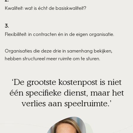
Kwaliteit: wat is écht de basiskwaliteit?
Flexibiliteit: in contracten én in de eigen organisatie.
Organisaties die deze drie in samenhang bekijken,
hebben structureel meer ruimte om te sturen.
De grootste kostenpost is niet
één specifieke dienst, maar het
verlies aan speelruimte.