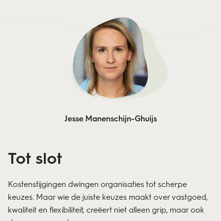
Jesse Manenschijn-Ghuijs
Tot slot
Kostenstijgingen dwingen organisaties tot scherpe
keuzes. Maar wie de juiste keuzes maakt over vastgoed,
kwaliteit en flexibiliteit, creëert niet alleen grip, maar ook