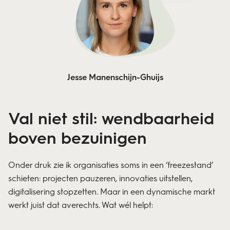
Jesse Manenschijn-Ghuijs
Val niet stil: wendbaarheid
boven bezuinigen
Onder druk zie ik organisaties soms in een ‘freezestand’
schieten: projecten pauzeren, innovaties uitstellen,
digitalisering stopzetten. Maar in een dynamische markt
werkt juist dat averechts. Wat wél helpt: