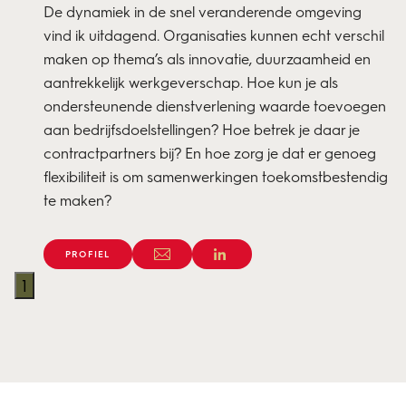
De dynamiek in de snel veranderende omgeving
vind ik uitdagend. Organisaties kunnen echt verschil
maken op thema’s als innovatie, duurzaamheid en
aantrekkelijk werkgeverschap. Hoe kun je als
ondersteunende dienstverlening waarde toevoegen
aan bedrijfsdoelstellingen? Hoe betrek je daar je
contractpartners bij? En hoe zorg je dat er genoeg
flexibiliteit is om samenwerkingen toekomstbestendig
te maken?
PROFIEL
1