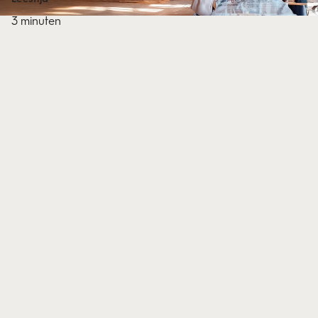
3 minuten