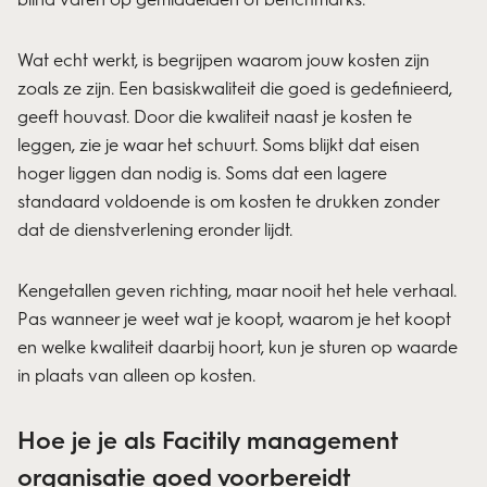
Wat echt werkt, is begrijpen waarom jouw kosten zijn
zoals ze zijn. Een basiskwaliteit die goed is gedefinieerd,
geeft houvast. Door die kwaliteit naast je kosten te
leggen, zie je waar het schuurt. Soms blijkt dat eisen
hoger liggen dan nodig is. Soms dat een lagere
standaard voldoende is om kosten te drukken zonder
dat de dienstverlening eronder lijdt.
Kengetallen geven richting, maar nooit het hele verhaal.
Pas wanneer je weet wat je koopt, waarom je het koopt
en welke kwaliteit daarbij hoort, kun je sturen op waarde
in plaats van alleen op kosten.
Hoe je je als Facitily management
organisatie goed voorbereidt