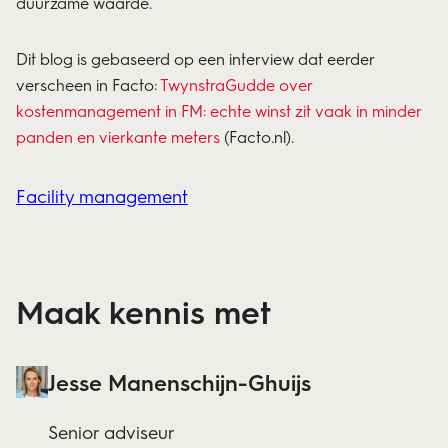
duurzame waarde.
Dit blog is gebaseerd op een interview dat eerder
verscheen in Facto:
TwynstraGudde over
kostenmanagement in FM: echte winst zit vaak in minder
panden en vierkante meters
(Facto.nl).
Facility management
Maak kennis met
Jesse Manenschijn-Ghuijs
Senior adviseur