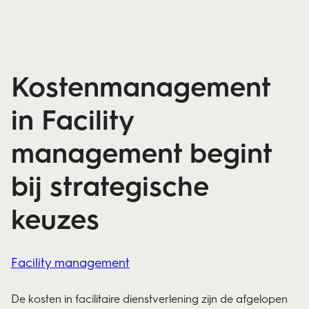
Kostenmanagement
in Facility
management begint
bij strategische
keuzes
Facility management
De kosten in facilitaire dienstverlening zijn de afgelopen