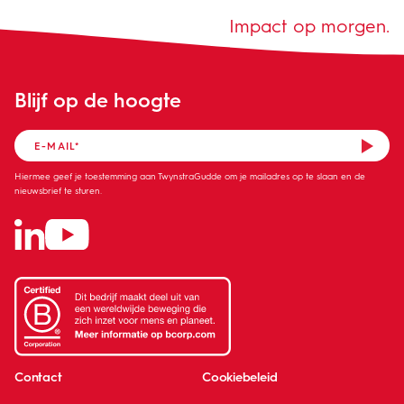
Impact op morgen.
Blijf op de hoogte
Hiermee geef je toestemming aan TwynstraGudde om je mailadres op te slaan en de
nieuwsbrief te sturen.
Contact
Cookiebeleid