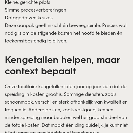
Kleine, gerichte pilots
Slimme procesverbeteringen
Datagedreven keuzes
Deze aanpak geeft inzicht én beweegruimte. Precies wat
nodig is om de stijgende kosten het hoofd te bieden én
toekomstbestendig te blijven.
Kengetallen helpen, maar
context bepaalt
Onze facilitaire kengetallen laten jaar op jaar zien dat de
spreiding in kosten groot is. Sommige diensten, zoals
schoonmaak, verschillen sterk afhankelijk van kwaliteit en
frequentie. Andere posten, zoals vastgoed, kennen
minder spreiding maar bepalen wél het grootste deel van
de totale kosten. Dat maakt één ding duidelijk: je kunt niet
blind varen op gemiddelden of benchmarks.