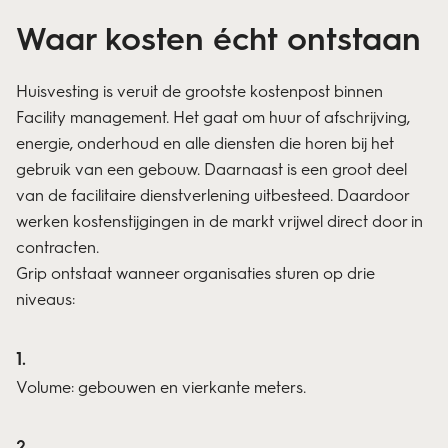
Waar kosten écht ontstaan
Huisvesting is veruit de grootste kostenpost binnen
Facility management. Het gaat om huur of afschrijving,
energie, onderhoud en alle diensten die horen bij het
gebruik van een gebouw. Daarnaast is een groot deel
van de facilitaire dienstverlening uitbesteed. Daardoor
werken kostenstijgingen in de markt vrijwel direct door in
contracten.
Grip ontstaat wanneer organisaties sturen op drie
niveaus:
Volume: gebouwen en vierkante meters.