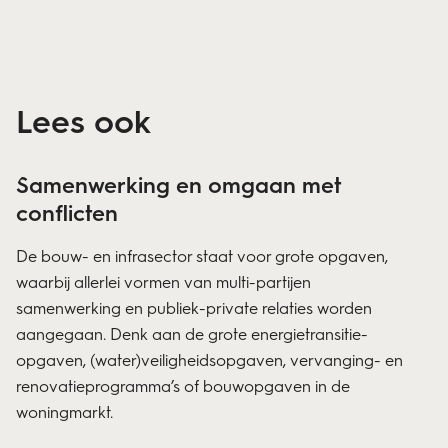
Lees ook
Samenwerking en omgaan met
conflicten
De bouw- en infrasector staat voor grote opgaven,
waarbij allerlei vormen van multi-partijen
samenwerking en publiek-private relaties worden
aangegaan. Denk aan de grote energietransitie-
opgaven, (water)veiligheidsopgaven, vervanging- en
renovatieprogramma’s of bouwopgaven in de
woningmarkt.