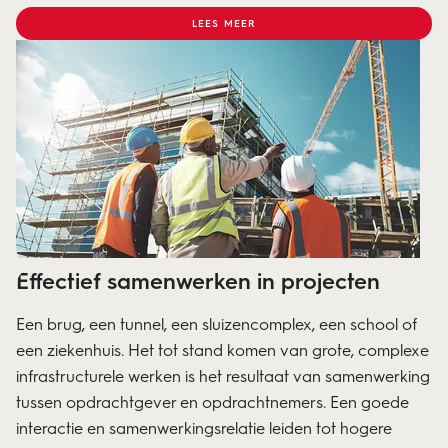
LEES MEER
Effectief samenwerken in projecten
Een brug, een tunnel, een sluizencomplex, een school of
een ziekenhuis. Het tot stand komen van grote, complexe
infrastructurele werken is het resultaat van samenwerking
tussen opdrachtgever en opdrachtnemers. Een goede
interactie en samenwerkingsrelatie leiden tot hogere