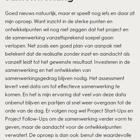
Goed nieuws natuurlijk, maar er speelt nog iets en daar zit
mijn oproep. Want inzicht in de sterke punten en
ontwikkelpunten wil nog niet zeggen dat het project en
de samenwerking vanzelfsprekend soepel gaan
verlopen. Net zoals een goed plan van aanpak niet
betekent dat de realisatie zonder inzet en aandacht als
vanzelf leidt tot het gewenste resultaat. Investeren in de
samenwerking en het ontwikkelen van
samenwerkingsgedrag blijven nodig. Het assessment
levert veel data om tot effectieve samenwerking te
komen. En het is mijn ervaring dat veel van deze data
onbenut blijven en partijen al snel weer overgaan tot de
orde van de dag. Er volgen nog wel Project Start-Ups en
Project Follow-Ups om de samenwerking verder vorm te
geven, maar de aandacht voor de ontwikkelpunten
verwatert. De oproep is dan ook: benut die waardevolle