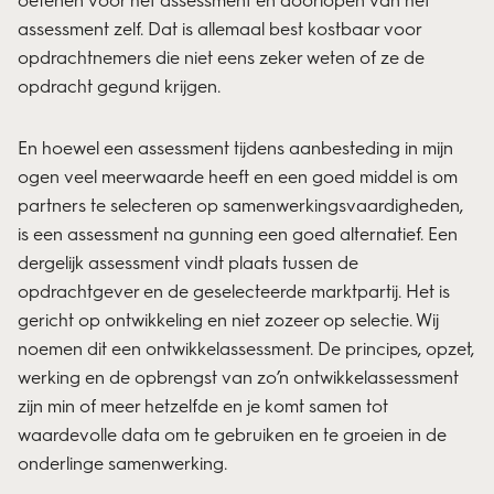
assessment zelf. Dat is allemaal best kostbaar voor
opdrachtnemers die niet eens zeker weten of ze de
opdracht gegund krijgen.
En hoewel een assessment tijdens aanbesteding in mijn
ogen veel meerwaarde heeft en een goed middel is om
partners te selecteren op samenwerkingsvaardigheden,
is een assessment na gunning een goed alternatief. Een
dergelijk assessment vindt plaats tussen de
opdrachtgever en de geselecteerde marktpartij. Het is
gericht op ontwikkeling en niet zozeer op selectie. Wij
noemen dit een ontwikkelassessment. De principes, opzet,
werking en de opbrengst van zo’n ontwikkelassessment
zijn min of meer hetzelfde en je komt samen tot
waardevolle data om te gebruiken en te groeien in de
onderlinge samenwerking.