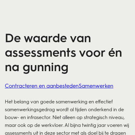
De waarde van
assessments voor én
na gunning
Contracteren en aanbesteden
Samenwerken
Het belang van goede
samenwerking
en effectief
samenwerkingsgedrag wordt al tijden onderkend in de
bouw- en infrasector. Niet alleen op strategisch niveau,
maar ook op de werkvloer. Al bijna twintig jaar voeren wij
assessments uit in deze sector met als doel bij te dragen