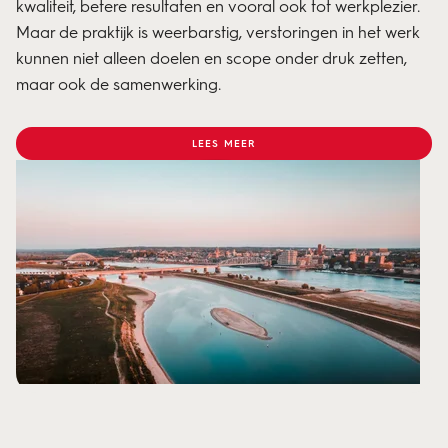
kwaliteit, betere resultaten en vooral ook tot werkplezier.
Maar de praktijk is weerbarstig, verstoringen in het werk
kunnen niet alleen doelen en scope onder druk zetten,
maar ook de samenwerking.
LEES MEER