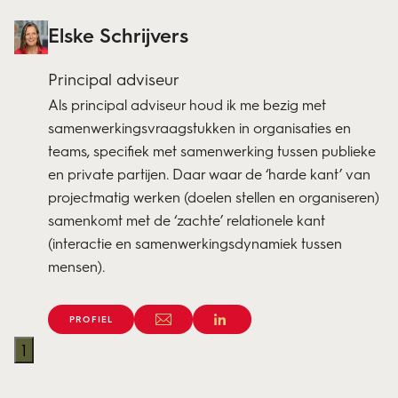
Elske Schrijvers
Principal adviseur
Als principal adviseur houd ik me bezig met
samenwerkingsvraagstukken in organisaties en
teams, specifiek met samenwerking tussen publieke
en private partijen. Daar waar de ‘harde kant’ van
projectmatig werken (doelen stellen en organiseren)
samenkomt met de ‘zachte’ relationele kant
(interactie en samenwerkingsdynamiek tussen
mensen).
PROFIEL
1