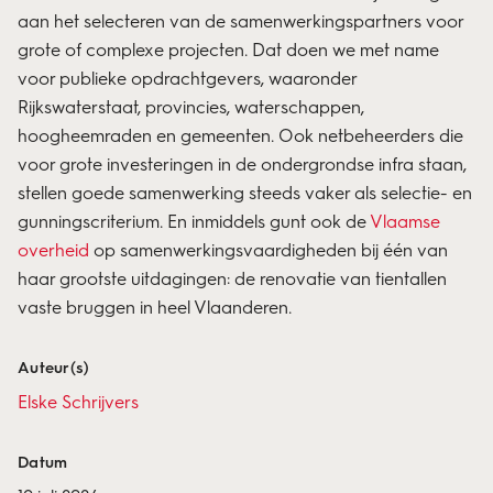
aan het selecteren van de samenwerkingspartners voor
grote of complexe projecten. Dat doen we met name
voor publieke opdrachtgevers, waaronder
Rijkswaterstaat, provincies, waterschappen,
hoogheemraden en gemeenten. Ook netbeheerders die
voor grote investeringen in de ondergrondse infra staan,
stellen goede samenwerking steeds vaker als selectie- en
gunningscriterium. En inmiddels gunt ook de
Vlaamse
overheid
op samenwerkingsvaardigheden bij één van
haar grootste uitdagingen: de renovatie van tientallen
vaste bruggen in heel Vlaanderen.
Auteur(s)
Elske Schrijvers
Datum