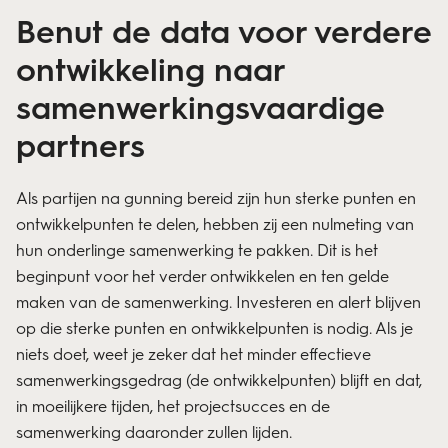
Benut de data voor verdere
ontwikkeling naar
samenwerkingsvaardige
partners
Als partijen na gunning bereid zijn hun sterke punten en
ontwikkelpunten te delen, hebben zij een nulmeting van
hun onderlinge samenwerking te pakken. Dit is het
beginpunt voor het verder ontwikkelen en ten gelde
maken van de samenwerking. Investeren en alert blijven
op die sterke punten en ontwikkelpunten is nodig. Als je
niets doet, weet je zeker dat het minder effectieve
samenwerkingsgedrag (de ontwikkelpunten) blijft en dat,
in moeilijkere tijden, het projectsucces en de
samenwerking daaronder zullen lijden.