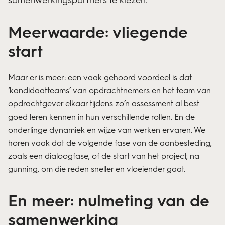
Meerwaarde: vliegende
start
Maar er is meer: een vaak gehoord voordeel is dat
‘kandidaatteams’ van opdrachtnemers en het team van
opdrachtgever elkaar tijdens zo’n assessment al best
goed leren kennen in hun verschillende rollen. En de
onderlinge dynamiek en wijze van werken ervaren. We
horen vaak dat de volgende fase van de aanbesteding,
zoals een dialoogfase, of de start van het project, na
gunning, om die reden sneller en vloeiender gaat.
En meer: nulmeting van de
samenwerking