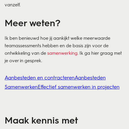
vanzelf.
Meer weten?
Ik ben benieuwd hoe jij aankijkt welke meerwaarde
teamassessments hebben en de basis zijn voor de
ontwikkeling van de
samenwerking
. Ik ga hier graag met
je over in gesprek.
Aanbesteden en contracteren
Aanbesteden
Samenwerken
Effectief samenwerken in projecten
Maak kennis met