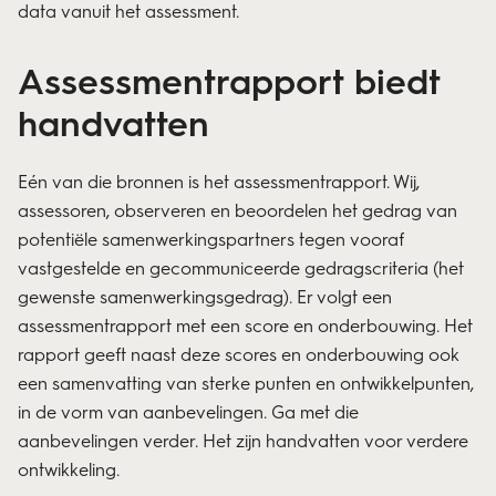
data vanuit het assessment.
Assessmentrapport biedt
handvatten
Eén van die bronnen is het assessmentrapport. Wij,
assessoren, observeren en beoordelen het gedrag van
potentiële samenwerkingspartners tegen vooraf
vastgestelde en gecommuniceerde gedragscriteria (het
gewenste samenwerkingsgedrag). Er volgt een
assessmentrapport met een score en onderbouwing. Het
rapport geeft naast deze scores en onderbouwing ook
een samenvatting van sterke punten en ontwikkelpunten,
in de vorm van aanbevelingen. Ga met die
aanbevelingen verder. Het zijn handvatten voor verdere
ontwikkeling.