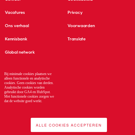
Vacatures
Privacy
Ons verhaal
Voorwaarden
Kennisbank
Translate
Global network
Bij minimale cookies plaatsen we
alleen functionele en analytische
cookies. Geen cookies van derden.
Analytische cookies worden
gebruikt door GA4 en HubSpot.
Met functionele cookies zorgen we
dat de website goed werkt.
ALLE COOKIES ACCEPTEREN