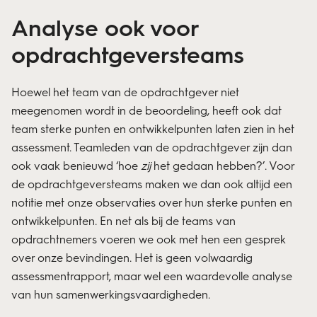
Analyse ook voor
opdrachtgeversteams
Hoewel het team van de opdrachtgever niet
meegenomen wordt in de beoordeling, heeft ook dat
team sterke punten en ontwikkelpunten laten zien in het
assessment. Teamleden van de opdrachtgever zijn dan
ook vaak benieuwd ‘hoe
zij
het gedaan hebben?’. Voor
de opdrachtgeversteams maken we dan ook altijd een
notitie met onze observaties over hun sterke punten en
ontwikkelpunten. En net als bij de teams van
opdrachtnemers voeren we ook met hen een gesprek
over onze bevindingen. Het is geen volwaardig
assessmentrapport, maar wel een waardevolle analyse
van hun samenwerkingsvaardigheden.