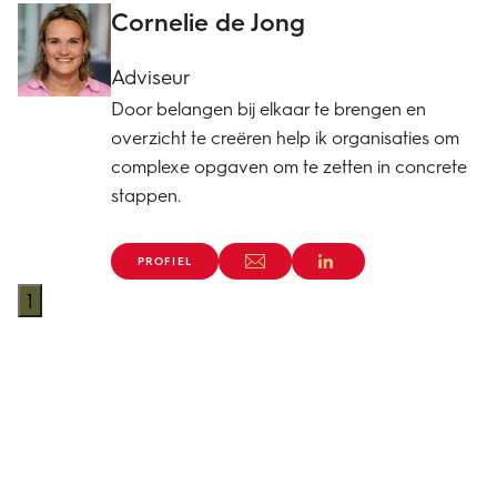
Cornelie de Jong
Adviseur
Door belangen bij elkaar te brengen en
overzicht te creëren help ik organisaties om
complexe opgaven om te zetten in concrete
stappen.
PROFIEL
1