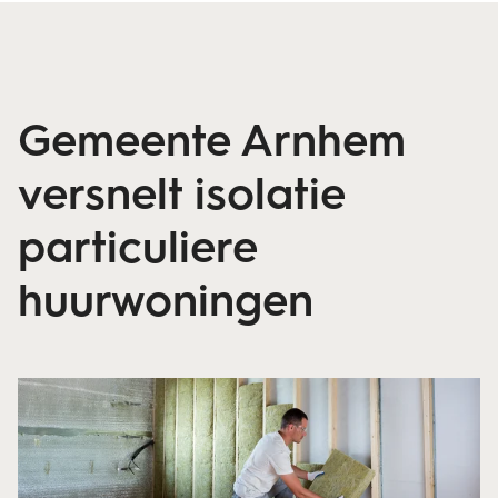
Gemeente Arnhem
versnelt isolatie
particuliere
huurwoningen