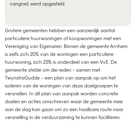
vangnet, werd opgesteld.
Grotere gemeenten hebben een aanzienlijk aantal
particuliere huurwoningen of koopwoningen met een
Vereniging van Eigenaren. Binnen de gemeente Arnhem
is zelfs zo’n 20% van de woningen een particuliere
huurwoning, zo’n 25% is onderdeel van een VvE. De
gemeente stelde om die reden – samen met
TwynstraGudde – een plan van aanpak op om het
isoleren van de woningen van deze doelgroepen te
versnellen. In dit plan van aanpak worden concrete
doelen en acties omschreven waar de gemeente mee
aan de slag kan gaan om zo een haalbare route naar
versnelling in de verduurzaming te kunnen faciliteren.