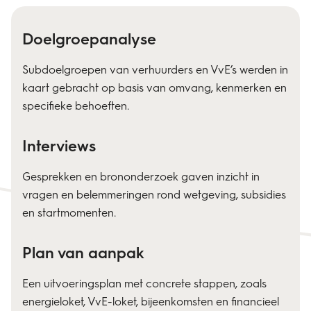
Doelgroepanalyse
Subdoelgroepen van verhuurders en VvE’s werden in
kaart gebracht op basis van omvang, kenmerken en
specifieke behoeften.
Interviews
Gesprekken en brononderzoek gaven inzicht in
vragen en belemmeringen rond wetgeving, subsidies
en startmomenten.
Plan van aanpak
Een uitvoeringsplan met concrete stappen, zoals
energieloket, VvE-loket, bijeenkomsten en financieel