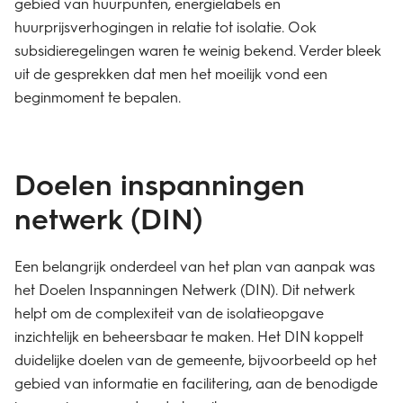
gebied van huurpunten, energielabels en
huurprijsverhogingen in relatie tot isolatie. Ook
subsidieregelingen waren te weinig bekend. Verder bleek
uit de gesprekken dat men het moeilijk vond een
beginmoment te bepalen.
Doelen inspanningen
netwerk (DIN)
Een belangrijk onderdeel van het plan van aanpak was
het Doelen Inspanningen Netwerk (DIN). Dit netwerk
helpt om de complexiteit van de isolatieopgave
inzichtelijk en beheersbaar te maken. Het DIN koppelt
duidelijke doelen van de gemeente, bijvoorbeeld op het
gebied van informatie en facilitering, aan de benodigde