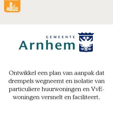
Ontwikkel een plan van aanpak dat
drempels wegneemt en isolatie van
particuliere huurwoningen en VvE-
woningen versnelt en faciliteert.