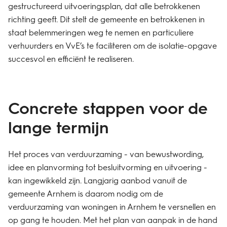
gestructureerd uitvoeringsplan, dat alle betrokkenen
richting geeft. Dit stelt de gemeente en betrokkenen in
staat belemmeringen weg te nemen en particuliere
verhuurders en VvE’s te faciliteren om de isolatie-opgave
succesvol en efficiënt te realiseren.
Concrete stappen voor de
lange termijn
Het proces van verduurzaming - van bewustwording,
idee en planvorming tot besluitvorming en uitvoering -
kan ingewikkeld zijn. Langjarig aanbod vanuit de
gemeente Arnhem is daarom nodig om de
verduurzaming van woningen in Arnhem te versnellen en
op gang te houden. Met het plan van aanpak in de hand