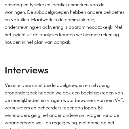
omvang en fysieke en locatiekenmerken van de
woningen. De subdoelgroepen hebben andere behoeftes
en valkuilen. Maatwerk in de communicatie,
ondersteuning en activering is daarom noodzakelijk. Met
het inzicht uit de analyses konden we hiermee rekening
houden in het plan van aanpak.
Interviews
Via interviews met beide doelgroepen en uitvoerig
brononderzoek hebben we ook een beeld gekregen van
de moeilijkheden en vragen waar bewoners van een VvE,
verhuurders en beheerders tegenaan lopen. Bij
verhuurders ging het onder andere om vragen rond de
veranderende wet- en regelgeving, met name op het