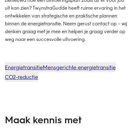
uit kan zien? TwynstraGudde heeft ruime ervaring in het
ontwikkelen van strategische en praktische plannen
binnen de energietransitie. Neem gerust contact op – wij
denken graag met je mee en helpen je graag verder op
weg naar een succesvolle uitvoering.
Energietransitie
Mensgerichte energietransitie
CO2-reductie
Maak kennis met