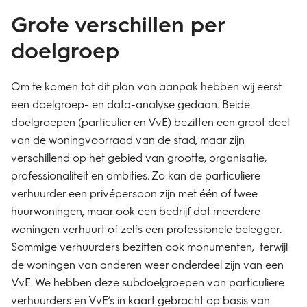
Grote verschillen per
doelgroep
Om te komen tot dit plan van aanpak hebben wij eerst
een doelgroep- en data-analyse gedaan. Beide
doelgroepen (particulier en VvE) bezitten een groot deel
van de woningvoorraad van de stad, maar zijn
verschillend op het gebied van grootte, organisatie,
professionaliteit en ambities. Zo kan de particuliere
verhuurder een privépersoon zijn met één of twee
huurwoningen, maar ook een bedrijf dat meerdere
woningen verhuurt of zelfs een professionele belegger.
Sommige verhuurders bezitten ook monumenten, terwijl
de woningen van anderen weer onderdeel zijn van een
VvE. We hebben deze subdoelgroepen van particuliere
verhuurders en VvE’s in kaart gebracht op basis van