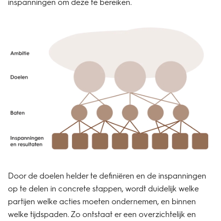
inspanningen om deze te bereiken.
Door de doelen helder te definiëren en de inspanningen
op te delen in concrete stappen, wordt duidelijk welke
partijen welke acties moeten ondernemen, en binnen
welke tijdspaden. Zo ontstaat er een overzichtelijk en