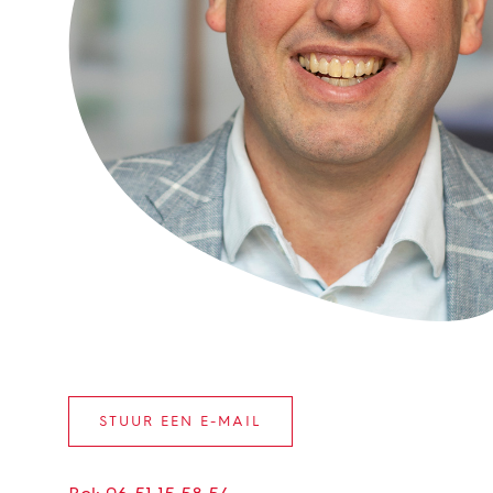
STUUR EEN E-MAIL