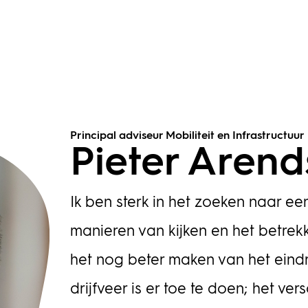
Principal adviseur Mobiliteit en Infrastructuur
Pieter Arend
Ik ben sterk in het zoeken naar e
manieren van kijken en het betrek
het nog beter maken van het eindre
drijfveer is er toe te doen; het ve