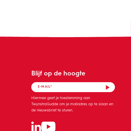
Blijf op de hoogte
Hiermee geef je toestemming aan
TwynstraGudde om je mailadres op te slaan en
de nieuwsbrief te sturen.