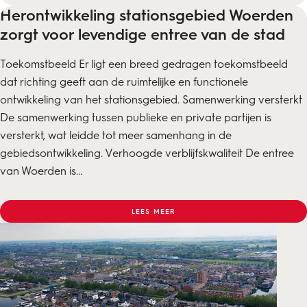
Herontwikkeling stationsgebied Woerden
zorgt voor levendige entree van de stad
Toekomstbeeld Er ligt een breed gedragen toekomstbeeld
dat richting geeft aan de ruimtelijke en functionele
ontwikkeling van het stationsgebied. Samenwerking versterkt
De samenwerking tussen publieke en private partijen is
versterkt, wat leidde tot meer samenhang in de
gebiedsontwikkeling. Verhoogde verblijfskwaliteit De entree
van Woerden is...
LEES MEER