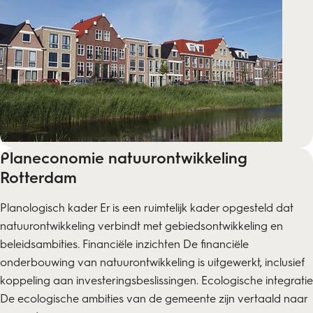
Planeconomie natuurontwikkeling
Rotterdam
Planologisch kader Er is een ruimtelijk kader opgesteld dat
natuurontwikkeling verbindt met gebiedsontwikkeling en
beleidsambities. Financiële inzichten De financiële
onderbouwing van natuurontwikkeling is uitgewerkt, inclusief
koppeling aan investeringsbeslissingen. Ecologische integratie
De ecologische ambities van de gemeente zijn vertaald naar