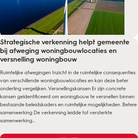
Strategische verkenning helpt gemeente
bij afweging woningbouwlocaties en
versnelling woningbouw
Ruimtelijke afwegingen Inzicht in de ruimtelijke consequenties
van verschillende woningbouwlocaties en kan deze beter
onderling vergelijken. Versnellingskansen Er zijn concrete
kansen geïdentificeerd om woningbouw te versnellen binnen
bestaande beleidskaders en ruimtelijke mogelijkheden. Betere
samenwerking De verkenning leidde tot versterkte
samenwerking...