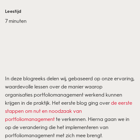
Leestijd
7 minuten
In deze blogreeks delen wij, gebaseerd op onze ervaring,
waardevolle lessen over de manier waarop
organisaties
portfoliomanagement
werkend kunnen
krijgen in de praktijk. Het eerste blog ging over
de eerste
stappen om nut en noodzaak van
portfoliomanagement
te verkennen. Hierna gaan we in
op de verandering die het implementeren van
portfoliomanagement met zich mee brengt.