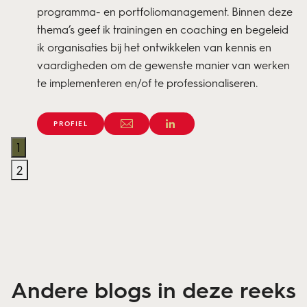
programma- en portfoliomanagement. Binnen deze
thema’s geef ik trainingen en coaching en begeleid
ik organisaties bij het ontwikkelen van kennis en
vaardigheden om de gewenste manier van werken
te implementeren en/of te professionaliseren.
PROFIEL
1
2
Andere blogs in deze reeks