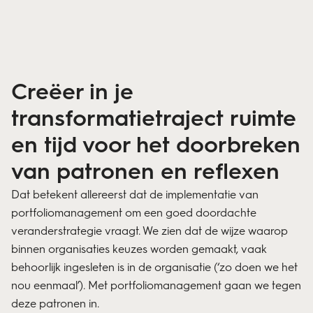
Creëer in je
transformatietraject ruimte
en tijd voor het doorbreken
van patronen en reflexen
Dat betekent allereerst dat de implementatie van
portfoliomanagement om een goed doordachte
veranderstrategie vraagt. We zien dat de wijze waarop
binnen organisaties keuzes worden gemaakt, vaak
behoorlijk ingesleten is in de organisatie (‘zo doen we het
nou eenmaal’). Met portfoliomanagement gaan we tegen
deze patronen in.