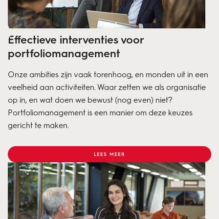
Effectieve interventies voor
portfoliomanagement
Onze ambities zijn vaak torenhoog, en monden uit in een
veelheid aan activiteiten. Waar zetten we als organisatie
op in, en wat doen we bewust (nog even) niet?
Portfoliomanagement is een manier om deze keuzes
gericht te maken.
LEES MEER