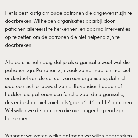
Het is best lastig om oude patronen die ongewenst zijn te
doorbreken. Wij helpen organisaties daarbij, door
patronen allereerst te herkennen, en daarna interventies
op te zetten om de patronen die niet helpend zijn te
doorbreken.
Allereerst is het nodig dat je als organisatie weet wat die
patronen zijn. Patronen zijn vaak zo normaal en impliciet
onderdeel van de cultuur van een organisatie, dat niet
iedereen zich er bewust van is. Bovendien hebben of
hadden die patronen een functie voor de organisatie,
dus er bestaat niet zoiets als ‘goede’ of ‘slechte’ patronen.
Wel willen we de patronen die niet langer helpend zijn
herkennen.
Wanneer we weten welke patronen we willen doorbreken,