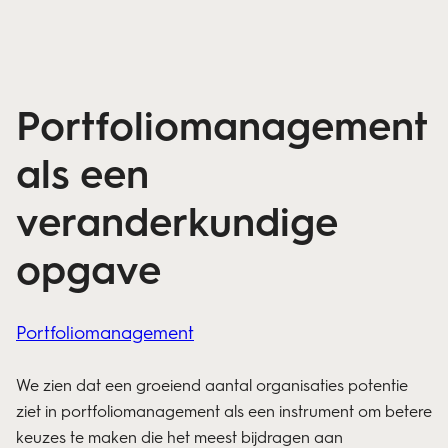
Portfoliomanagement
als een
veranderkundige
opgave
Portfoliomanagement
We zien dat een groeiend aantal organisaties potentie
ziet in portfoliomanagement als een instrument om betere
keuzes te maken die het meest bijdragen aan