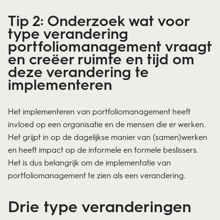
Tip 2: Onderzoek wat voor
type verandering
portfoliomanagement vraagt
en creëer ruimte en tijd om
deze verandering te
implementeren
Het implementeren van portfoliomanagement heeft
invloed op een organisatie en de mensen die er werken.
Het grijpt in op de dagelijkse manier van (samen)werken
en heeft impact op de informele en formele beslissers.
Het is dus belangrijk om de implementatie van
portfoliomanagement te zien als een verandering.
Drie type veranderingen