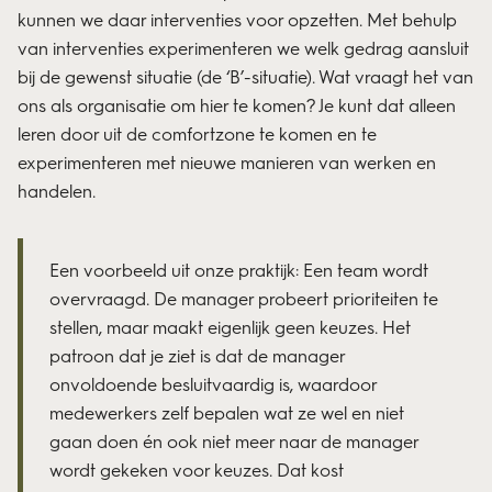
kunnen we daar interventies voor opzetten. Met behulp
van interventies experimenteren we welk gedrag aansluit
bij de gewenst situatie (de ‘B’-situatie). Wat vraagt het van
ons als organisatie om hier te komen? Je kunt dat alleen
leren door uit de comfortzone te komen en te
experimenteren met nieuwe manieren van werken en
handelen.
Een voorbeeld uit onze praktijk: Een team wordt
overvraagd. De manager probeert prioriteiten te
stellen, maar maakt eigenlijk geen keuzes. Het
patroon dat je ziet is dat de manager
onvoldoende besluitvaardig is, waardoor
medewerkers zelf bepalen wat ze wel en niet
gaan doen én ook niet meer naar de manager
wordt gekeken voor keuzes. Dat kost