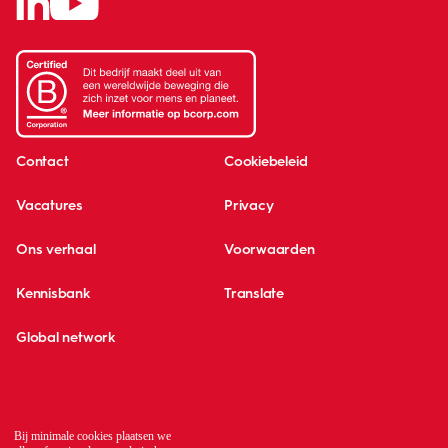
Contact
Cookiebeleid
Vacatures
Privacy
Ons verhaal
Voorwaarden
Kennisbank
Translate
Global network
Bij minimale cookies plaatsen we