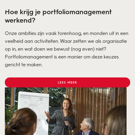
Hoe krijg je portfoliomanagement
werkend?
Onze ambities zijn vaak torenhoog, en monden uit in een
veelheid aan activiteiten. Waar zetten we als organisatie
op in, en wat doen we bewust (nog even) niet?
Portfoliomanagement is een manier om deze keuzes
gericht te maken.
LEES MEER