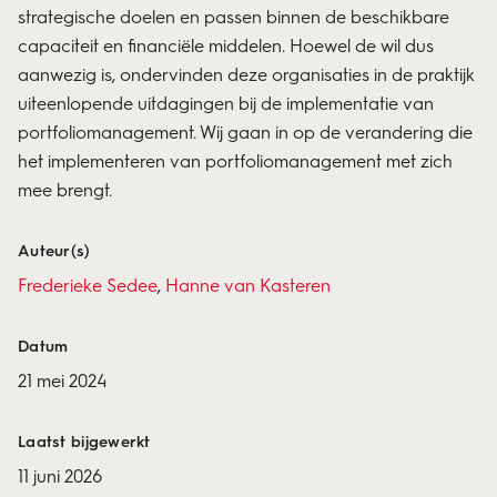
strategische doelen en passen binnen de beschikbare
capaciteit en financiële middelen. Hoewel de wil dus
aanwezig is, ondervinden deze organisaties in de praktijk
uiteenlopende uitdagingen bij de implementatie van
portfoliomanagement. Wij gaan in op de verandering die
het implementeren van portfoliomanagement met zich
mee brengt.
Auteur(s)
Frederieke Sedee
,
Hanne van Kasteren
Datum
21 mei 2024
Laatst bijgewerkt
11 juni 2026