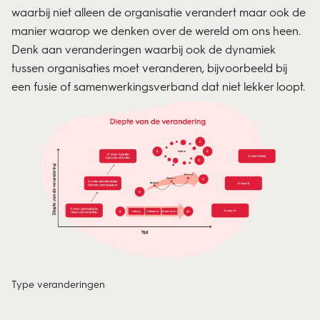
waarbij niet alleen de organisatie verandert maar ook de
manier waarop we denken over de wereld om ons heen.
Denk aan veranderingen waarbij ook de dynamiek
tussen organisaties moet veranderen, bijvoorbeeld bij
een fusie of samenwerkingsverband dat niet lekker loopt.
Type veranderingen