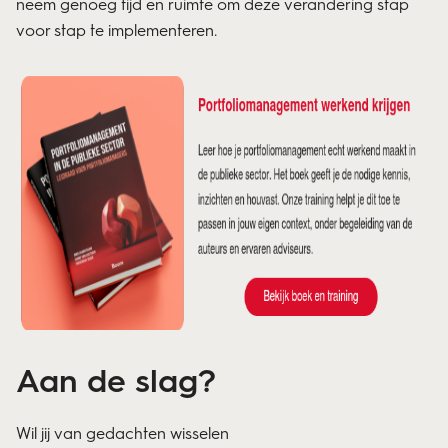
neem genoeg tijd en ruimte om deze verandering stap
voor stap te implementeren.
Aan de slag?
Wil jij van gedachten wisselen