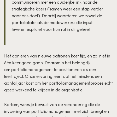
communiceren met een duidelijke link naar de
strategische koers (‘samen weer een stap verder
naar ons doel’). Daarbij waarderen we zowel de
portfoliotafel als de medewerkers die input
leveren expliciet voor hun rol in dit geheel.
Het aanleren van nieuwe patronen kost tijd, en zal niet in
één keer goed gaan. Daarom is het belangrijk
om portfoliomanagement te positioneren als een
leertraject. Onze ervaring leert dat het minstens een
aantal jaar kost om het portfoliomanagementproces echt
goed werkend te krijgen in de organisatie.
Kortom, wees je bewust van de verandering die de
invoering van portfoliomanagement met zich brengt en