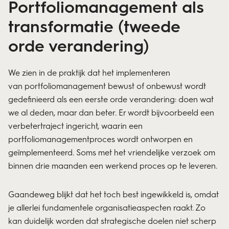
Portfoliomanagement als
transformatie (tweede
orde verandering)
We zien in de praktijk dat het implementeren
van portfoliomanagement bewust of onbewust wordt
gedefinieerd als een eerste orde verandering: doen wat
we al deden, maar dan beter. Er wordt bijvoorbeeld een
verbetertraject ingericht, waarin een
portfoliomanagementproces wordt ontworpen en
geïmplementeerd. Soms met het vriendelijke verzoek om
binnen drie maanden een werkend proces op te leveren.
Gaandeweg blijkt dat het toch best ingewikkeld is, omdat
je allerlei fundamentele organisatieaspecten raakt. Zo
kan duidelijk worden dat strategische doelen niet scherp