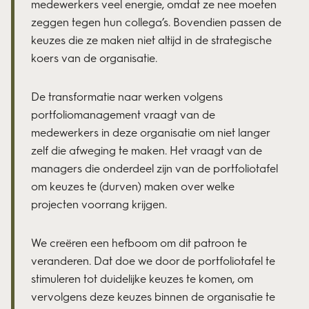
medewerkers veel energie, omdat ze nee moeten
zeggen tegen hun collega’s. Bovendien passen de
keuzes die ze maken niet altijd in de strategische
koers van de organisatie.
De transformatie naar werken volgens
portfoliomanagement vraagt van de
medewerkers in deze organisatie om niet langer
zelf die afweging te maken. Het vraagt van de
managers die onderdeel zijn van de portfoliotafel
om keuzes te (durven) maken over welke
projecten voorrang krijgen.
We creëren een hefboom om dit patroon te
veranderen. Dat doe we door de portfoliotafel te
stimuleren tot duidelijke keuzes te komen, om
vervolgens deze keuzes binnen de organisatie te