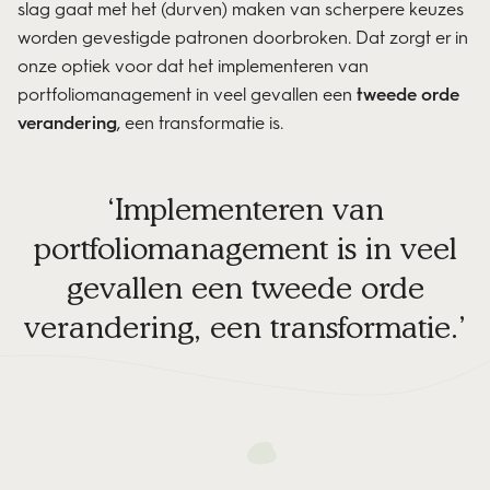
slag gaat met het (durven) maken van scherpere keuzes
worden gevestigde patronen doorbroken. Dat zorgt er in
onze optiek voor dat het implementeren van
portfoliomanagement in veel gevallen een
tweede orde
verandering
, een transformatie
is.
Implementeren van
portfoliomanagement is in veel
gevallen een tweede orde
verandering, een transformatie.