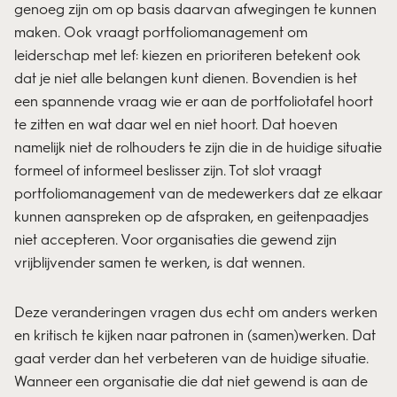
genoeg zijn om op basis daarvan afwegingen te kunnen
maken. Ook vraagt portfoliomanagement om
leiderschap met lef: kiezen en prioriteren betekent ook
dat je niet alle belangen kunt dienen. Bovendien is het
een spannende vraag wie er aan de portfoliotafel hoort
te zitten en wat daar wel en niet hoort. Dat hoeven
namelijk niet de rolhouders te zijn die in de huidige situatie
formeel of informeel beslisser zijn. Tot slot vraagt
portfoliomanagement van de medewerkers dat ze elkaar
kunnen aanspreken op de afspraken, en geitenpaadjes
niet accepteren. Voor organisaties die gewend zijn
vrijblijvender samen te werken, is dat wennen.
Deze veranderingen vragen dus echt om anders werken
en kritisch te kijken naar patronen in (samen)werken. Dat
gaat verder dan het verbeteren van de huidige situatie.
Wanneer een organisatie die dat niet gewend is aan de