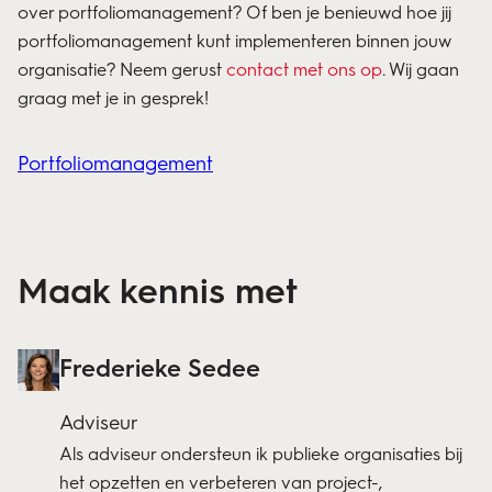
over portfoliomanagement? Of ben je benieuwd hoe jij
portfoliomanagement kunt implementeren binnen jouw
organisatie? Neem gerust
contact met ons op
. Wij gaan
graag met je in gesprek!
Portfoliomanagement
Maak kennis met
Frederieke Sedee
Adviseur
Als adviseur ondersteun ik publieke organisaties bij
het opzetten en verbeteren van project-,