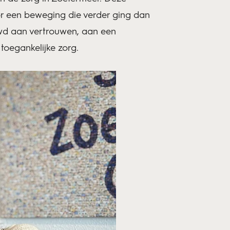
or een beweging die verder ging dan
uwd aan vertrouwen, aan een
toegankelijke zorg.