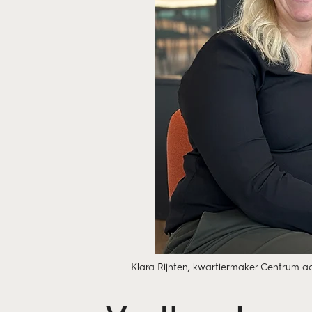
Klara Rijnten, kwartiermaker Centrum 