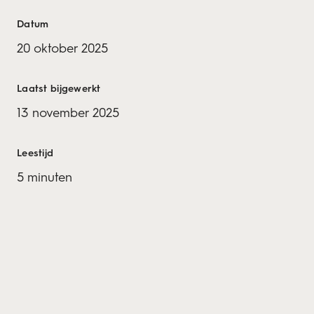
Datum
20 oktober 2025
Laatst bijgewerkt
13 november 2025
Leestijd
5 minuten