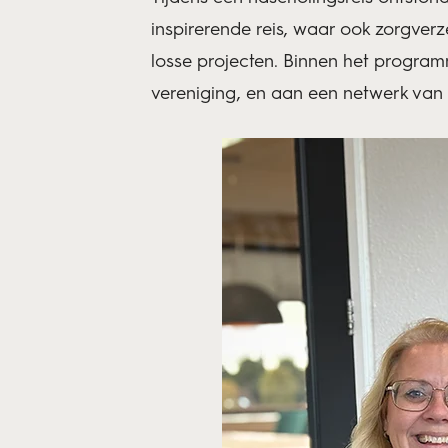
inspirerende reis, waar ook zorgver
losse projecten. Binnen het progra
vereniging, en aan een netwerk van 