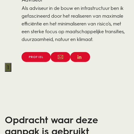
Als adviseur in de bouw en infrastructuur ben ik
gefascineerd door het realiseren van maximale
efficiëntie en het minimaliseren van risico's, met
een sterke focus op maatschappelijke transities,
duurzaamheid, natuur en klimaat.
PROFIEL
1
Opdracht waar deze
aanpak is gebruikt