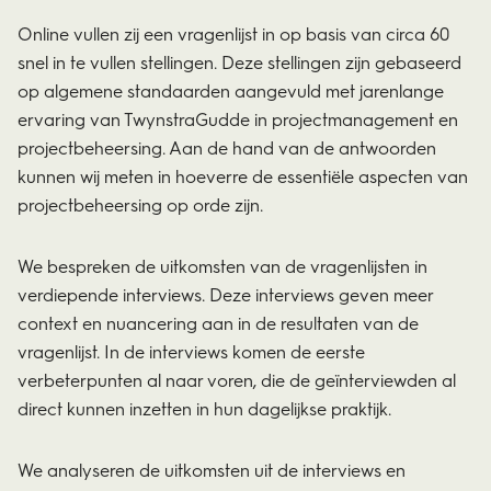
Online vullen zij een vragenlijst in op basis van circa 60
snel in te vullen stellingen. Deze stellingen zijn gebaseerd
op algemene standaarden aangevuld met jarenlange
ervaring van TwynstraGudde in projectmanagement en
projectbeheersing. Aan de hand van de antwoorden
kunnen wij meten in hoeverre de essentiële aspecten van
projectbeheersing op orde zijn.
We bespreken de uitkomsten van de vragenlijsten in
verdiepende interviews. Deze interviews geven meer
context en nuancering aan in de resultaten van de
vragenlijst. In de interviews komen de eerste
verbeterpunten al naar voren, die de geïnterviewden al
direct kunnen inzetten in hun dagelijkse praktijk.
We analyseren de uitkomsten uit de interviews en