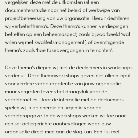
vergelijken deze met de uitkomsten uit een
documentenstudie naar het beleid of werkwijze van
projectbeheersing van uw organisatie. Hieruit destilleren
wij verbeterthema’s. Deze thema’s kunnen verdiepingen
betreffen op een beheersaspect, zoals bijvoorbeeld ‘wat
willen wij met kwaliteitsmanagement’, of overstijgende
thema’s zoals ‘hoe faseovergangen in te richten’.
Deze thema’s diepen wij met de deelnemers in workshops
verder uit. Deze themaworkshops geven niet alleen input
voor verdere verbeterpotentie van jouw organisatie,
maar vergroten tevens het draagvlak voor de
verbeteracties. Door de interactie met de deelnemers
spelen wij in op energie en urgentie voor de
verbeteropgave. In de workshops werken wij toe naar
een set actiegerichte aanbevelingen waar jouw
organisatie direct mee aan de slag kan. Een lijst met