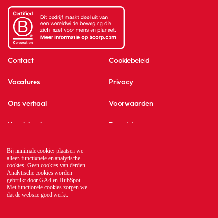
Contact
Cookiebeleid
Vacatures
Privacy
Ons verhaal
Voorwaarden
Kennisbank
Translate
Global network
Bij minimale cookies plaatsen we
alleen functionele en analytische
cookies. Geen cookies van derden.
Analytische cookies worden
gebruikt door GA4 en HubSpot.
Met functionele cookies zorgen we
dat de website goed werkt.