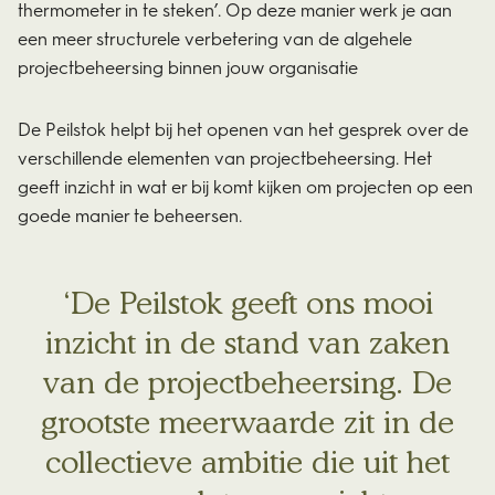
thermometer in te steken’. Op deze manier werk je aan
een meer structurele verbetering van de algehele
projectbeheersing binnen jouw organisatie
De Peilstok helpt bij het openen van het gesprek over de
verschillende elementen van projectbeheersing. Het
geeft inzicht in wat er bij komt kijken om projecten op een
goede manier te beheersen.
De Peilstok geeft ons mooi
inzicht in de stand van zaken
van de projectbeheersing. De
grootste meerwaarde zit in de
collectieve ambitie die uit het