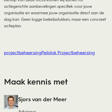
actiegerichte aanbevelingen specifiek voor jouw
organisatie en waarmee jouw organisatie direct aan de
slag kan. Geen logge beleidsstukken, maar een concreet
actieplan.
projectbeheersing
Peilstok Projectbeheersing
Maak kennis met
Sjors van der Meer
Adviseur