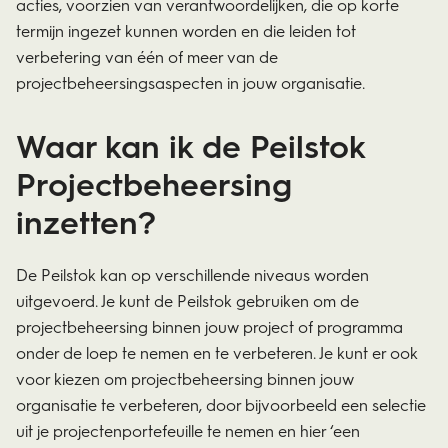
acties, voorzien van verantwoordelijken, die op korte
termijn ingezet kunnen worden en die leiden tot
verbetering van één of meer van de
projectbeheersingsaspecten in jouw organisatie.
Waar kan ik de Peilstok
Projectbeheersing
inzetten?
De Peilstok kan op verschillende niveaus worden
uitgevoerd. Je kunt de Peilstok gebruiken om de
projectbeheersing binnen jouw project of programma
onder de loep te nemen en te verbeteren. Je kunt er ook
voor kiezen om projectbeheersing binnen jouw
organisatie te verbeteren, door bijvoorbeeld een selectie
uit je projectenportefeuille te nemen en hier ‘een