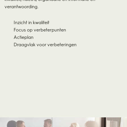
verantwoording
.
Inzicht in kwaliteit
Focus op verbeterpunten
Actieplan
Draagvlak voor verbeteringen