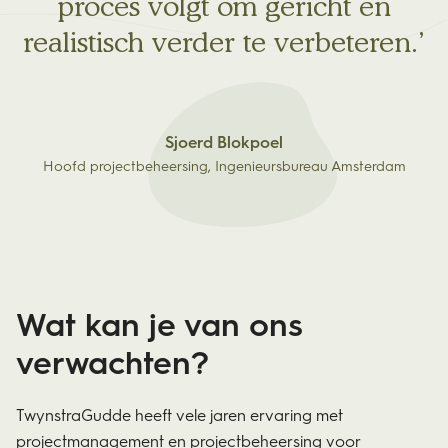
proces volgt om gericht en
realistisch verder te verbeteren.
Sjoerd Blokpoel
Hoofd projectbeheersing, Ingenieursbureau Amsterdam
Wat kan je van ons
verwachten?
TwynstraGudde heeft vele jaren ervaring met
projectmanagement en projectbeheersing voor