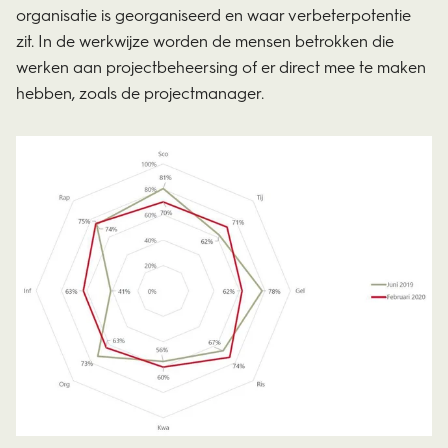
organisatie is georganiseerd en waar verbeterpotentie
zit. In de werkwijze worden de mensen betrokken die
werken aan projectbeheersing of er direct mee te maken
hebben, zoals de projectmanager.