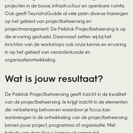
projecten in de bouw, infrastructuur en openbare ruimte.
Ook geeft TwynstraGudde al vele jaren diverse trainingen
op het gebied van projectbeheersing en
projectmanagement. De Peilstok Projectbeheersing is op
die ervaring gestoeld. Daarnaast zetten wij bij het
inrichten van de workshops ook onze kennis en ervaring
in op het gebied van veranderkunde en
organisatieontwikkeling.
Wat is jouw resultaat?
De Peilstok Projectbeheersing geeft inzicht in de kwaliteit
van de projectbeheersing. Je krijgt inzicht in de elementen
die verbetering behoeven waardoor je focus kan
aanbrengen in de ontwikkeling van de projectbeheersing
binnen jouw project, programma of organisatie. Met
behulp van deze focus komen wij samen tot