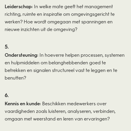
Leiderschap:
In welke mate geeft het management
richting, ruimte en inspiratie om omgevingsgericht te
werken? Hoe wordt omgegaan met spanningen en
nieuwe inzichten uit de omgeving?
Ondersteuning:
In hoeverre helpen processen, systemen
en hulpmiddelen om belanghebbenden goed te
betrekken en signalen structureel vast te leggen en te
benutten?
Kennis en kunde:
Beschikken medewerkers over
vaardigheden zoals luisteren, analyseren, verbinden,
omgaan met weerstand en leren van ervaringen?