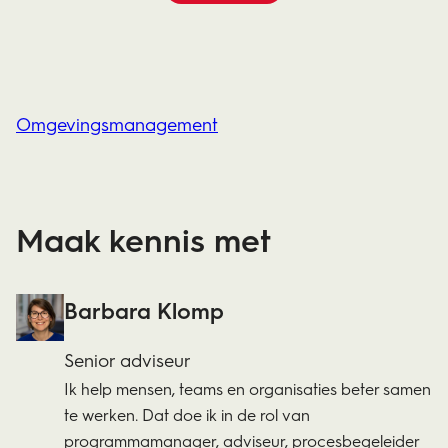
Omgevingsmanagement
Maak kennis met
Barbara Klomp
Senior adviseur
Ik help mensen, teams en organisaties beter samen
te werken. Dat doe ik in de rol van
programmamanager, adviseur, procesbegeleider