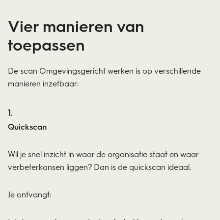
Vier manieren van
toepassen
De scan Omgevingsgericht werken is op verschillende
manieren inzetbaar:
Quickscan
Wil je snel inzicht in waar de organisatie staat en waar
verbeterkansen liggen? Dan is de quickscan ideaal.
Je ontvangt: