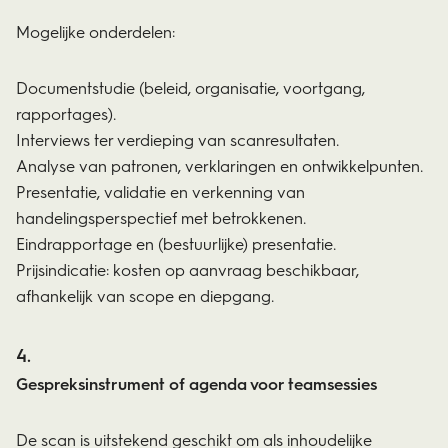
Mogelijke onderdelen:
Documentstudie (beleid, organisatie, voortgang,
rapportages).
Interviews ter verdieping van scanresultaten.
Analyse van patronen, verklaringen en ontwikkelpunten.
Presentatie, validatie en verkenning van
handelingsperspectief met betrokkenen.
Eindrapportage en (bestuurlijke) presentatie.
Prijsindicatie: kosten op aanvraag beschikbaar,
afhankelijk van scope en diepgang.
Gespreksinstrument of agenda voor teamsessies
De scan is uitstekend geschikt om als inhoudelijke