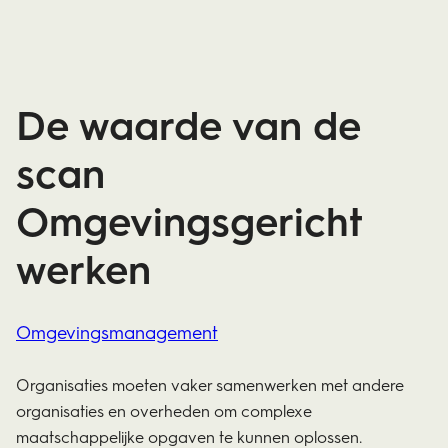
De waarde van de
scan
Omgevingsgericht
werken
Omgevingsmanagement
Organisaties moeten vaker samenwerken met andere
organisaties en overheden om complexe
maatschappelijke opgaven te kunnen oplossen.