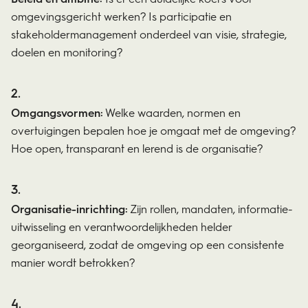
omgevingsgericht werken? Is participatie en
stakeholdermanagement onderdeel van visie, strategie,
doelen en monitoring?
Omgangsvormen:
Welke waarden, normen en
overtuigingen bepalen hoe je omgaat met de omgeving?
Hoe open, transparant en lerend is de organisatie?
Organisatie-inrichting:
Zijn rollen, mandaten, informatie-
uitwisseling en verantwoordelijkheden helder
georganiseerd, zodat de omgeving op een consistente
manier wordt betrokken?