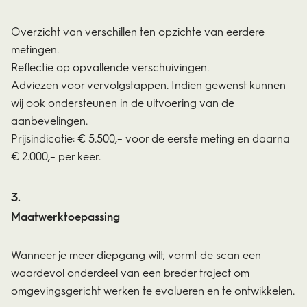
Overzicht van verschillen ten opzichte van eerdere
metingen.
Reflectie op opvallende verschuivingen.
Adviezen voor vervolgstappen. Indien gewenst kunnen
wij ook ondersteunen in de uitvoering van de
aanbevelingen.
Prijsindicatie: € 5.500,– voor de eerste meting en daarna
€ 2.000,– per keer.
Maatwerktoepassing
Wanneer je meer diepgang wilt, vormt de scan een
waardevol onderdeel van een breder traject om
omgevingsgericht werken te evalueren en te ontwikkelen.