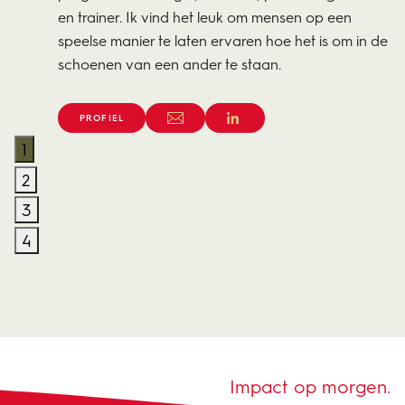
en trainer. Ik vind het leuk om mensen op een
speelse manier te laten ervaren hoe het is om in de
schoenen van een ander te staan.
PROFIEL
1
2
3
4
Impact op morgen.