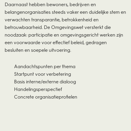
Daarnaast hebben bewoners, bedrijven en
belangenorganisaties steeds vaker een duidelijke stem en
verwachten transparantie, betrokkenheid en
betrouwbaarheid. De Omgevingswet versterkt die
noodzaak: participatie en omgevingsgericht werken zijn
een voorwaarde voor effectief beleid, gedragen
besluiten en soepele uitvoering.
Aandachtspunten per thema
Startpunt voor verbetering
Basis interne/externe dialoog
Handelingsperspectief
Concrete organisatieprofielen