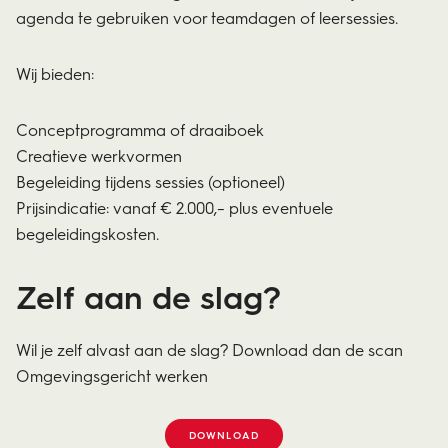
agenda te gebruiken voor teamdagen of leersessies.
Wij bieden:
Conceptprogramma of draaiboek
Creatieve werkvormen
Begeleiding tijdens sessies (optioneel)
Prijsindicatie: vanaf € 2.000,– plus eventuele
begeleidingskosten.
Zelf aan de slag?
Wil je zelf alvast aan de slag? Download dan de scan
Omgevingsgericht werken
DOWNLOAD