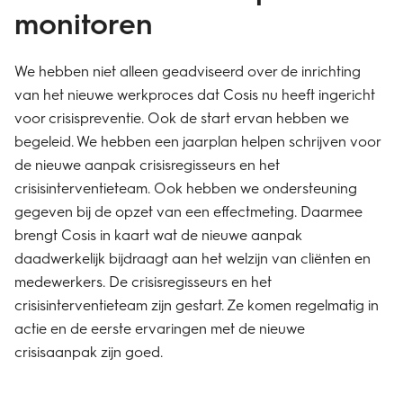
monitoren
We hebben niet alleen geadviseerd over de inrichting
van het nieuwe werkproces dat Cosis nu heeft ingericht
voor crisispreventie. Ook de start ervan hebben we
begeleid. We hebben een jaarplan helpen schrijven voor
de nieuwe aanpak crisisregisseurs en het
crisisinterventieteam. Ook hebben we ondersteuning
gegeven bij de opzet van een effectmeting. Daarmee
brengt Cosis in kaart wat de nieuwe aanpak
daadwerkelijk bijdraagt aan het welzijn van cliënten en
medewerkers. De crisisregisseurs en het
crisisinterventieteam zijn gestart. Ze komen regelmatig in
actie en de eerste ervaringen met de nieuwe
crisisaanpak zijn goed.