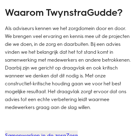
Waarom TwynstraGudde?
Als adviseurs kennen we het zorgdomein door en door.
We brengen veel ervaring en kennis mee uit de projecten
die we doen, in de zorg en daarbuiten. Bij een advies
vinden we het belangrijk dat het tot stand komt in
samenwerking met medewerkers en andere betrokkenen.
Daarbij zijn we gericht op draagvlak en ook kritisch
wanneer we denken dat dit nodig is. Met onze
constructief-kritische houding gaan we voor het best
mogelijke resultaat. Het draagvlak zorgt ervoor dat ons
advies tot een echte verbetering leidt waarmee
medewerkers graag aan de slag willen.
Samenwerken in de zorg
Zorg