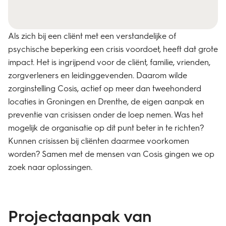
Als zich bij een cliënt met een verstandelijke of
psychische beperking een crisis voordoet, heeft dat grote
impact. Het is ingrijpend voor de cliënt, familie, vrienden,
zorgverleners en leidinggevenden. Daarom wilde
zorginstelling Cosis, actief op meer dan tweehonderd
locaties in Groningen en Drenthe, de eigen aanpak en
preventie van crisissen onder de loep nemen. Was het
mogelijk de organisatie op dit punt beter in te richten?
Kunnen crisissen bij cliënten daarmee voorkomen
worden? Samen met de mensen van Cosis gingen we op
zoek naar oplossingen.
Projectaanpak van