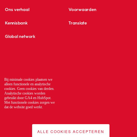
Ons verhaal
Voorwaarden
Kennisbank
Translate
Global network
Bij minimale cookies plaatsen we
alleen functionele en analytische
cookies. Geen cookies van derden.
Analytische cookies worden
gebruikt door GA4 en HubSpot.
Met functionele cookies zorgen we
dat de website goed werkt.
ALLE COOKIES ACCEPTEREN