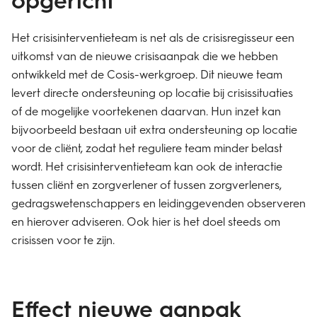
Het crisisinterventieteam is net als de crisisregisseur een
uitkomst van de nieuwe crisisaanpak die we hebben
ontwikkeld met de Cosis-werkgroep. Dit nieuwe team
levert directe ondersteuning op locatie bij crisissituaties
of de mogelijke voortekenen daarvan. Hun inzet kan
bijvoorbeeld bestaan uit extra ondersteuning op locatie
voor de cliënt, zodat het reguliere team minder belast
wordt. Het crisisinterventieteam kan ook de interactie
tussen cliënt en zorgverlener of tussen zorgverleners,
gedragswetenschappers en leidinggevenden observeren
en hierover adviseren. Ook hier is het doel steeds om
crisissen voor te zijn.
Effect nieuwe aanpak