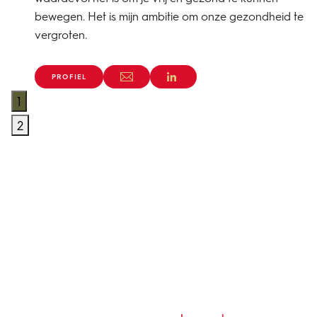
bewegen. Het is mijn ambitie om onze gezondheid te
vergroten.
PROFIEL
1
2