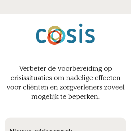
Verbeter de voorbereiding op
crisissituaties om nadelige effecten
voor cliënten en zorgverleners zoveel
mogelijk te beperken.