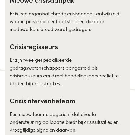
Nieuwe crisisaanpak
Er is een organisatiebrede crisisaanpak ontwikkeld
waarin preventie centraal staat en die door
medewerkers breed wordt gedragen.
Crisisregisseurs
Er zijn twee gespecialiseerde
gedragswetenschappers aangesteld als
crisisregisseurs om direct handelingsperspectief te
bieden bij crisissituaties.
Crisisinterventieteam
Een nieuw team is opgericht dat directe
ondersteuning op locatie biedt bij crisissituaties en
vroegtijdige signalen daarvan.