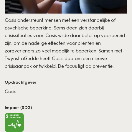
Cosis ondersteunt mensen met een verstandelijke of
psychische beperking. Soms doen zich daarbij
crisissituaties voor. Cosis wilde daar beter op voorbereid
zijn, om de nadelige effecten voor cliënten en
zorgverleners zo veel mogelijk te beperken. Samen met
TwynstraGudde heeft Cosis daarom een nieuwe
crisisaanpak ontwikkeld. De focus ligt op preventie.
Opdrachtgever
Cosis
Impact (SDG)