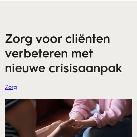
Zorg voor cliënten
verbeteren met
nieuwe crisisaanpak
Zorg