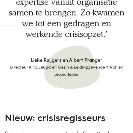
expertise vanuit organisatie
samen te brengen. Zo kwamen
we tot een gedragen en
werkende crisisopzet.
Lieke Ruijgers en Albert Pranger
Directeur Kind, Jeugd en Gezin & Leidinggevende ’t Rak en
projectleider
Nieuw: crisisregisseurs