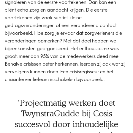
signaleren van de eerste voortekenen. Dan kan een
cliënt extra zorg en aandacht krijgen. Die eerste
voortekenen zijn vaak subtiel: kleine
gedragsveranderingen of een veranderend contact
bijvoorbeeld. Hoe zorg je ervoor dat zorgverleners die
veranderingen opmerken? Met dat doel hebben we
bijeenkomsten georganiseerd. Het enthousiasme was
groot: meer dan 95% van de medewerkers deed mee.
Behalve crisissen beter herkennen, leerden zij ook wat zij
vervolgens kunnen doen. Een crisisregisseur en het
crisisinterventieteam inschakelen bijvoorbeeld.
Projectmatig werken doet
TwynstraGudde bij Cosis
succesvol door inhoudelijke