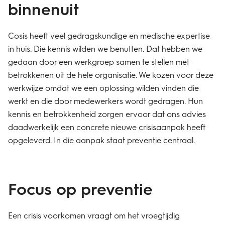
binnenuit
Cosis heeft veel gedragskundige en medische expertise
in huis. Die kennis wilden we benutten. Dat hebben we
gedaan door een werkgroep samen te stellen met
betrokkenen uit de hele organisatie. We kozen voor deze
werkwijze omdat we een oplossing wilden vinden die
werkt en die door medewerkers wordt gedragen. Hun
kennis en betrokkenheid zorgen ervoor dat ons advies
daadwerkelijk een concrete nieuwe crisisaanpak heeft
opgeleverd. In die aanpak staat preventie centraal.
Focus op preventie
Een crisis voorkomen vraagt om het vroegtijdig