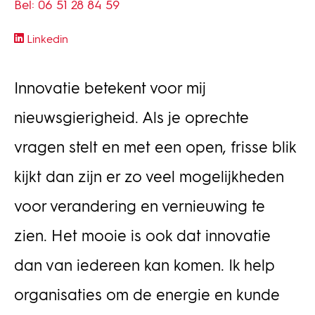
Bel: 06 51 28 84 59
Linkedin
Innovatie betekent voor mij
nieuwsgierigheid. Als je oprechte
vragen stelt en met een open, frisse blik
kijkt dan zijn er zo veel mogelijkheden
voor verandering en vernieuwing te
zien. Het mooie is ook dat innovatie
dan van iedereen kan komen. Ik help
organisaties om de energie en kunde