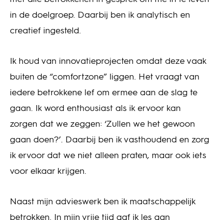
in de doelgroep. Daarbij ben ik analytisch en
creatief ingesteld.
Ik houd van innovatieprojecten omdat deze vaak
buiten de “comfortzone” liggen. Het vraagt van
iedere betrokkene lef om ermee aan de slag te
gaan. Ik word enthousiast als ik ervoor kan
zorgen dat we zeggen: ‘Zullen we het gewoon
gaan doen?’. Daarbij ben ik vasthoudend en zorg
ik ervoor dat we niet alleen praten, maar ook iets
voor elkaar krijgen.
Naast mijn advieswerk ben ik maatschappelijk
betrokken. In mijn vrije tijd gaf ik les aan