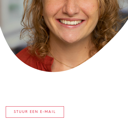
STUUR EEN E-MAIL