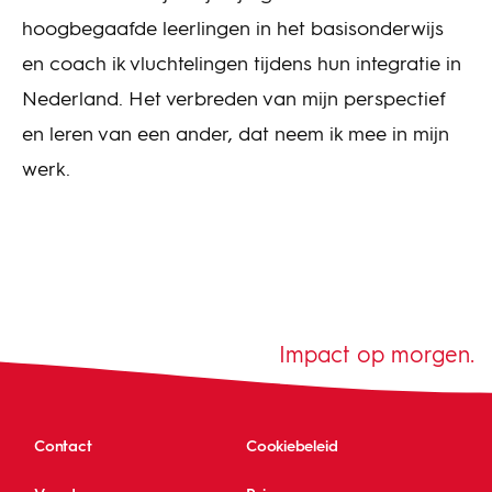
hoogbegaafde leerlingen in het basisonderwijs
en coach ik vluchtelingen tijdens hun integratie in
Nederland. Het verbreden van mijn perspectief
en leren van een ander, dat neem ik mee in mijn
werk.
Impact op morgen.
Contact
Cookiebeleid