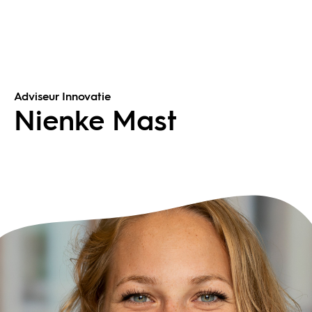
Adviseur Innovatie
Nienke Mast