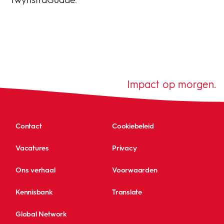
TwynstraGudde.
Impact op morgen.
Contact
Cookiebeleid
Vacatures
Privacy
Ons verhaal
Voorwaarden
Kennisbank
Translate
Global Network