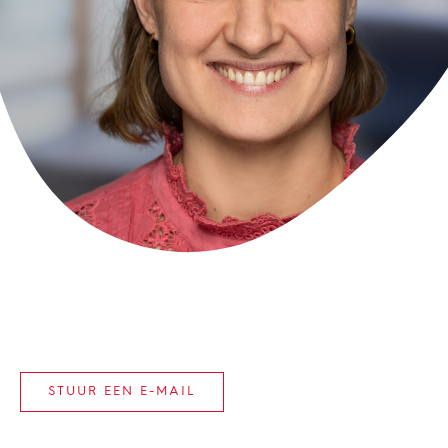
STUUR EEN E-MAIL