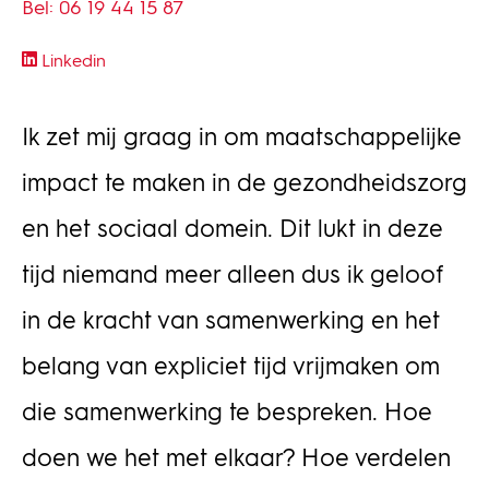
Bel: 06 19 44 15 87
Linkedin
Ik zet mij graag in om maatschappelijke
impact te maken in de gezondheidszorg
en het sociaal domein. Dit lukt in deze
tijd niemand meer alleen dus ik geloof
in de kracht van samenwerking en het
belang van expliciet tijd vrijmaken om
die samenwerking te bespreken. Hoe
doen we het met elkaar? Hoe verdelen