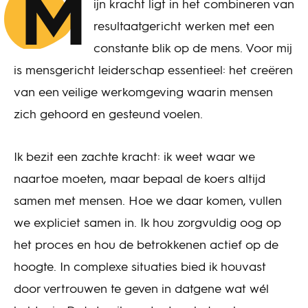
M
ijn kracht ligt in het combineren van
resultaatgericht werken met een
constante blik op de mens. Voor mij
is mensgericht leiderschap essentieel: het creëren
van een veilige werkomgeving waarin mensen
zich gehoord en gesteund voelen.
Ik bezit een zachte kracht: ik weet waar we
naartoe moeten, maar bepaal de koers altijd
samen met mensen. Hoe we daar komen, vullen
we expliciet samen in. Ik hou zorgvuldig oog op
het proces en hou de betrokkenen actief op de
hoogte. In complexe situaties bied ik houvast
door vertrouwen te geven in datgene wat wél