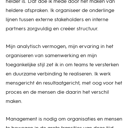
helder is. Dat doe ik mede door het maken van
heldere afspraken. Ik organiseer de onderlinge
lijnen tussen externe stakeholders en interne
partners zorgvuldig en creëer structuur.
Mijn analytisch vermogen, mijn ervaring in het
organiseren van samenwerking en mijn
toegankelijke stijl zet ik in om teams te versterken
en duurzame verbinding te realiseren. Ik werk
mensgericht én resultaatgericht, met oog voor het
proces en de mensen die daarin het verschil
maken.
Management is nodig om organisaties en mensen