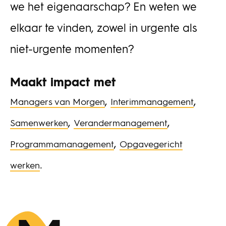
we het eigenaarschap? En weten we
elkaar te vinden, zowel in urgente als
niet-urgente momenten?
Maakt impact met
,
,
Managers van Morgen
Interimmanagement
,
,
Samenwerken
Verandermanagement
,
Programmamanagement
Opgavegericht
.
werken