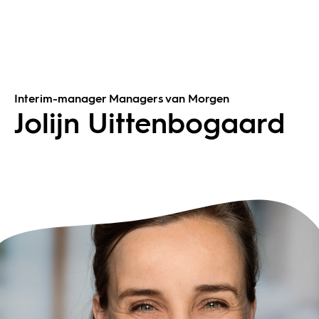
Interim-manager Managers van Morgen
Jolijn Uittenbogaard