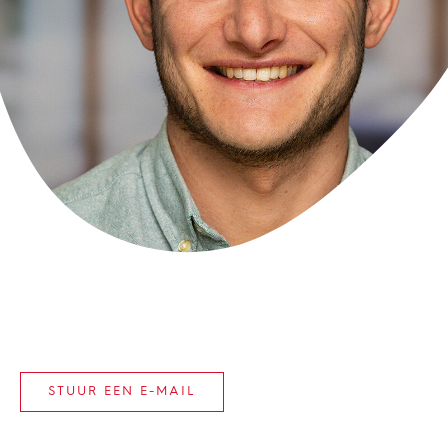
STUUR EEN E-MAIL