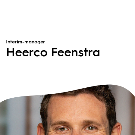
Interim-manager
Heerco Feenstra