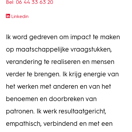
Bel: 06 44 33 63 20
Linkedin
Ik word gedreven om impact te maken
op maatschappelijke vraagstukken,
verandering te realiseren en mensen
verder te brengen. Ik krijg energie van
het werken met anderen en van het
benoemen en doorbreken van
patronen. Ik werk resultaatgericht,
empathisch, verbindend en met een