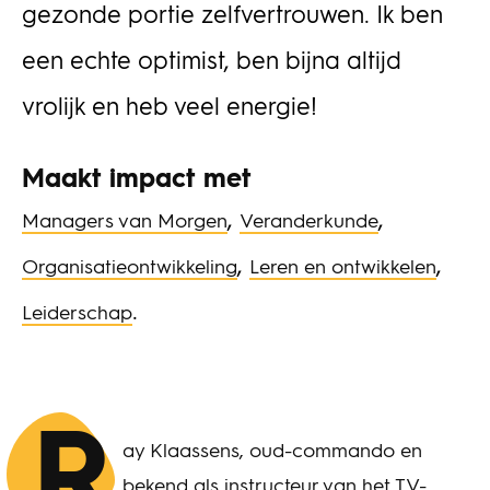
gezonde portie zelfvertrouwen. Ik ben
een echte optimist, ben bijna altijd
vrolijk en heb veel energie!
Maakt impact met
,
,
Managers van Morgen
Veranderkunde
,
,
Organisatieontwikkeling
Leren en ontwikkelen
.
Leiderschap
R
ay Klaassens, oud-commando en
bekend als instructeur van het TV-