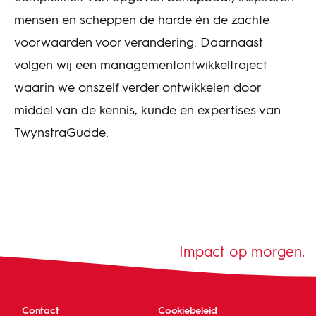
mensen en scheppen de harde én de zachte
voorwaarden voor verandering. Daarnaast
volgen wij een managementontwikkeltraject
waarin we onszelf verder ontwikkelen door
middel van de kennis, kunde en expertises van
TwynstraGudde.
Impact op morgen.
Contact
Cookiebeleid