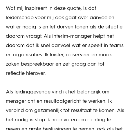
Wat mij inspireert in deze quote, is dat
leiderschap voor mij ook gaat over aanvoelen
wat er nodig is en lef durven tonen als de situatie
daarom vraagt. Als interim-manager helpt het
daarom dat ik snel aanvoel wat er speelt in teams
en organisaties. Ik luister, observeer en maak
zaken bespreekbaar en zet graag aan tot
reflectie hierover.
Als leidinggevende vind ik het belangrijk om
mensgericht en resultaatgericht te werken. Ik
verbind om gezamenlijk tot resultaat te komen. Als
het nodig is stap ik naar voren om richting te
geven en grote beslissingen te nemen, ook als het