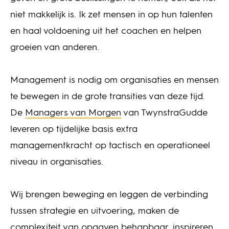
niet makkelijk is. Ik zet mensen in op hun talenten
en haal voldoening uit het coachen en helpen
groeien van anderen.
Management is nodig om organisaties en mensen
te bewegen in de grote transities van deze tijd.
De
Managers van Morgen
van TwynstraGudde
leveren op tijdelijke basis extra
managementkracht op tactisch en operationeel
niveau in organisaties.
Wij brengen beweging en leggen de verbinding
tussen strategie en uitvoering, maken de
complexiteit van opgaven behapbaar, inspireren