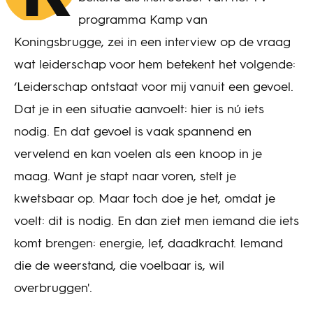
programma Kamp van
Koningsbrugge, zei in een interview op de vraag
wat leiderschap voor hem betekent het volgende:
‘Leiderschap ontstaat voor mij vanuit een gevoel.
Dat je in een situatie aanvoelt: hier is nú iets
nodig. En dat gevoel is vaak spannend en
vervelend en kan voelen als een knoop in je
maag. Want je stapt naar voren, stelt je
kwetsbaar op. Maar toch doe je het, omdat je
voelt: dit is nodig. En dan ziet men iemand die iets
komt brengen: energie, lef, daadkracht. Iemand
die de weerstand, die voelbaar is, wil
overbruggen'.