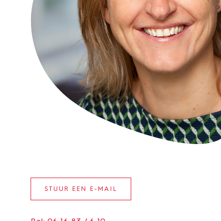
STUUR EEN E-MAIL