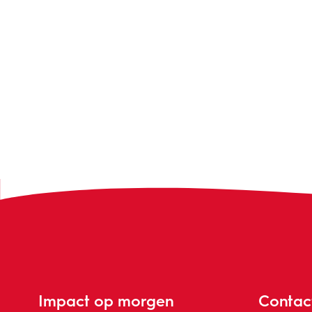
Impact op morgen
Contac