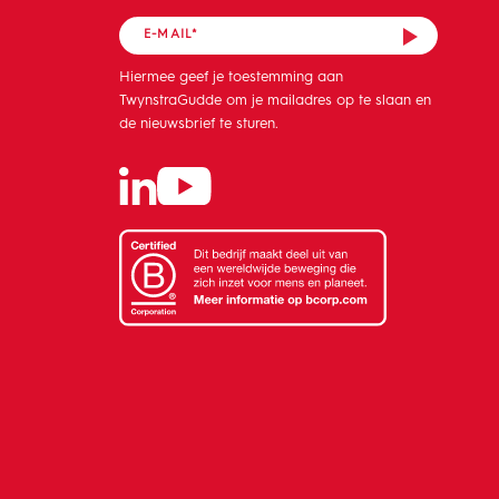
Hiermee geef je toestemming aan
TwynstraGudde om je mailadres op te slaan en
de nieuwsbrief te sturen.