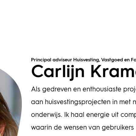
Principal adviseur Huisvesting, Vastgoed en 
Carlijn Kram
Als gedreven en enthousiaste pro
aan huisvestingsprojecten in met 
onderwijs. Ik haal energie uit co
waarin de wensen van gebruikers