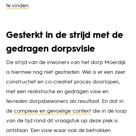
te vinden
.
Gesterkt in de strijd met de
gedragen dorpsvisie
De strijd van de inwoners van het dorp Moerdijk
is hiermee nog niet gestreden. Wel is er een zeer
constructief en co-creatief proces doorlopen,
met een realistische en gedragen visie en
tevreden dorpsbewoners als resultaat. En dat in
de
complexe en gevoelige context
die in de loop
van de tijd rond dit vraagstuk op deze plek is
ontstaan. Een visie waar ook de betrokken