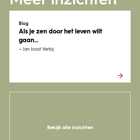
Meer inzichten
Blog
Als je zen door het leven wilt
gaan…
— Jan Joost Verbij
Bekijk alle inzichten