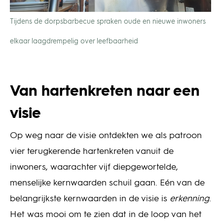
Tijdens de dorpsbarbecue spraken oude en nieuwe inwoners
elkaar laagdrempelig over leefbaarheid
Van hartenkreten naar een
visie
Op weg naar de visie ontdekten we als patroon
vier terugkerende hartenkreten vanuit de
inwoners, waarachter vijf diepgewortelde,
menselijke kernwaarden schuil gaan. Eén van de
belangrijkste kernwaarden in de visie is
erkenning
.
Het was mooi om te zien dat in de loop van het