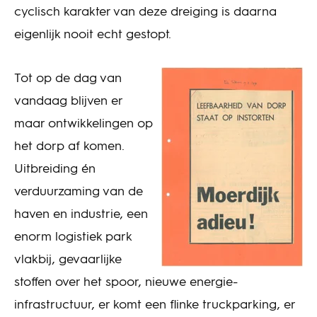
cyclisch karakter van deze dreiging is daarna
eigenlijk nooit echt gestopt.
Tot op de dag van
vandaag blijven er
maar ontwikkelingen op
het dorp af komen.
Uitbreiding én
verduurzaming van de
haven en industrie, een
enorm logistiek park
vlakbij, gevaarlijke
stoffen over het spoor, nieuwe energie-
infrastructuur, er komt een flinke truckparking, er