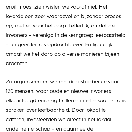
eruit moest zien wisten we vooraf niet. Het
leverde een zeer waardevol en bijzonder proces
op, met en voor het dorp. Letterlijk, omdat de
inwoners – verenigd in de kerngroep leefbaarheid
– fungeerden als opdrachtgever. En figuurlijk,
omdat we het dorp op diverse manieren bijeen
brachten.
Zo organiseerden we een dorpsbarbecue voor
120 mensen, waar oude en nieuwe inwoners
elkaar laagdrempelig troffen en met elkaar en ons
spraken over leefbaarheid. Door lokaal te
cateren, investeerden we direct in het lokaal
ondernemerschap – en daarmee de