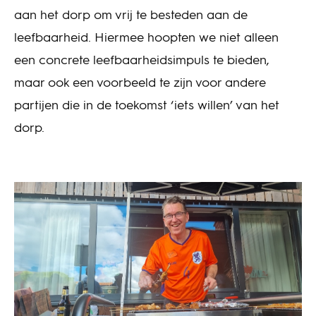
aan het dorp om vrij te besteden aan de
leefbaarheid. Hiermee hoopten we niet alleen
een concrete leefbaarheidsimpuls te bieden,
maar ook een voorbeeld te zijn voor andere
partijen die in de toekomst ‘iets willen’ van het
dorp.