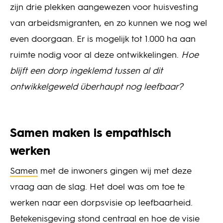
zijn drie plekken aangewezen voor huisvesting
van arbeidsmigranten, en zo kunnen we nog wel
even doorgaan. Er is mogelijk tot 1.000 ha aan
ruimte nodig voor al deze ontwikkelingen.
Hoe
blijft een dorp ingeklemd tussen al dit
ontwikkelgeweld überhaupt nog leefbaar?
Samen maken is empathisch
werken
Samen
met de inwoners gingen wij met deze
vraag aan de slag. Het doel was om toe te
werken naar een dorpsvisie op leefbaarheid.
Betekenisgeving stond centraal en hoe de visie