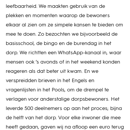
leefbaarheid. We maakten gebruik van de
plekken en momenten waarop de bewoners
elkaar al zien om ze simpele kansen te bieden om
mee te doen. Zo bezochten we bijvoorbeeld de
basisschool, de bingo en de burendag in het
dorp. We richtten een WhatsApp-kanaal in, waar
mensen ook ’s avonds of in het weekend konden
reageren als dat beter uit kwam. En we
verspreidden brieven in het Engels en
vragenlijsten in het Pools, om de drempel te
verlagen voor anderstalige dorpsbewoners. Het
leverde 500 deelnemers op aan het proces; bijna
de helft van het dorp. Voor elke inwoner die mee
heeft gedaan, gaven wij na afloop een euro terug