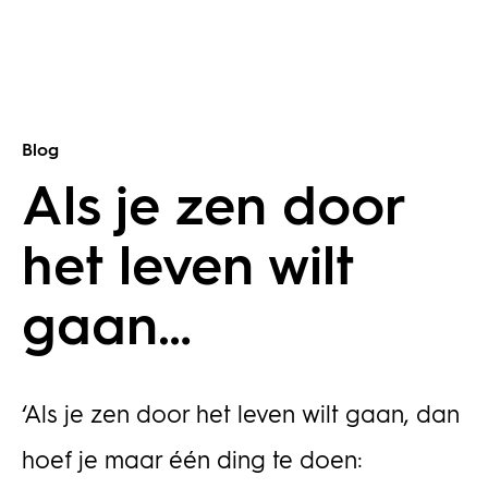
Blog
Als je zen door
het leven wilt
gaan…
‘Als je zen door het leven wilt gaan, dan
hoef je maar één ding te doen: