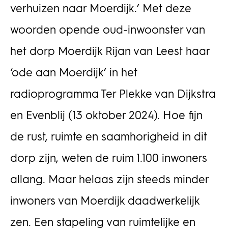
verhuizen naar Moerdijk.’ Met deze
woorden opende oud-inwoonster van
het dorp Moerdijk Rijan van Leest haar
‘ode aan Moerdijk’ in het
radioprogramma Ter Plekke van Dijkstra
en Evenblij (13 oktober 2024). Hoe fijn
de rust, ruimte en saamhorigheid in dit
dorp zijn, weten de ruim 1.100 inwoners
allang. Maar helaas zijn steeds minder
inwoners van Moerdijk daadwerkelijk
zen. Een stapeling van ruimtelijke en