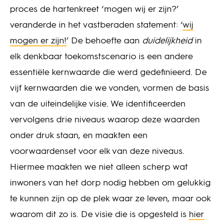
proces de hartenkreet ‘mogen wij er zijn?’
veranderde in het vastberaden statement: ‘
wij
mogen er zijn!
’ De behoefte aan
duidelijkheid
in
elk denkbaar toekomstscenario is een andere
essentiële kernwaarde die werd gedefinieerd. De
vijf kernwaarden
die we vonden, vormen de basis
van de uiteindelijke visie. We identificeerden
vervolgens drie niveaus waarop deze waarden
onder druk staan, en maakten een
voorwaardenset voor elk van deze niveaus.
Hiermee maakten we niet alleen scherp wat
inwoners van het dorp nodig hebben om gelukkig
te kunnen zijn op de plek waar ze leven, maar ook
waarom dit zo is. De visie die is opgesteld is
hier