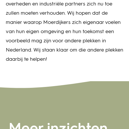
overheden en industriële partners zich nu toe
zullen moeten verhouden. Wij hopen dat de
manier waarop Moerdijkers zich eigenaar voelen
van hun eigen omgeving en hun toekomst een
voorbeeld mag zijn voor andere plekken in
Nederland. Wij staan klaar om die andere plekken
daarbij te helpen!