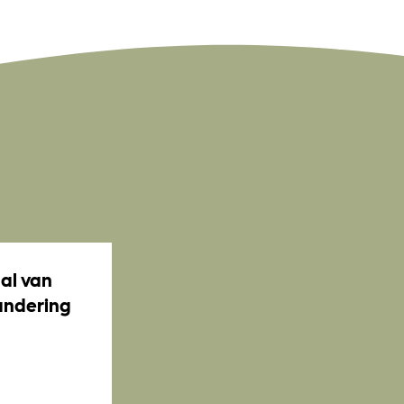
al van
andering