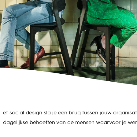
et social design sla je een brug tussen jouw organisat
dagelijkse behoeften van de mensen waarvoor je wer