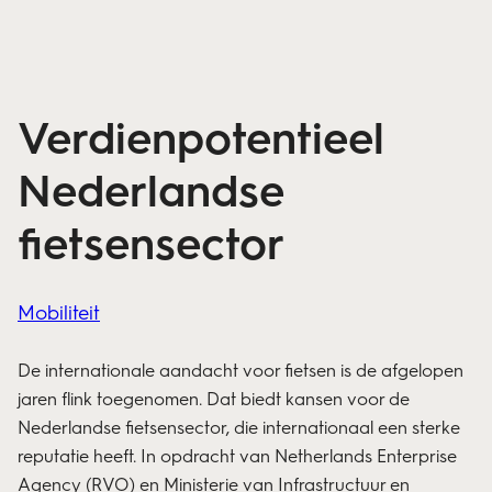
Verdienpotentieel
Nederlandse
fietsensector
Mobiliteit
De internationale aandacht voor fietsen is de afgelopen
jaren flink toegenomen. Dat biedt kansen voor de
Nederlandse fietsensector, die internationaal een sterke
reputatie heeft. In opdracht van Netherlands Enterprise
Agency (RVO) en Ministerie van Infrastructuur en