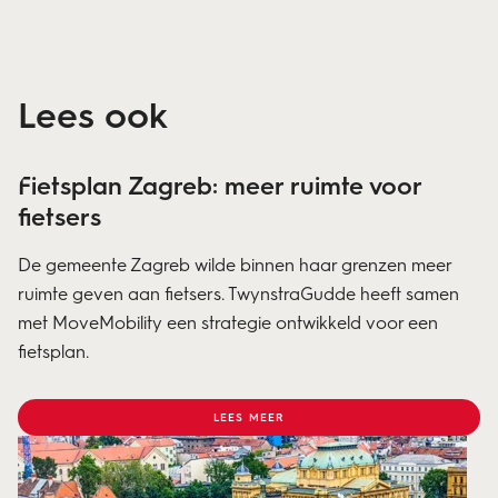
Lees ook
Fietsplan Zagreb: meer ruimte voor
fietsers
De gemeente Zagreb wilde binnen haar grenzen meer
ruimte geven aan fietsers. TwynstraGudde heeft samen
met MoveMobility een strategie ontwikkeld voor een
fietsplan.
LEES MEER