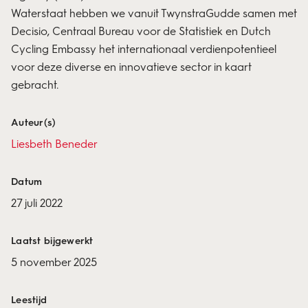
Waterstaat hebben we vanuit TwynstraGudde samen met
Decisio, Centraal Bureau voor de Statistiek en Dutch
Cycling Embassy het internationaal verdienpotentieel
voor deze diverse en innovatieve sector in kaart
gebracht.
Auteur(s)
Liesbeth Beneder
Datum
27 juli 2022
Laatst bijgewerkt
5 november 2025
Leestijd