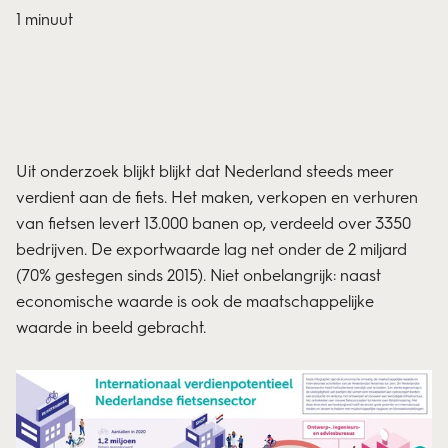
1 minuut
Uit onderzoek blijkt blijkt dat Nederland steeds meer
verdient aan de fiets. Het maken, verkopen en verhuren
van fietsen levert 13.000 banen op, verdeeld over 3350
bedrijven. De exportwaarde lag net onder de 2 miljard
(70% gestegen sinds 2015). Niet onbelangrijk: naast
economische waarde is ook de maatschappelijke
waarde in beeld gebracht.