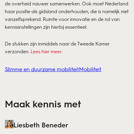
de overheid nauwer samenwerken. Ook moet Nederland
haar positie als gidsland onderhouden, die is namelijk niet
vanzelfsprekend. Ruimte voor innovatie en de rol van
kennisinstellingen zijn hierbij essentieel.
De stukken zijn inmiddels naar de Tweede Kamer
verzonden.
Lees hier meer
.
Slimme en duurzame mobiliteit
Mobiliteit
Maak kennis met
Liesbeth Beneder