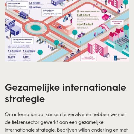
Gezamelijke internationale
strategie
Om internationaal kansen te verzilveren hebben we met
de
fietsensector
gewerkt aan een gezamelijke
internationale strategie. Bedrijven willen onderling en met