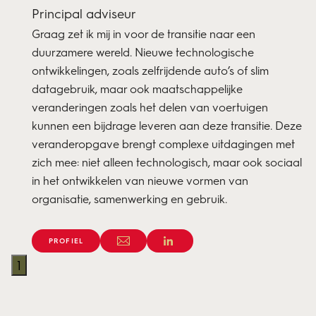
Principal adviseur
Graag zet ik mij in voor de transitie naar een
duurzamere wereld. Nieuwe technologische
ontwikkelingen, zoals zelfrijdende auto’s of slim
datagebruik, maar ook maatschappelijke
veranderingen zoals het delen van voertuigen
kunnen een bijdrage leveren aan deze transitie. Deze
veranderopgave brengt complexe uitdagingen met
zich mee: niet alleen technologisch, maar ook sociaal
in het ontwikkelen van nieuwe vormen van
organisatie, samenwerking en gebruik.
PROFIEL
1