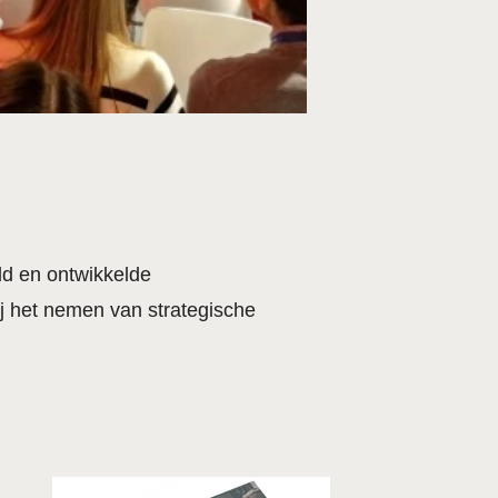
ld en ontwikkelde
ij het nemen van strategische