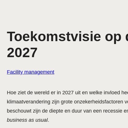
Toekomstvisie op 
2027
Facility management
Hoe ziet de wereld er in 2027 uit en welke invloed he
klimaatverandering zijn grote onzekerheidsfactoren 
beschouwt zijn de diepte en duur van een recessie en 
business as usual
.