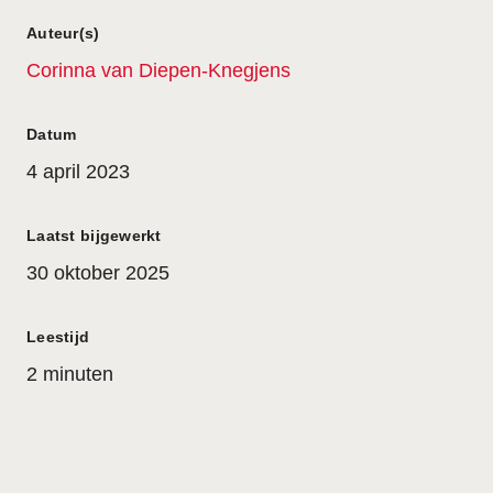
Auteur(s)
Corinna van Diepen-Knegjens
Datum
4 april 2023
Laatst bijgewerkt
30 oktober 2025
Leestijd
2 minuten