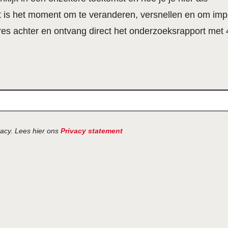
it is het moment om te veranderen, versnellen en om imp
res achter en ontvang direct het onderzoeksrapport met 
acy. Lees hier ons
Privacy statement