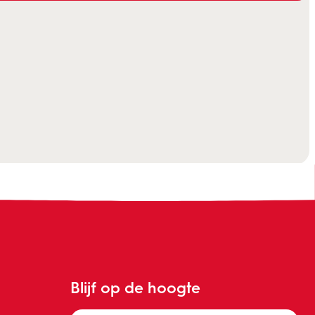
Blijf op de hoogte