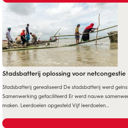
Stadsbatterij oplossing voor netcongestie
Stadsbatterij gerealiseerd De stadsbatterij werd geïns
Samenwerking gefaciliteerd Er werd nauwe samenwerkin
maken. Leerdoelen opgesteld Vijf leerdoelen...