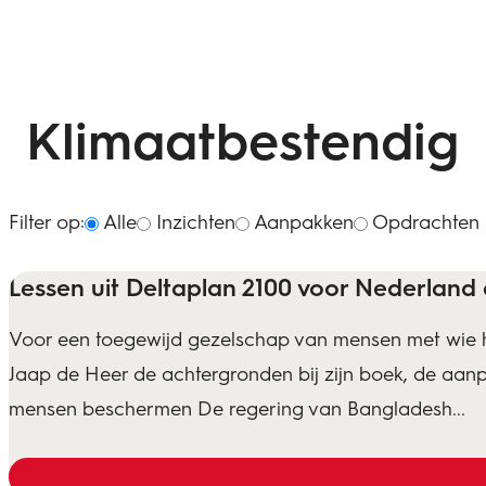
Klimaatbestendig
Filter op:
Alle
Inzichten
Aanpakken
Opdrachten
Lessen uit Deltaplan 2100 voor Nederland
Voor een toegewijd gezelschap van mensen met wie hi
Jaap de Heer de achtergronden bij zijn boek, de aanpak
mensen beschermen De regering van Bangladesh...