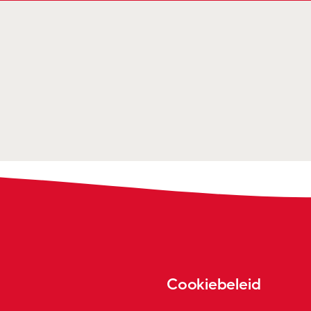
Cookiebeleid