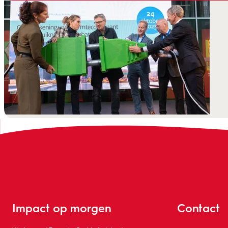
Impact op morgen
Contact