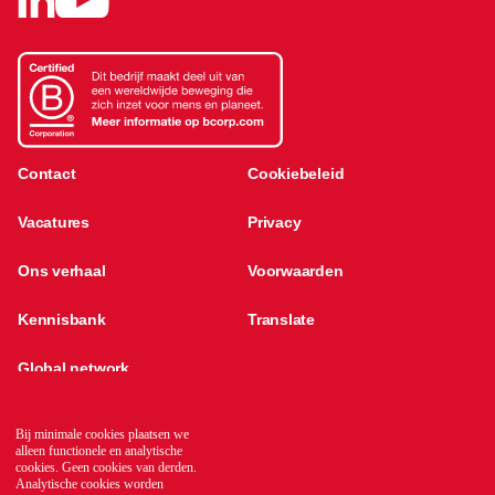
Contact
Cookiebeleid
Vacatures
Privacy
Ons verhaal
Voorwaarden
Kennisbank
Translate
Global network
Bij minimale cookies plaatsen we
alleen functionele en analytische
cookies. Geen cookies van derden.
Analytische cookies worden