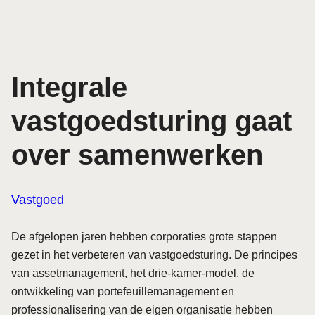
Integrale
vastgoedsturing gaat
over samenwerken
Vastgoed
De afgelopen jaren hebben corporaties grote stappen
gezet in het verbeteren van vastgoedsturing. De principes
van assetmanagement, het drie-kamer-model, de
ontwikkeling van portefeuillemanagement en
professionalisering van de eigen organisatie hebben