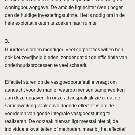
woningbouwopgave. De ambitie ligt echter (veel) hoger
dan de huidige investeringsruimte. Het is nodig om in de
hele exploitatieketen te zoeken naar ruimte.
Huurders worden mondiger. Veel corporaties willen hen
ook keuzevrijheid bieden, zonder dat dit de efficiëntie van
onderhoudsprocessen te veel schaadt.
Effectief sturen op de vastgoedportefeuille vraagt om
aandacht voor de manier waarop mensen samenwerken
aan deze opgaven. In onze adviespraktijk zie ik dat de
samenwerking vaak onvoldoende effectief is om de
voordelen van goede integrale vastgoedsturing te
realiseren. De oorzaak hiervan ligt meestal niet bij de
individuele kwaliteiten of methoden, maar bij het effectief