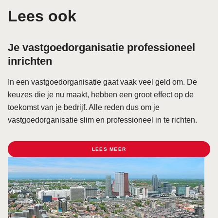
Lees ook
Je vastgoedorganisatie professioneel
inrichten
In een vastgoedorganisatie gaat vaak veel geld om. De
keuzes die je nu maakt, hebben een groot effect op de
toekomst van je bedrijf. Alle reden dus om je
vastgoedorganisatie slim en professioneel in te richten.
LEES MEER