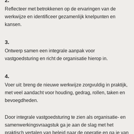
Reflecteer met betrokkenen op de ervaringen van de
werkwijze en identificeer gezamenlijk knelpunten en
kansen.
Ontwerp samen een integrale aanpak voor
vastgoedsturing en richt de organisatie hierop in.
Voer uit: breng de nieuwe werkwijze zorgvuldig in praktijk,
met veel aandacht voor houding, gedrag, rollen, taken en
bevoegdheden.
Door integrale vastgoedsturing te zien als organisatie- en
samenwerkingsvraagstuk ga je aan de slag met het
praktisch vertalen van beleid naar de operatie en ga je van