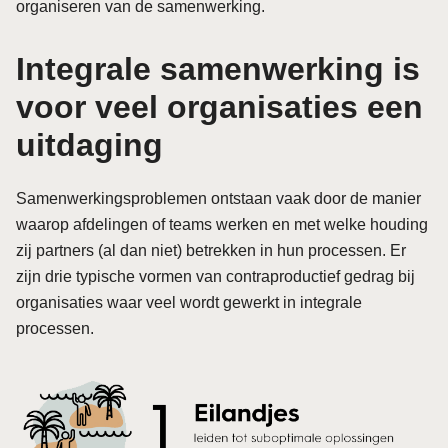
organiseren van de samenwerking.
Integrale samenwerking is
voor veel organisaties een
uitdaging
Samenwerkingsproblemen ontstaan vaak door de manier
waarop afdelingen of teams werken en met welke houding
zij partners (al dan niet) betrekken in hun processen. Er
zijn drie typische vormen van contraproductief gedrag bij
organisaties waar veel wordt gewerkt in integrale
processen.