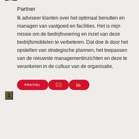
Partner
Ik adviseer klanten over het optimaal benutten en
managen van vastgoed en facilities. Het is mijn
missie om de bedrijfsvoering en inzet van deze
bedrijfsmiddelen te verbeteren. Dat doe ik door het
opstellen van strategische plannen, het toepassen
van de nieuwste managementinzichten en deze te
verankeren in de cultuur van de organisatie.
PROFIEL
1