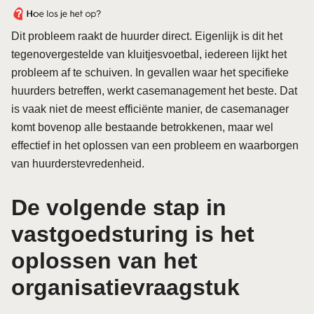
Dit probleem raakt de huurder direct. Eigenlijk is dit het
tegenovergestelde van kluitjesvoetbal, iedereen lijkt het
probleem af te schuiven. In gevallen waar het specifieke
huurders betreffen, werkt casemanagement het beste. Dat
is vaak niet de meest efficiënte manier, de casemanager
komt bovenop alle bestaande betrokkenen, maar wel
effectief in het oplossen van een probleem en waarborgen
van huurderstevredenheid.
De volgende stap in
vastgoedsturing is het
oplossen van het
organisatievraagstuk