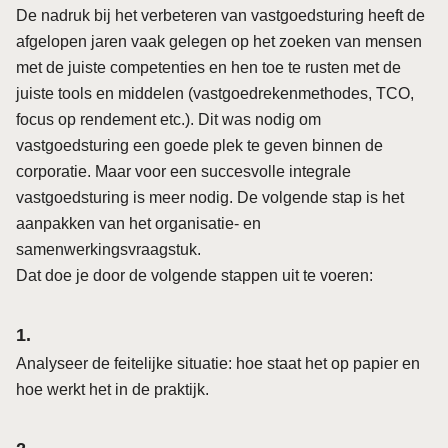
De nadruk bij het verbeteren van vastgoedsturing heeft de
afgelopen jaren vaak gelegen op het zoeken van mensen
met de juiste competenties en hen toe te rusten met de
juiste tools en middelen (vastgoedrekenmethodes, TCO,
focus op rendement etc.). Dit was nodig om
vastgoedsturing een goede plek te geven binnen de
corporatie. Maar voor een succesvolle integrale
vastgoedsturing is meer nodig. De volgende stap is het
aanpakken van het organisatie- en
samenwerkingsvraagstuk.
Dat doe je door de volgende stappen uit te voeren:
Analyseer de feitelijke situatie: hoe staat het op papier en
hoe werkt het in de praktijk.