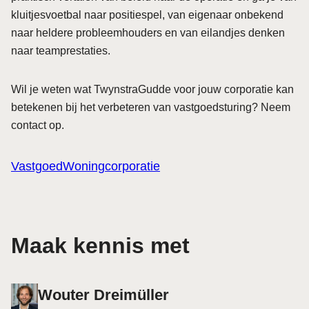
kluitjesvoetbal naar positiespel, van eigenaar onbekend
naar heldere probleemhouders en van eilandjes denken
naar teamprestaties.
Wil je weten wat TwynstraGudde voor jouw corporatie kan
betekenen bij het verbeteren van vastgoedsturing? Neem
contact op.
Vastgoed
Woningcorporatie
Maak kennis met
Wouter Dreimüller