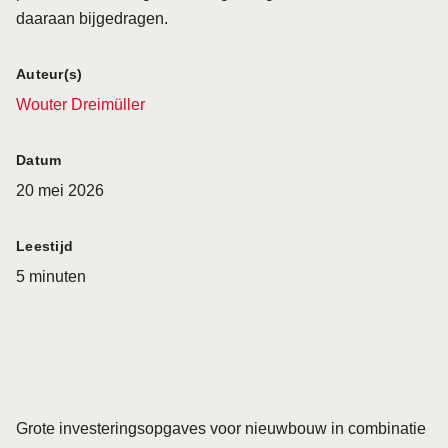
daaraan bijgedragen.
Auteur(s)
Wouter Dreimüller
Datum
20 mei 2026
Leestijd
5 minuten
Grote investeringsopgaves voor nieuwbouw in combinatie