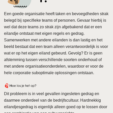
Een goede organisatie heeft taken en bevoegdheden strak
belegd bij specifieke teams of personen. Gevaar hierbij is
wel dat deze teams zo strak zijn afgebakend dat er een
eilandje ontstaat met eigen regels en gedrag.
Samenwerken met andere eilanden is dan lastig en het
beeld bestaat dat een team alleen verantwoordelijk is voor
wat er op het eigen eiland gebeurd. Gevolg? Er is geen
afstemming tussen verschillende soorten onderhoud of
met andere organisatieonderdelen, waardoor er voor de
hele corporatie suboptimale oplossingen ontstaan.
Dit probleem is in veel gevallen ingesleten gedrag en
daarmee onderdeel van de bedrijfscultuur. Hardnekkig
eilandjesgedrag is eigenlijk alleen goed op te lossen door