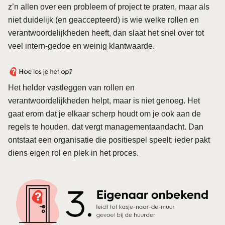
z’n allen over een probleem of project te praten, maar als
niet duidelijk (en geaccepteerd) is wie welke rollen en
verantwoordelijkheden heeft, dan slaat het snel over tot
veel intern-gedoe en weinig klantwaarde.
Het helder vastleggen van rollen en
verantwoordelijkheden helpt, maar is niet genoeg. Het
gaat erom dat je elkaar scherp houdt om je ook aan de
regels te houden, dat vergt managementaandacht. Dan
ontstaat een organisatie die positiespel speelt: ieder pakt
diens eigen rol en plek in het proces.