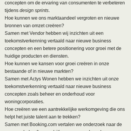
concepten om de ervaring van consumenten te verbeteren
tijdens
design sprints
.
Hoe kunnen we ons marktaandeel vergroten en nieuwe
bronnen van omzet creëren?
Samen met
Vendor
hebben wij inzichten uit een
toekomstverkenning vertaald naar nieuwe business
concepten en een betere positionering voor groei met de
huidige producten en diensten.
Hoe kunnen we kansen voor groei creëren in onze
bestaande of in nieuwe markten?
Samen met
Actys Wonen
hebben we inzichten uit onze
toekomstverkenning vertaald naar nieuwe business
concepten zoals beheer en onderhoud voor
woningcorporaties.
Hoe creëren we een aantrekkelijke werkomgeving die ons
helpt het juiste talent aan te trekken?
Samen met
Booking.com
vertalen we onderzoek naar de