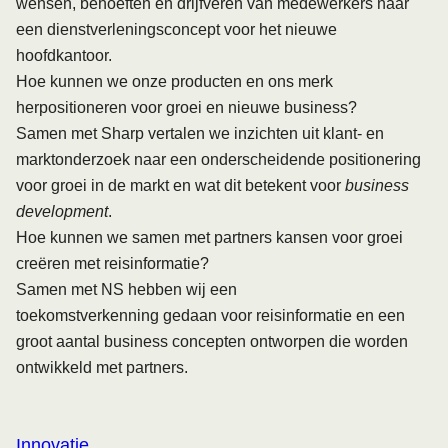
wensen, behoeften en drijfveren van medewerkers naar
een dienstverleningsconcept voor het nieuwe
hoofdkantoor.
Hoe kunnen we onze producten en ons merk
herpositioneren voor groei en nieuwe business?
Samen met
Sharp
vertalen we inzichten uit klant- en
marktonderzoek naar een onderscheidende positionering
voor groei in de markt en wat dit betekent voor
business
development
.
Hoe kunnen we samen met partners kansen voor groei
creëren met reisinformatie?
Samen met
NS
hebben wij een
toekomstverkenning gedaan voor reisinformatie en een
groot aantal business concepten ontworpen die worden
ontwikkeld met partners.
Innovatie