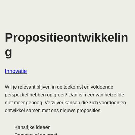
Propositieontwikkelin
g
Innovatie
Wil je relevant blijven in de toekomst en voldoende
perspectief hebben op groei? Dan is meer van hetzelfde
niet meer genoeg. Verzilver kansen die zich voordoen en
ontwikkel samen met ons nieuwe proposities.
Kansrijke ideeën