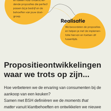
Propositieontwikkelingen
waar we trots op zijn...
Hoe verbeteren we de ervaring van consumenten bij de
aankoop van een keuken?
Samen met
BSH
definiëren we de
moments that
matter
vanuit klantbehoeften en ontwikkelen we nieuwe