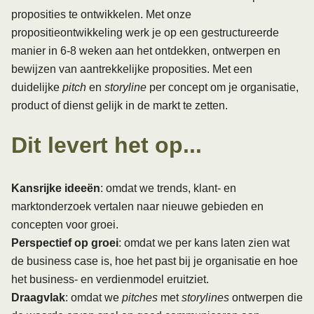
proposities te ontwikkelen. Met onze
propositieontwikkeling werk je op een gestructureerde
manier in 6-8 weken aan het ontdekken, ontwerpen en
bewijzen van aantrekkelijke proposities. Met een
duidelijke
pitch
en
storyline
per concept om je organisatie,
product of dienst gelijk in de markt te zetten.
Dit levert het op...
Kansrijke ideeën
: omdat we trends, klant- en
marktonderzoek vertalen naar nieuwe gebieden en
concepten voor groei.
Perspectief op groei
: omdat we per kans laten zien wat
de business case is, hoe het past bij je organisatie en hoe
het business- en verdienmodel eruitziet.
Draagvlak
: omdat we
pitches
met
storylines
ontwerpen die