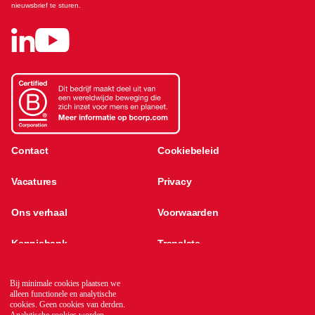
nieuwsbrief te sturen.
Contact
Cookiebeleid
Vacatures
Privacy
Ons verhaal
Voorwaarden
Kennisbank
Translate
Global network
Bij minimale cookies plaatsen we
alleen functionele en analytische
cookies. Geen cookies van derden.