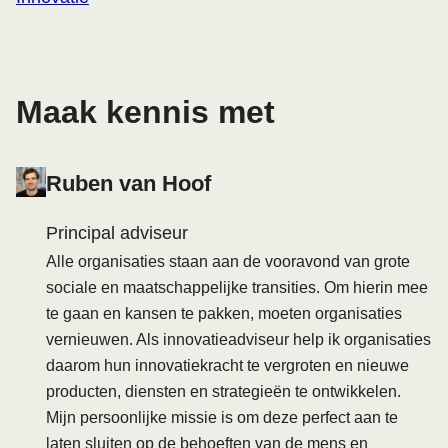
Maak kennis met
Ruben van Hoof
Principal adviseur
Alle organisaties staan aan de vooravond van grote
sociale en maatschappelijke transities. Om hierin mee
te gaan en kansen te pakken, moeten organisaties
vernieuwen. Als innovatieadviseur help ik organisaties
daarom hun innovatiekracht te vergroten en nieuwe
producten, diensten en strategieën te ontwikkelen.
Mijn persoonlijke missie is om deze perfect aan te
laten sluiten op de behoeften van de mens en