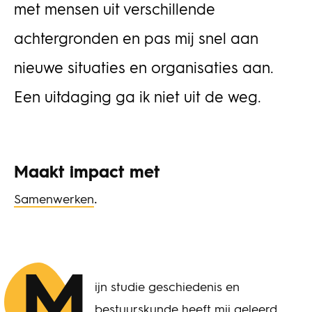
met mensen uit verschillende
achtergronden en pas mij snel aan
nieuwe situaties en organisaties aan.
Een uitdaging ga ik niet uit de weg.
Maakt impact met
.
Samenwerken
M
ijn studie geschiedenis en
bestuurskunde heeft mij geleerd