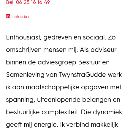
Bel: 06 23 18 16 49
Linkedin
Enthousiast, gedreven en sociaal. Zo
omschrijven mensen mij. Als adviseur
binnen de adviesgroep Bestuur en
Samenleving van TwynstraGudde werk
ik aan maatschappelijke opgaven met
spanning, uiteenlopende belangen en
bestuurlijke complexiteit. Die dynamiek
geeft mij energie. Ik verbind makkelijk