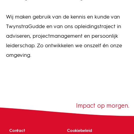
Wij maken gebruik van de kennis en kunde van
TwynstraGudde en van ons opleidingstraject in
adviseren, projectmanagement en persoonlijk
leiderschap. Zo ontwikkelen we onszelf én onze
omgeving.
Impact op morgen.
Contact
Cookiebeleid