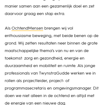
manier samen aan een gezamenlijk doel en zet
daarvoor graag een stap extra.
Als
OchtendMensen
brengen wij vol
enthousiasme beweging, met beide benen op de
grond. Wij zetten resultaten neer binnen de grote
maatschappelijke thema’s van nu en van de
toekomst: zorg en gezondheid, energie en
duurzaamheid en mobiliteit en ruimte. Als jonge
professionals van TwynstraGudde werken we in
rollen als projectleider, project- of
programmasecretaris en omgevingsmanager. Dit
doen we niet alleen in de ochtend en altijd met
de energie van een nieuwe dag.