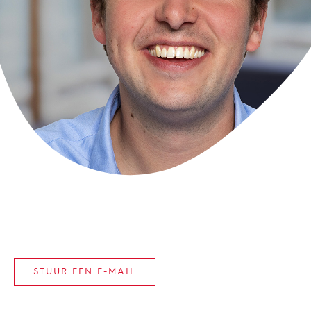
STUUR EEN E-MAIL