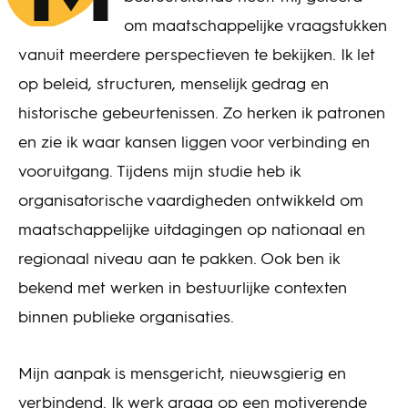
om maatschappelijke vraagstukken
vanuit meerdere perspectieven te bekijken. Ik let
op beleid, structuren, menselijk gedrag en
historische gebeurtenissen. Zo herken ik patronen
en zie ik waar kansen liggen voor verbinding en
vooruitgang. Tijdens mijn studie heb ik
organisatorische vaardigheden ontwikkeld om
maatschappelijke uitdagingen op nationaal en
regionaal niveau aan te pakken. Ook ben ik
bekend met werken in bestuurlijke contexten
binnen publieke organisaties.
Mijn aanpak is mensgericht, nieuwsgierig en
verbindend. Ik werk graag op een motiverende