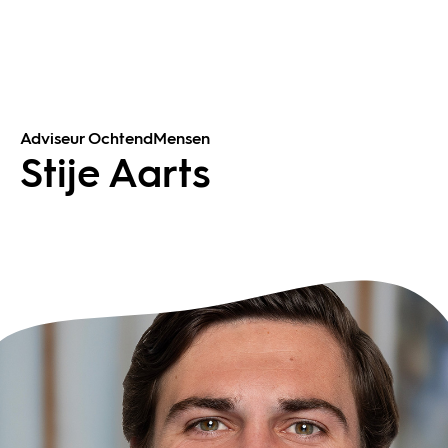
Adviseur OchtendMensen
Stije Aarts