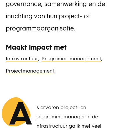
governance, samenwerking en de
inrichting van hun project- of
programmaorganisatie.
Maakt impact met
,
,
Infrastructuur
Programmamanagement
.
Projectmanagement
A
ls ervaren project- en
programmamanager in de
infrastructuur ga ik met veel