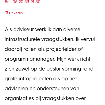
Bel: 06 20 53 91 30
Linkedin
Als adviseur werk ik aan diverse
infrastructurele vraagstukken. Ik vervul
daarbij rollen als projectleider of
programmamanager. Mijn werk richt
zich zowel op de besluitvorming rond
grote infraprojecten als op het
adviseren en ondersteunen van
organisaties bij vraagstukken over