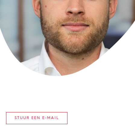
STUUR EEN E-MAIL