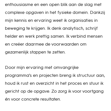
enthousiasme en een open blik aan de slag met
complexe opgaven in het fysieke domein. Dankzij
mijn kennis en ervaring weet ik organisaties in
beweging te krijgen. Ik denk analytisch, schrijf
helder en werk prettig samen. Ik verbind mensen
en creëer daarmee de voorwaarden om
gezamenlijk stappen te zetten.
Door mijn ervaring met omvangrijke
programma’s en projecten breng ik structuur aan,
houd ik rust en overzicht in het proces en stuur ik
gericht op de opgave. Zo zorg ik voor voortgang
én voor concrete resultaten.