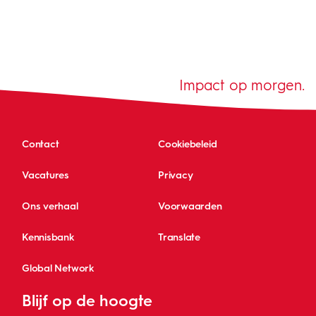
Impact op morgen.
Contact
Cookiebeleid
Vacatures
Privacy
Ons verhaal
Voorwaarden
Kennisbank
Translate
Global Network
Blijf op de hoogte