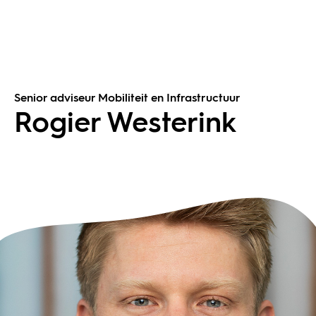
Senior adviseur Mobiliteit en Infrastructuur
Rogier Westerink