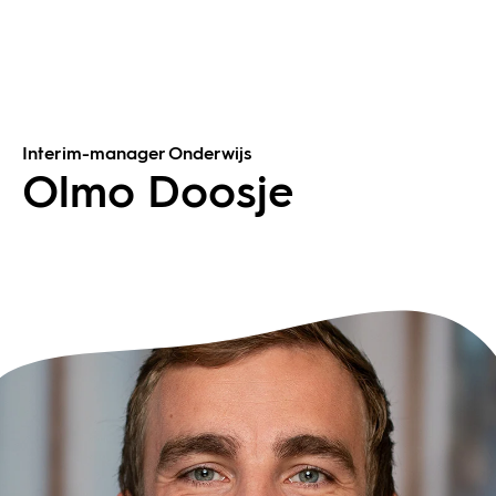
Interim-manager Onderwijs
Olmo Doosje