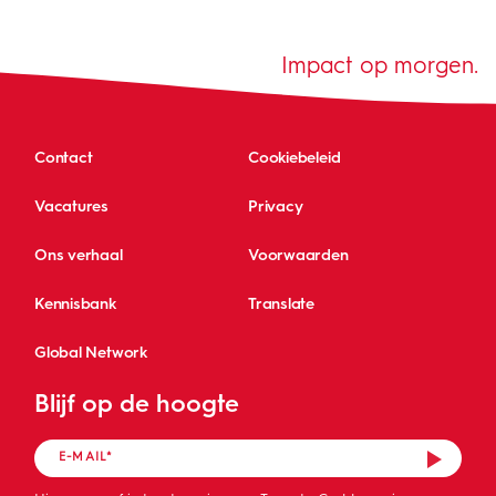
Impact op morgen.
Contact
Cookiebeleid
Vacatures
Privacy
Ons verhaal
Voorwaarden
Kennisbank
Translate
Global Network
Blijf op de hoogte