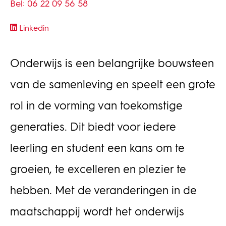
Bel: 06 22 09 56 58
Linkedin
Onderwijs is een belangrijke bouwsteen
van de samenleving en speelt een grote
rol in de vorming van toekomstige
generaties. Dit biedt voor iedere
leerling en student een kans om te
groeien, te excelleren en plezier te
hebben. Met de veranderingen in de
maatschappij wordt het onderwijs