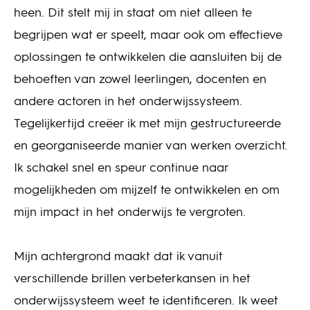
heen. Dit stelt mij in staat om niet alleen te
begrijpen wat er speelt, maar ook om effectieve
oplossingen te ontwikkelen die aansluiten bij de
behoeften van zowel leerlingen, docenten en
andere actoren in het onderwijssysteem.
Tegelijkertijd creëer ik met mijn gestructureerde
en georganiseerde manier van werken overzicht.
Ik schakel snel en speur continue naar
mogelijkheden om mijzelf te ontwikkelen en om
mijn impact in het onderwijs te vergroten.
Mijn achtergrond maakt dat ik vanuit
verschillende brillen verbeterkansen in het
onderwijssysteem weet te identificeren. Ik weet