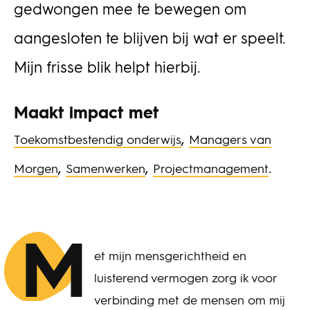
gedwongen mee te bewegen om
aangesloten te blijven bij wat er speelt.
Mijn frisse blik helpt hierbij.
Maakt impact met
,
Toekomstbestendig onderwijs
Managers van
,
,
.
Morgen
Samenwerken
Projectmanagement
M
et mijn mensgerichtheid en
luisterend vermogen zorg ik voor
verbinding met de mensen om mij