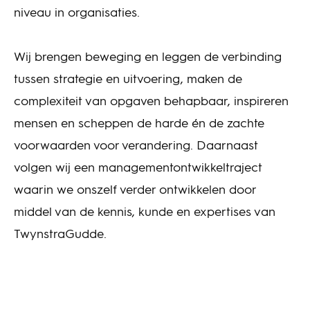
niveau in organisaties.
Wij brengen beweging en leggen de verbinding
tussen strategie en uitvoering, maken de
complexiteit van opgaven behapbaar, inspireren
mensen en scheppen de harde én de zachte
voorwaarden voor verandering. Daarnaast
volgen wij een managementontwikkeltraject
waarin we onszelf verder ontwikkelen door
middel van de kennis, kunde en expertises van
TwynstraGudde.