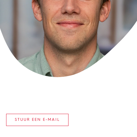
STUUR EEN E-MAIL