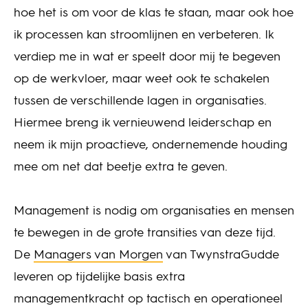
hoe het is om voor de klas te staan, maar ook hoe
ik processen kan stroomlijnen en verbeteren. Ik
verdiep me in wat er speelt door mij te begeven
op de werkvloer, maar weet ook te schakelen
tussen de verschillende lagen in organisaties.
Hiermee breng ik vernieuwend leiderschap en
neem ik mijn proactieve, ondernemende houding
mee om net dat beetje extra te geven.
Management is nodig om organisaties en mensen
te bewegen in de grote transities van deze tijd.
De
Managers van Morgen
van TwynstraGudde
leveren op tijdelijke basis extra
managementkracht op tactisch en operationeel