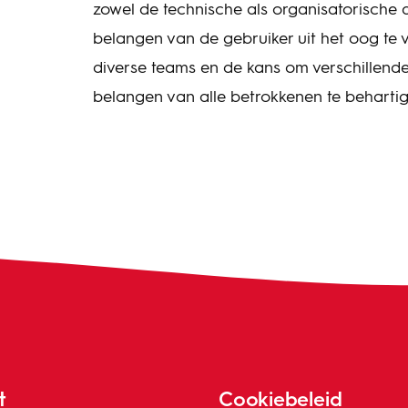
zowel de technische als organisatorische
belangen van de gebruiker uit het oog te
diverse teams en de kans om verschillende
belangen van alle betrokkenen te beharti
t
Cookiebeleid