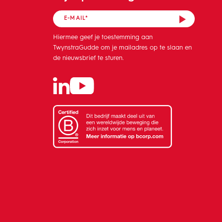
Hiermee geef je toestemming aan
TwynstraGudde om je mailadres op te slaan en
de nieuwsbrief te sturen.