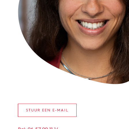
STUUR EEN E-MAIL