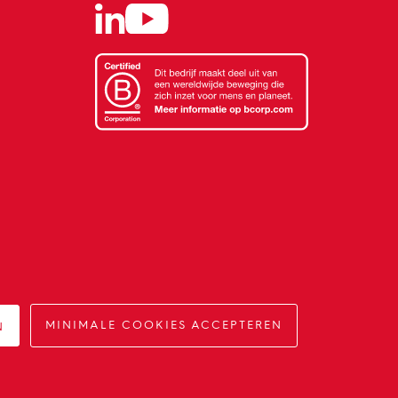
Impact op morgen.
N
MINIMALE COOKIES ACCEPTEREN