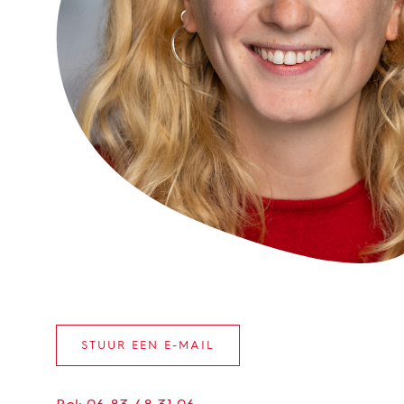
STUUR EEN E-MAIL