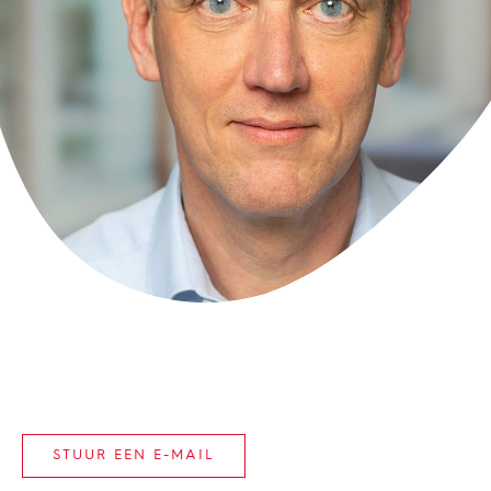
STUUR EEN E-MAIL