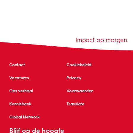
Impact op morgen.
Contact
Cookiebeleid
Vacatures
Privacy
Ons verhaal
Voorwaarden
Kennisbank
Translate
Global Network
Blijf op de hoogte