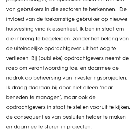
van gebruikers in die sectoren te herkennen. De
invloed van de toekomstige gebruiker op nieuwe
huisvesting vind ik essentieel. Ik ben in staat om
die inbreng te begeleiden, zonder het belang van
de uiteindelijke opdrachtgever uit het oog te
verliezen. Bij (publieke) opdrachtgevers neemt de
roep om verantwoording toe, en daarmee de
nadruk op beheersing van investeringsprojecten.
Ik draag daaraan bij door niet alleen ‘naar
beneden te managen’, maar ook de
opdrachtgevers in staat te stellen vooruit te kijken,
de consequenties van besluiten helder te maken
en daarmee te sturen in projecten.