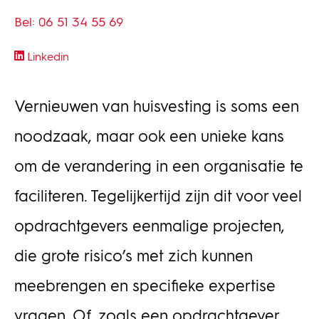
Bel: 06 51 34 55 69
Linkedin
Vernieuwen van huisvesting is soms een
noodzaak, maar ook een unieke kans
om de verandering in een organisatie te
faciliteren. Tegelijkertijd zijn dit voor veel
opdrachtgevers eenmalige projecten,
die grote risico’s met zich kunnen
meebrengen en specifieke expertise
vragen. Of, zoals een opdrachtgever