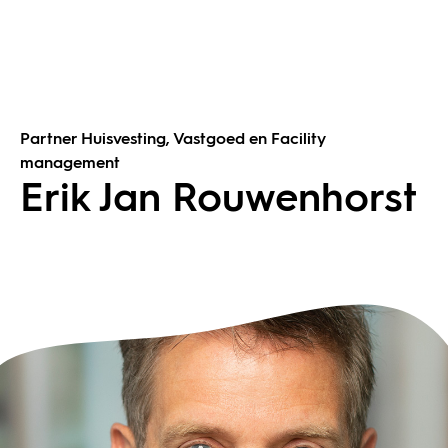
Partner Huisvesting, Vastgoed en Facility
management
Erik Jan Rouwenhorst