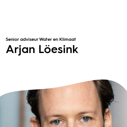
Senior adviseur Water en Klimaat
Arjan Löesink