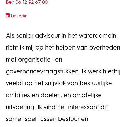
Bel: 06 12 92 67 00
Linkedin
Als senior adviseur in het waterdomein
richt ik mij op het helpen van overheden
met organisatie- en
governancevraagstukken. Ik werk hierbij
veelal op het snijvlak van bestuurlijke
ambities en doelen, en ambtelijke
uitvoering. Ik vind het interessant dit
samenspel tussen bestuur en