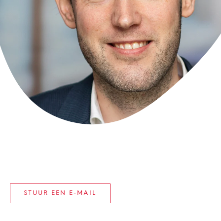
STUUR EEN E-MAIL