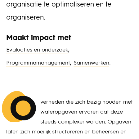
organisatie te optimaliseren en te
organiseren.
Maakt impact met
,
Evaluaties en onderzoek
,
.
Programmamanagement
Samenwerken
O
verheden die zich bezig houden met
wateropgaven ervaren dat deze
steeds complexer worden. Opgaven
laten zich moeilijk structureren en beheersen en