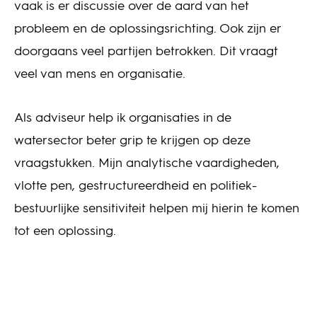
vaak is er discussie over de aard van het
probleem en de oplossingsrichting. Ook zijn er
doorgaans veel partijen betrokken. Dit vraagt
veel van mens en organisatie.
Als adviseur help ik organisaties in de
watersector beter grip te krijgen op deze
vraagstukken. Mijn analytische vaardigheden,
vlotte pen, gestructureerdheid en politiek-
bestuurlijke sensitiviteit helpen mij hierin te komen
tot een oplossing.