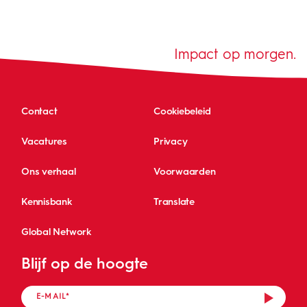
Impact op morgen.
Contact
Cookiebeleid
Vacatures
Privacy
Ons verhaal
Voorwaarden
Kennisbank
Translate
Global Network
Blijf op de hoogte