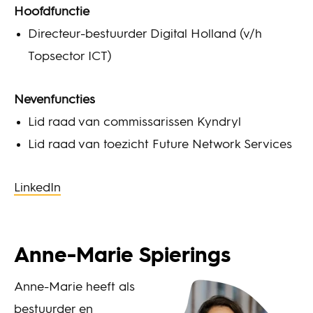
Hoofdfunctie
Directeur-bestuurder Digital Holland (v/h
Topsector ICT)
Nevenfuncties
Lid raad van commissarissen Kyndryl
Lid raad van toezicht Future Network Services
LinkedIn
Anne-Marie Spierings
Anne-Marie heeft als
bestuurder en