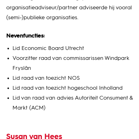
organisatieadviseur/partner adviseerde hij vooral
(semi-)publieke organisaties.
Nevenfuncties:
Lid Economic Board Utrecht
Voorzitter raad van commissarissen Windpark
Fryslân
Lid raad van toezicht NOS
Lid raad van toezicht hogeschool Inholland
Lid van raad van advies Autoriteit Consument &
Markt (ACM)
Susan van Hees