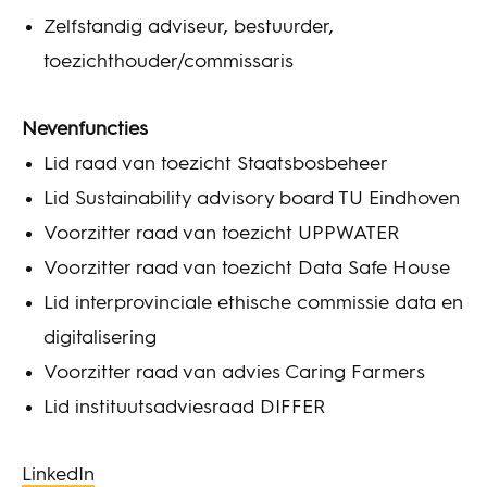
Zelfstandig adviseur, bestuurder,
toezichthouder/commissaris
Nevenfuncties
Lid raad van toezicht Staatsbosbeheer
Lid Sustainability advisory board TU Eindhoven
Voorzitter raad van toezicht UPPWATER
Voorzitter raad van toezicht Data Safe House
Lid interprovinciale ethische commissie data en
digitalisering
Voorzitter raad van advies Caring Farmers
Lid instituutsadviesraad DIFFER
LinkedIn