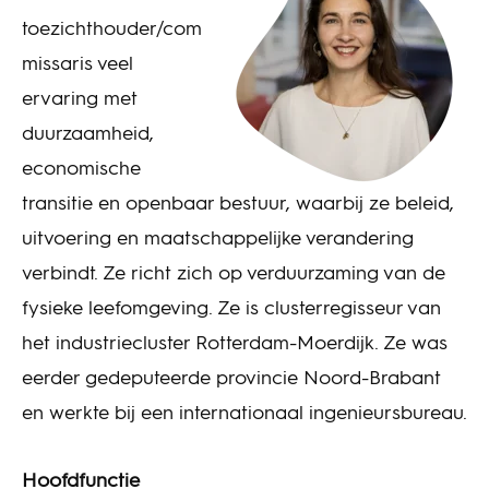
toezichthouder/com
missaris veel
ervaring met
duurzaamheid,
economische
transitie en openbaar bestuur, waarbij ze beleid,
uitvoering en maatschappelijke verandering
verbindt. Ze richt zich op verduurzaming van de
fysieke leefomgeving. Ze is clusterregisseur van
het industriecluster Rotterdam-Moerdijk. Ze was
eerder gedeputeerde provincie Noord-Brabant
en werkte bij een internationaal ingenieursbureau.
Hoofdfunctie