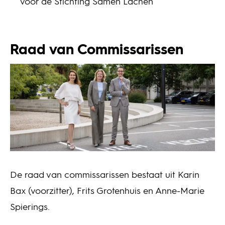
voor de Stichting Samen Lachen
Raad van Commissarissen
De raad van commissarissen bestaat uit Karin
Bax (voorzitter), Frits Grotenhuis en Anne-Marie
Spierings.