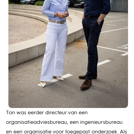
Ton was eerder directeur van een
organisatieadviesbureau, een ingenieursbureau
en een organisatie voor toegepast onderzoek. Als