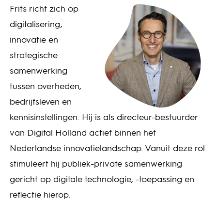
Frits richt zich op
digitalisering,
innovatie en
strategische
samenwerking
tussen overheden,
bedrijfsleven en
kennisinstellingen. Hij is als directeur-bestuurder
van Digital Holland actief binnen het
Nederlandse innovatielandschap. Vanuit deze rol
stimuleert hij publiek-private samenwerking
gericht op digitale technologie, -toepassing en
reflectie hierop.