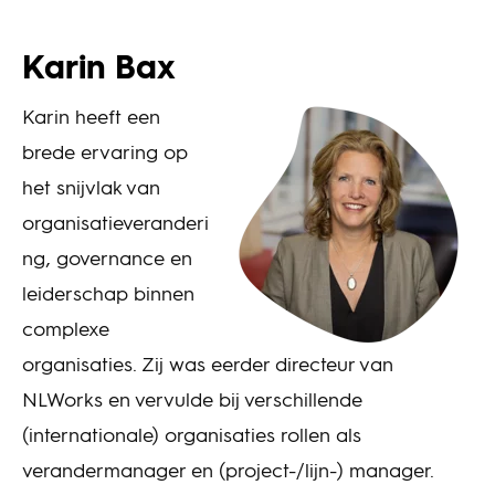
Karin Bax
Karin heeft een
brede ervaring op
het snijvlak van
organisatieveranderi
ng, governance en
leiderschap binnen
complexe
organisaties. Zij was eerder directeur van
NLWorks en vervulde bij verschillende
(internationale) organisaties rollen als
verandermanager en (project-/lijn-) manager.