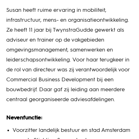
Susan heeft ruime ervaring in mobiliteit,
infrastructuur, mens- en organisatieontwikkeling.
Ze heeft 11 jaar bij TwynstraGudde gewerkt als
adviseur en trainer op de vakgebieden
omgevingsmanagement, samenwerken en
leiderschapsontwikkeling. Voor haar terugkeer in
de rol van directeur was zij verantwoordelijk voor
Commercial Business Development bij een
bouwbedrijf. Daar gaf zij leiding aan meerdere
centraal georganiseerde adviesafdelingen.
Nevenfunctie:
Voorzitter landelijk bestuur en stad Amsterdam