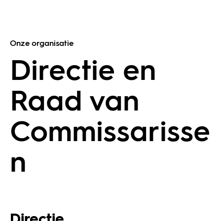
Onze organisatie
Directie en
Raad van
Commissarisse
n
Directie