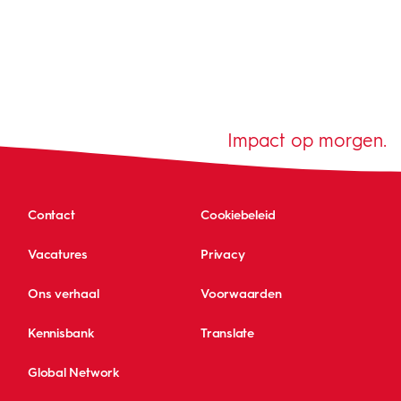
Impact op morgen.
Contact
Cookiebeleid
Vacatures
Privacy
Ons verhaal
Voorwaarden
Kennisbank
Translate
Global Network