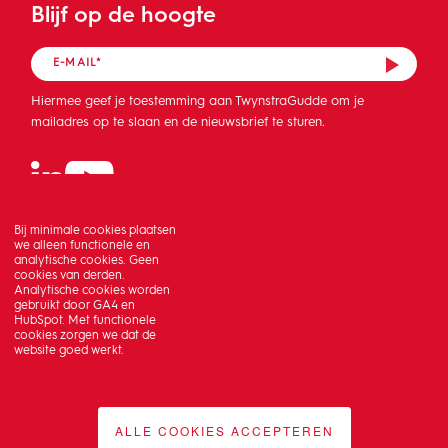
Blijf op de hoogte
Hiermee geef je toestemming aan TwynstraGudde om je
mailadres op te slaan en de nieuwsbrief te sturen.
Bij minimale cookies plaatsen
we alleen functionele en
analytische cookies. Geen
cookies van derden.
Analytische cookies worden
gebruikt door GA4 en
HubSpot. Met functionele
cookies zorgen we dat de
website goed werkt.
ALLE COOKIES ACCEPTEREN