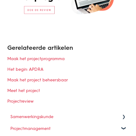
Gerelateerde artikelen
Maak het projectprogramma
Het begin: APDRA
Maak het project beheersbaar
Meet het project
Projectreview
Samenwerkingskunde
Projectmanagement
Wat is samenwerken?