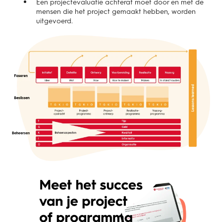
Een projectevaluatie achteraf moet door en met de
mensen die het project gemaakt hebben, worden
uitgevoerd.