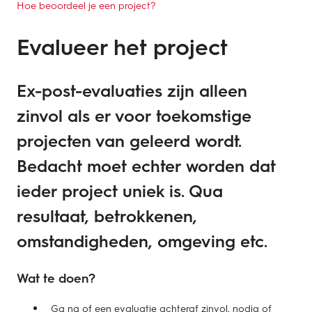
Hoe beoordeel je een project?
Evalueer het project
Ex-post-evaluaties zijn alleen
zinvol als er voor toekomstige
projecten van geleerd wordt.
Bedacht moet echter worden dat
ieder project uniek is. Qua
resultaat, betrokkenen,
omstandigheden, omgeving etc.
Wat te doen?
Ga na of een evaluatie achteraf zinvol, nodig of