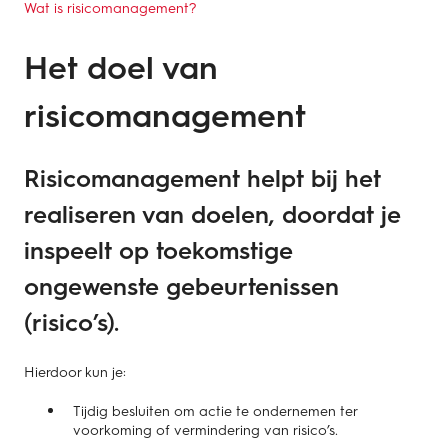
Wat is risicomanagement?
Het doel van
risicomanagement
Risicomanagement helpt bij het
realiseren van doelen, doordat je
inspeelt op toekomstige
ongewenste gebeurtenissen
(risico’s).
Hierdoor kun je:
Tijdig besluiten om actie te ondernemen ter
voorkoming of vermindering van risico’s.