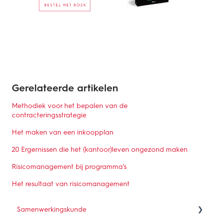
Gerelateerde artikelen
Methodiek voor het bepalen van de
contracteringsstrategie
Het maken van een inkoopplan
20 Ergernissen die het (kantoor)leven ongezond maken
Risicomanagement bij programma's
Het resultaat van risicomanagement
Samenwerkingskunde