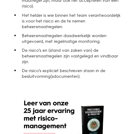
maatregel zijn, maar ook het accepteren van een
risico).
Het helder is wie binnen het team verantwoordelijk
is voor het risico en de te nemen
beheersmaatregelen.
Beheersmaatregelen daadwerkelijk worden
uitgevoerd, met regelmatige monitoring.
De risico’s en (stand van zaken van) de
beheersmaatregelen zijn vastgelegd en vindbaar
zijn.
De risico’s expliciet beschreven staan in de
besluitvorming(sdocumenten).