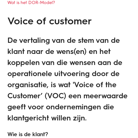
Wat is het DOR-Model?
Voice of customer
De vertaling van de stem van de
klant naar de wens(en) en het
koppelen van die wensen aan de
operationele uitvoering door de
organisatie, is wat 'Voice of the
Customer’ (VOC) een meerwaarde
geeft voor ondernemingen die
klantgericht willen zijn.
Wie is de klant?