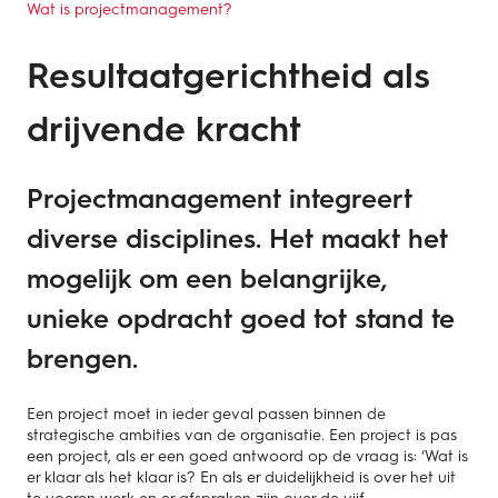
Wat is projectmanagement?
Resultaatgerichtheid als
drijvende kracht
Projectmanagement integreert
diverse disciplines. Het maakt het
mogelijk om een belangrijke,
unieke opdracht goed tot stand te
brengen.
Een project moet in ieder geval passen binnen de
strategische ambities van de organisatie. Een project is pas
een project, als er een goed antwoord op de vraag is: ‘Wat is
er klaar als het klaar is? En als er duidelijkheid is over het uit
te voeren werk en er afspraken zijn over de vijf