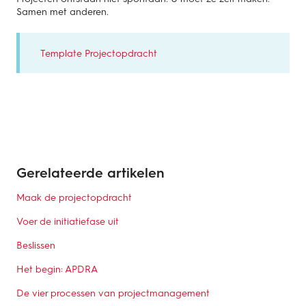
Samen met anderen.
Template Projectopdracht
Gerelateerde artikelen
Maak de projectopdracht
Voer de initiatiefase uit
Beslissen
Het begin: APDRA
De vier processen van projectmanagement