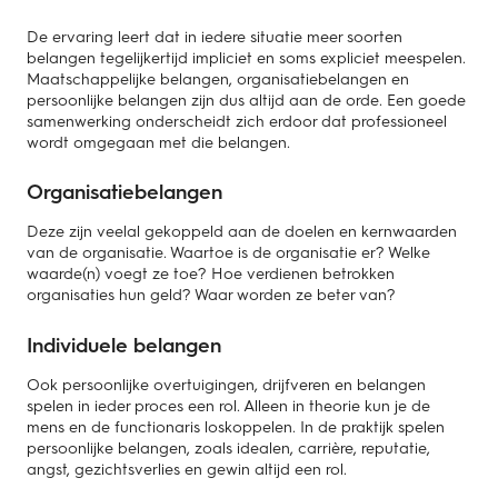
De ervaring leert dat in iedere situatie meer soorten
belangen tegelijkertijd impliciet en soms expliciet meespelen.
Maatschappelijke belangen, organisatiebelangen en
persoonlijke belangen zijn dus altijd aan de orde. Een goede
samenwerking onderscheidt zich erdoor dat professioneel
wordt omgegaan met die belangen.
Organisatiebelangen
Deze zijn veelal gekoppeld aan de doelen en kernwaarden
van de organisatie. Waartoe is de organisatie er? Welke
waarde(n) voegt ze toe? Hoe verdienen betrokken
organisaties hun geld? Waar worden ze beter van?
Individuele belangen
Ook persoonlijke overtuigingen, drijfveren en belangen
spelen in ieder proces een rol. Alleen in theorie kun je de
mens en de functionaris loskoppelen. In de praktijk spelen
persoonlijke belangen, zoals idealen, carrière, reputatie,
angst, gezichtsverlies en gewin altijd een rol.