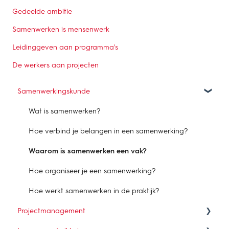
Gedeelde ambitie
Samenwerken is mensenwerk
Leidinggeven aan programma's
De werkers aan projecten
Samenwerkingskunde
Wat is samenwerken?
Hoe verbind je belangen in een samenwerking?
Waarom is samenwerken een vak?
Hoe organiseer je een samenwerking?
Hoe werkt samenwerken in de praktijk?
Projectmanagement