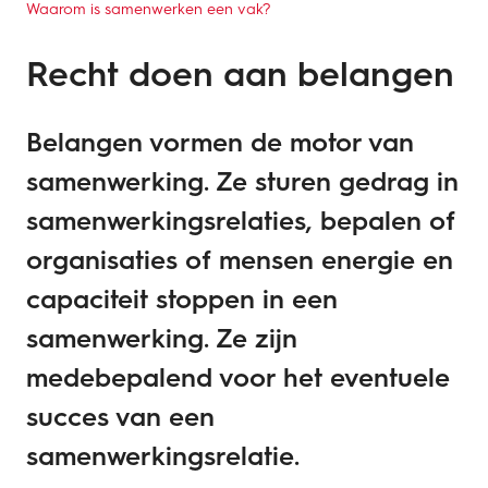
Waarom is samenwerken een vak?
Recht doen aan belangen
Belangen vormen de motor van
samenwerking. Ze sturen gedrag in
samenwerkingsrelaties, bepalen of
organisaties of mensen energie en
capaciteit stoppen in een
samenwerking. Ze zijn
medebepalend voor het eventuele
succes van een
samenwerkingsrelatie.