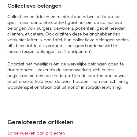
Collectieve belangen
Collectieve middelen en ruimte staan vrijwel altijd op het
spel. In een complete context gaat het om de collectieve
belangen van burgers, bewoners, patiënten, gedetineerden,
cliënten, et cetera. Ook al zitten deze belanghebbenden
vaak niet letterlijk aan tafel, hun collectieve belangen spelen
altijd een rol. In dit verband is het goed onderscheid te
maken tussen 'belangen' en 'standpunten'.
Doordat het moeilijk is om de werkelijke belangen goed te
doorgronden - zeker als de samenwerking zich in een
beginstadium bevindt en de partijen de kaarten doelbewust
of uit onzekerheid voor de borst houden - kan een schimmig
woordenspel ontstaan dat uitmondt in spraakverwarring.
Gerelateerde artikelen
Samenwerken aan projecten