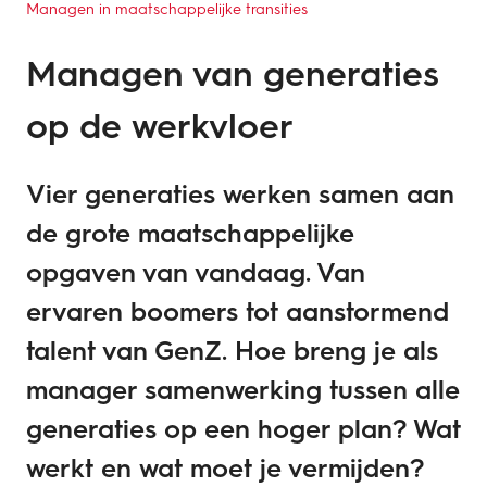
Managen in maatschappelijke transities
Managen van generaties
op de werkvloer
Vier generaties werken samen aan
de grote maatschappelijke
opgaven van vandaag. Van
ervaren boomers tot aanstormend
talent van GenZ. Hoe breng je als
manager samenwerking tussen alle
generaties op een hoger plan? Wat
werkt en wat moet je vermijden?