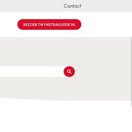
Contact
BEZOEK TWYNSTRAGUDDE.NL