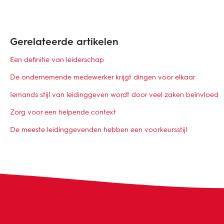
Gerelateerde artikelen
Een definitie van leiderschap
De ondernemende medewerker krijgt dingen voor elkaar
Iemands stijl van leidinggeven wordt door veel zaken beïnvloed
Zorg voor een helpende context
De meeste leidinggevenden hebben een voorkeursstijl