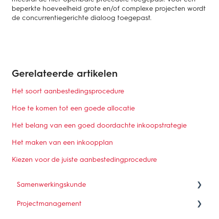
beperkte hoeveelheid grote en/of complexe projecten wordt
de concurrentiegerichte dialoog toegepast.
Gerelateerde artikelen
Het soort aanbestedingsprocedure
Hoe te komen tot een goede allocatie
Het belang van een goed doordachte inkoopstrategie
Het maken van een inkoopplan
Kiezen voor de juiste aanbestedingprocedure
Samenwerkingskunde
Projectmanagement
Wat is samenwerken?