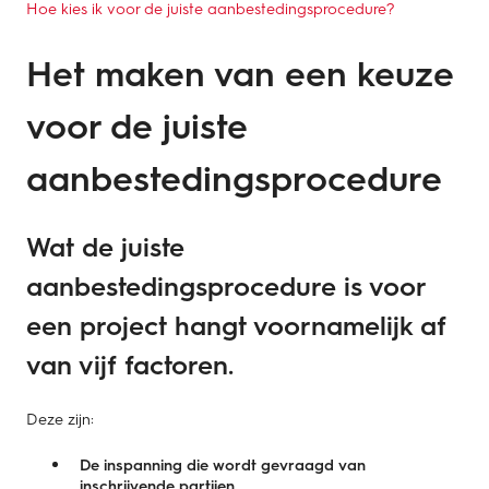
Hoe kies ik voor de juiste aanbestedingsprocedure?
Het maken van een keuze
voor de juiste
aanbestedingsprocedure
Wat de juiste
aanbestedingsprocedure is voor
een project hangt voornamelijk af
van vijf factoren.
Deze zijn:
De inspanning die wordt gevraagd van
inschrijvende partijen.