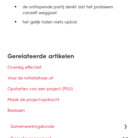
de ontlopende partij denkt dat het probleem
vanzelf weggaat
het gelijk halen niets oplost.
Gerelateerde artikelen
Overleg effectief
Voer de initiatiefase uit
Opstarten van een project (PSU)
Maak de projectopdracht
Beslissen
Samenwerkingskunde