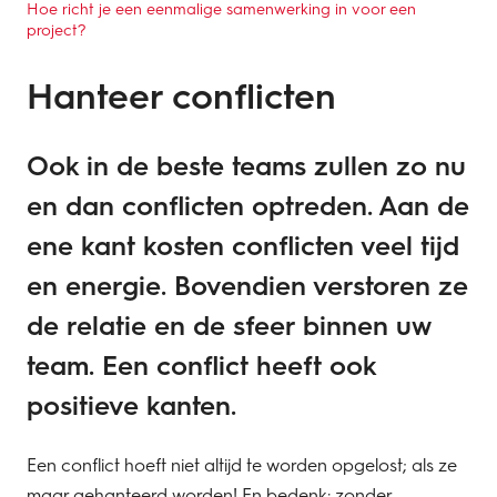
Hoe richt je een eenmalige samenwerking in voor een
project?
Hanteer conflicten
Ook in de beste teams zullen zo nu
en dan conflicten optreden. Aan de
ene kant kosten conflicten veel tijd
en energie. Bovendien verstoren ze
de relatie en de sfeer binnen uw
team. Een conflict heeft ook
positieve kanten.
Een conflict hoeft niet altijd te worden opgelost; als ze
maar gehanteerd worden! En bedenk: zonder