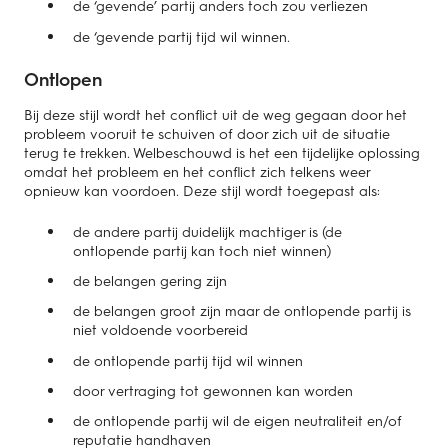
de ‘gevende’ partij anders toch zou verliezen
de ‘gevende partij tijd wil winnen.
Ontlopen
Bij deze stijl wordt het conflict uit de weg gegaan door het
probleem vooruit te schuiven of door zich uit de situatie
terug te trekken. Welbeschouwd is het een tijdelijke oplossing
omdat het probleem en het conflict zich telkens weer
opnieuw kan voordoen. Deze stijl wordt toegepast als:
de andere partij duidelijk machtiger is (de
ontlopende partij kan toch niet winnen)
de belangen gering zijn
de belangen groot zijn maar de ontlopende partij is
niet voldoende voorbereid
de ontlopende partij tijd wil winnen
door vertraging tot gewonnen kan worden
de ontlopende partij wil de eigen neutraliteit en/of
reputatie handhaven