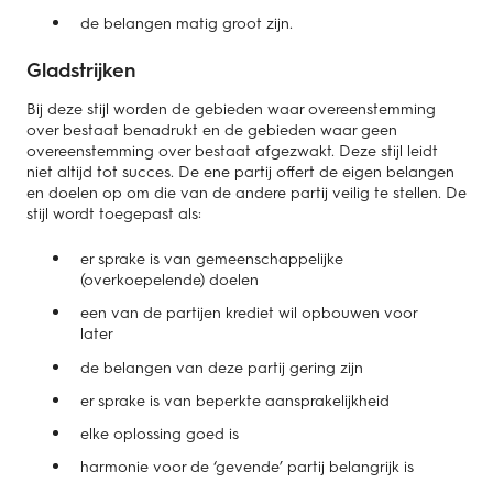
de belangen matig groot zijn.
Gladstrijken
Bij deze stijl worden de gebieden waar overeenstemming
over bestaat benadrukt en de gebieden waar geen
overeenstemming over bestaat afgezwakt. Deze stijl leidt
niet altijd tot succes. De ene partij offert de eigen belangen
en doelen op om die van de andere partij veilig te stellen. De
stijl wordt toegepast als:
er sprake is van gemeenschappelijke
(overkoepelende) doelen
een van de partijen krediet wil opbouwen voor
later
de belangen van deze partij gering zijn
er sprake is van beperkte aansprakelijkheid
elke oplossing goed is
harmonie voor de ‘gevende’ partij belangrijk is