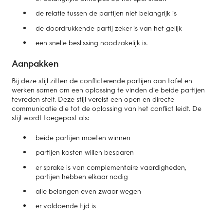
de relatie tussen de partijen niet belangrijk is
de doordrukkende partij zeker is van het gelijk
een snelle beslissing noodzakelijk is.
Aanpakken
Bij deze stijl zitten de conflicterende partijen aan tafel en
werken samen om een oplossing te vinden die beide partijen
tevreden stelt. Deze stijl vereist een open en directe
communicatie die tot de oplossing van het conflict leidt. De
stijl wordt toegepast als:
beide partijen moeten winnen
partijen kosten willen besparen
er sprake is van complementaire vaardigheden,
partijen hebben elkaar nodig
alle belangen even zwaar wegen
er voldoende tijd is