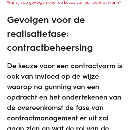
Wat zijn de gevolgen voor de keuze van een contractvorm?
Gevolgen voor de
realisatiefase:
contractbeheersing
De keuze voor een contractvorm is
ook van invloed op de wijze
waarop na gunning van een
opdracht en het ondertekenen van
de overeenkomst de fase van
contractmanagement er uit zal
gaan zien en wat de rol van de