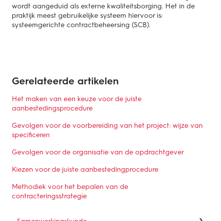
wordt aangeduid als externe kwaliteitsborging. Het in de
praktijk meest gebruikelijke systeem hiervoor is:
systeemgerichte contractbeheersing (SCB).
Gerelateerde artikelen
Het maken van een keuze voor de juiste
aanbestedingsprocedure
Gevolgen voor de voorbereiding van het project: wijze van
specificeren
Gevolgen voor de organisatie van de opdrachtgever
Kiezen voor de juiste aanbestedingprocedure
Methodiek voor het bepalen van de
contracteringsstrategie
Samenwerkingskunde