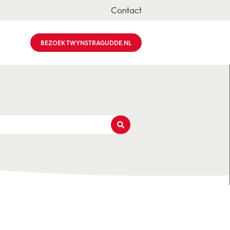
Contact
BEZOEK TWYNSTRAGUDDE.NL