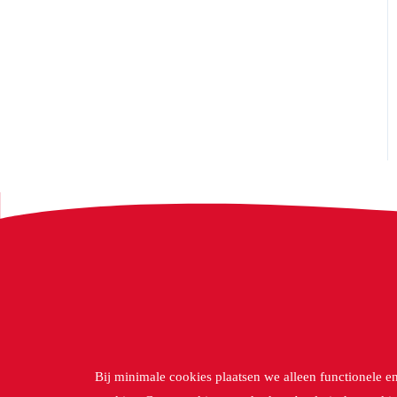
Bij minimale cookies plaatsen we alleen functionele e