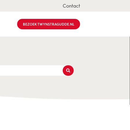
Contact
BEZOEK TWYNSTRAGUDDE.NL