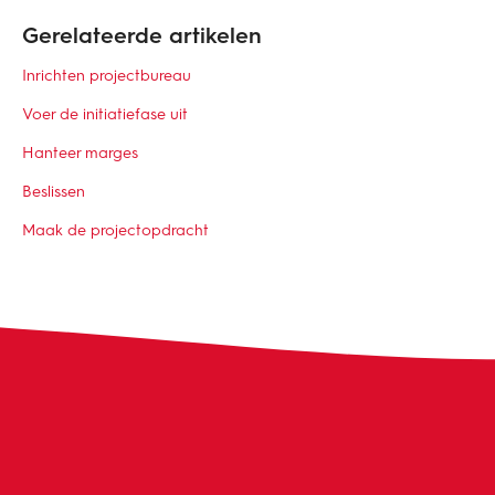
Gerelateerde artikelen
Inrichten projectbureau
Voer de initiatiefase uit
Hanteer marges
Beslissen
Maak de projectopdracht